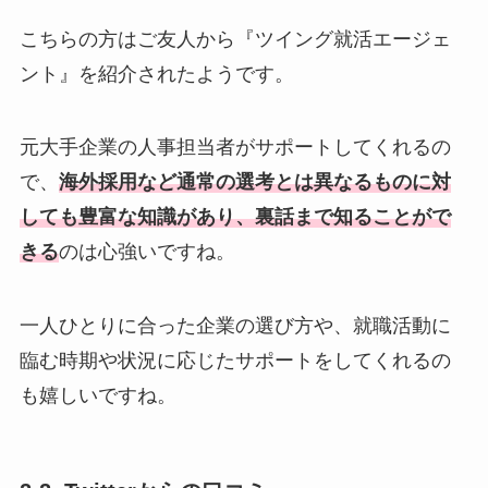
こちらの方はご友人から『ツイング就活エージェ
ント』を紹介されたようです。
元大手企業の人事担当者がサポートしてくれるの
で、
海外採用など通常の選考とは異なるものに対
しても豊富な知識があり、裏話まで知ることがで
きる
のは心強いですね。
一人ひとりに合った企業の選び方や、就職活動に
臨む時期や状況に応じたサポートをしてくれるの
も嬉しいですね。