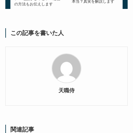
本当？真実を解説します
の方法もお伝えします
この記事を書いた人
天職侍
関連記事