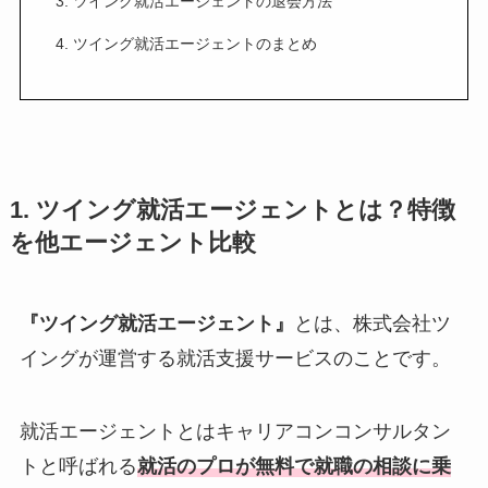
3. ツイング就活エージェントの退会方法
4. ツイング就活エージェントのまとめ
1. ツイング就活エージェントとは？特徴
を他エージェント比較
『ツイング就活エージェント』
とは、株式会社ツ
イングが運営する就活支援サービスのことです。
就活エージェントとはキャリアコンコンサルタン
トと呼ばれる
就活のプロが無料で就職の相談に乗