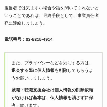
担当者では気まずい場合や話を聞いてくれないと
いうことであれば、最終手段として、事業責任者
宛に連絡しましょう。
電話番号：03-5315-4914
また、プライバシーなどを気にする方は、
退会する際に個人情報も削除
してもらうよ
うお願いしましょう。
就職・転職支援会社は個人情報の削除依頼
がなければ基本は、個人情報を消さずに保
有
し続けます。