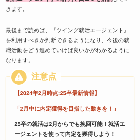
きます。
最後まで読めば、『ツイング就活エージェント』
を利用すべきか判断できるようになり、今後の就
職活動をどう進めていけば良いかがわかるように
なります。
【2024年2月時点:25卒最新情報】
「2月中に
内定獲得を目指した動きを！」
25卒の就活は2月からでも挽回可能！
就活エ
ージェントを使って内定を獲得しよう！