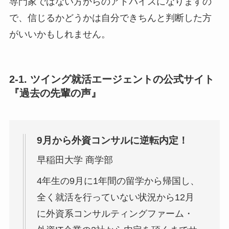
専門家ではない方からのアドバイスになりますの
で、信じるかどうかは自分できちんと判断した方
がいいかもしれません。
2-1. ツイング就活エージェントの公式サイト
『過去の先輩の声』
9月から外資コンサルに逆転内定！
早稲田大学 商学部
4年生の9月に1年間の留学から帰国し、
全く就活を行っていない状況から12月
に外資系コンサルティングファーム・