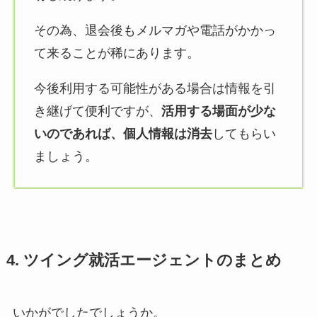
その為、退会後もメルマガや電話がかかっ
て来ることが稀にあります。
今後利用する可能性がある場合は情報を引
き継げて便利ですが、
活用する場面が少な
いのであれば、個人情報は消去
してもらい
ましょう。
4. ツイング就活エージェントのまとめ
いかがでしたでしょうか。