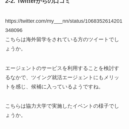
2-2. Twitterからの口コミ
https://twitter.com/my___nn/status/1068352614201
348096
こちらは海外留学をされている方のツイートでし
ょうか。
エージェントのサービスを利用することを検討す
るなかで、ツイング就活エージェントにもメリッ
トを感じ、候補に入っているようですね。
こちらは協力大学で実施したイベントの様子でし
ょうか。