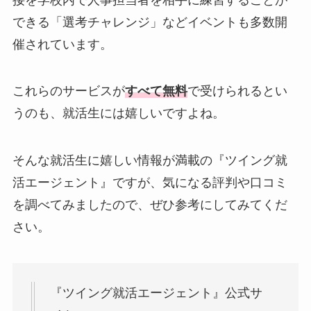
できる「選考チャレンジ」などイベントも多数開
催されています。
これらのサービスが
すべて無料
で受けられるとい
うのも、就活生には嬉しいですよね。
そんな就活生に嬉しい情報が満載の『ツイング就
活エージェント』ですが、気になる評判や口コミ
を調べてみましたので、ぜひ参考にしてみてくだ
さい。
『ツイング就活エージェント』公式サ