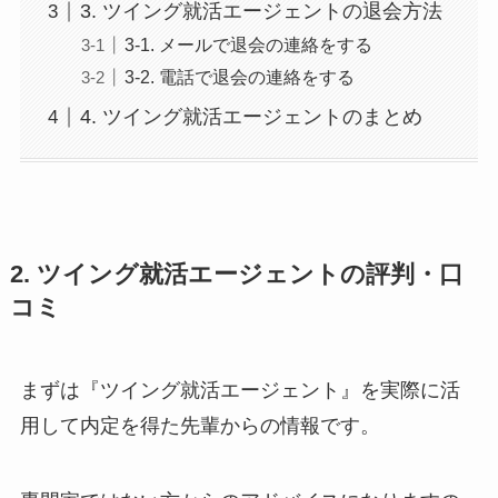
3. ツイング就活エージェントの退会方法
3-1. メールで退会の連絡をする
3-2. 電話で退会の連絡をする
4. ツイング就活エージェントのまとめ
2. ツイング就活エージェントの評判・口
コミ
まずは『ツイング就活エージェント』を実際に活
用して内定を得た先輩からの情報です。