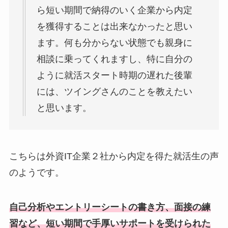
ら短い期間で納得のいく企業から内定
を獲得することは出来なかったと思い
ます。何も分からない状態でも親身に
相談に乗ってくれますし、特に自分の
ように就活スタート時期の遅れた後輩
には、ツイングさんのことを教えたい
と思います。
こちらは外資IT企業２社から内定を得た就活生の声
のようです。
自己分析やエントリーシートの書き方、面接の練
習など、短い期間で手厚いサポートを受けられた