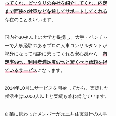
ってくれ、ピッタリの会社を紹介してくれ、内定
まで面接の対策などを通してサポートしてくれる
存在のことをいいます。
国内外30校以上の大学と提携し、大手・ベンチャ
ーで人事経験のあるプロの人事コンサルタントが
親身になって相談に乗ってくれる安心感から、
内
定率99%、利用者満足度97%と驚くべき信頼を得
ているサービス
になります。
2014年10月にサービスを開始してから、支援した
就活生は5,000人以上と実績も兼ね備えています。
創業に携わったメンバーが元三井住友銀行の人事