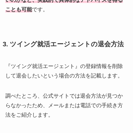
ことも可能
です。
3. ツイング就活エージェントの退会方法
『ツイング就活エージェント』の登録情報を削除
して退会したいという場合の方法を記載します。
調べたところ、公式サイトでは退会方法が見つか
らなかったため、メールまたは電話での手続き方
法をご紹介します。