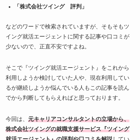
「株式会社ツイング 評判」
などのワードで検索されていますが、そもそもツ
イング就活エージェントに関する記事や口コミが
少ないので、正直不安ですよね。
そこで『ツイング就活エージェント』をこれから
利用しようか検討していた人や、現在利用してい
るが継続しようか悩んでいる人もこの記事を読ん
でから判断してもらえればと思っております。
今回は、
元キャリアコンサルタントの立場から、
株式会社ツイングの就職支援サービス『ツイング
就活エージェント』の評判や口コミを解説
してい