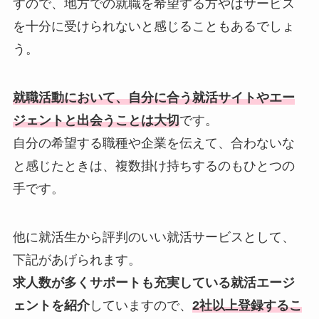
すので、地方での就職を希望する方やはサービス
を十分に受けられないと感じることもあるでしょ
う。
就職活動において、自分に合う就活サイトやエー
ジェントと出会うことは大切
です。
自分の希望する職種や企業を伝えて、合わないな
と感じたときは、複数掛け持ちするのもひとつの
手です。
他に就活生から評判のいい就活サービスとして、
下記があげられます。
求人数が多くサポートも充実している就活エージ
ェントを紹介
していますので、
2社以上登録するこ