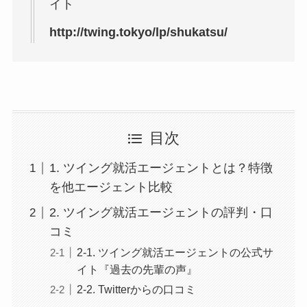
イト
http://twing.tokyo/lp/shukatsu/
目次
1. ツイング就活エージェントとは？特徴
を他エージェント比較
2. ツイング就活エージェントの評判・口
コミ
2-1. ツイング就活エージェントの公式サ
イト『過去の先輩の声』
2-2. Twitterからの口コミ