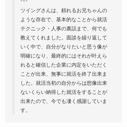
ツイングさんは、頼れるお兄ちゃんの
ような存在で、基本的なことから就活
テクニック・人事の裏話まで、何でも
教えてくれました。面談を繰り返して
いく中で、自分がなりたいと思う像が
明確になり、最終的にはそれが叶えら
れると確信した企業に内定をいただく
ことが出来、無事に就活を終了出来ま
した。就活当初の自分からは想像出来
ないくらい納得した就活をすることが
出来たので、今でも凄く感謝していま
す。