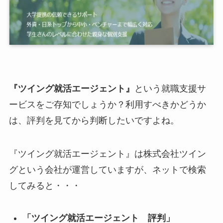
『ツイング就活エージェント』
という就職支援サ
ービスをご存知でしょうか？利用すべきかどうか
は、評判を見てから判断したいですよね。
『ツイング就活エージェント』は株式会社ツイン
グという会社が運営していますが、ネットで検索
してみると・・・
「ツイング就活エージェント 評判」