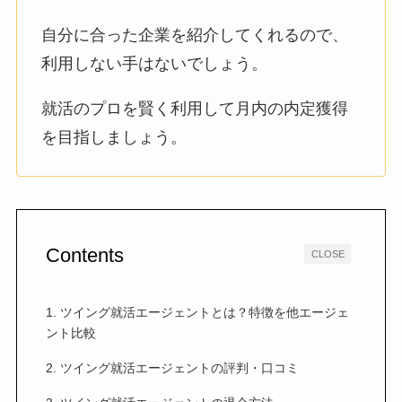
自分に合った企業を紹介してくれるので、
利用しない手はないでしょう。
就活のプロを賢く利用して月内の内定獲得
を目指しましょう。
Contents
CLOSE
1. ツイング就活エージェントとは？特徴を他エージェ
ント比較
2. ツイング就活エージェントの評判・口コミ