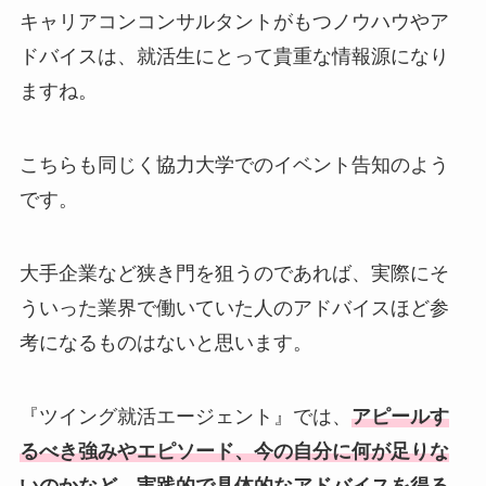
キャリアコンコンサルタントがもつノウハウやア
ドバイスは、就活生にとって貴重な情報源になり
ますね。
こちらも同じく協力大学でのイベント告知のよう
です。
大手企業など狭き門を狙うのであれば、実際にそ
ういった業界で働いていた人のアドバイスほど参
考になるものはないと思います。
『ツイング就活エージェント』では、
アピールす
るべき強みやエピソード、今の自分に何が足りな
いのかなど、実践的で具体的なアドバイスを得る