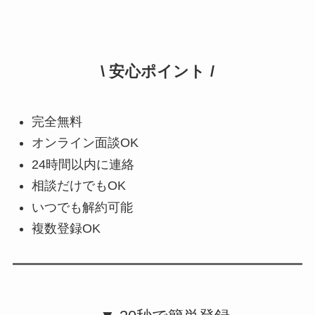
\ 安心ポイント /
完全無料
オンライン面談OK
24時間以内に連絡
相談だけでもOK
いつでも解約可能
複数登録OK