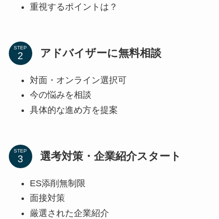
重視するポイントは？
STEP
アドバイザーに無料相談
対面・オンライン選択可
今の悩みを相談
具体的な進め方を提案
STEP
選考対策・企業紹介スタート
ES添削無制限
面接対策
厳選された企業紹介