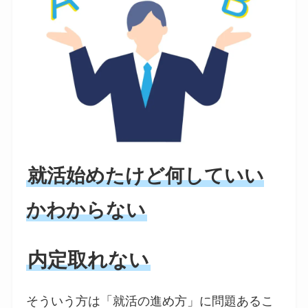
就活始めたけど何していい
かわからない
内定取れない
そういう方は「就活の進め方」に問題あるこ