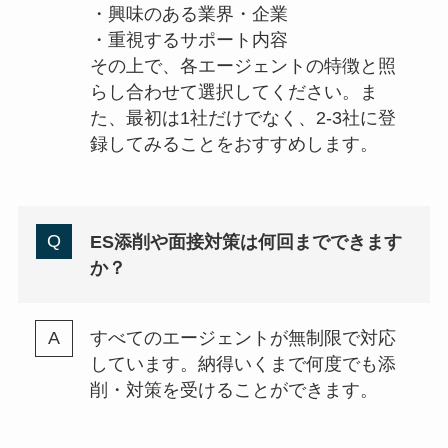
・興味のある業界・企業
・重視するサポート内容
その上で、各エージェントの特徴と照
らし合わせて選択してください。ま
た、最初は1社だけでなく、2-3社に登
録してみることをおすすめします。
ES添削や面接対策は何回までできます
か？
すべてのエージェントが無制限で対応
しています。納得いくまで何度でも添
削・対策を受けることができます。