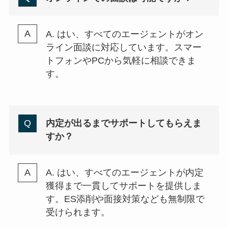
A. はい、すべてのエージェントがオン
ライン面談に対応しています。スマー
トフォンやPCから気軽に相談できま
す。
内定が出るまでサポートしてもらえま
すか？
A. はい、すべてのエージェントが内定
獲得まで一貫してサポートを提供しま
す。ES添削や面接対策なども無制限で
受けられます。