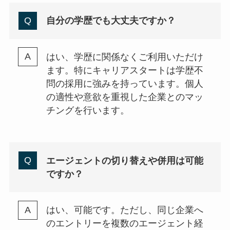
自分の学歴でも大丈夫ですか？
はい、学歴に関係なくご利用いただけ
ます。特にキャリアスタートは学歴不
問の採用に強みを持っています。個人
の適性や意欲を重視した企業とのマッ
チングを行います。
エージェントの切り替えや併用は可能
ですか？
はい、可能です。ただし、同じ企業へ
のエントリーを複数のエージェント経