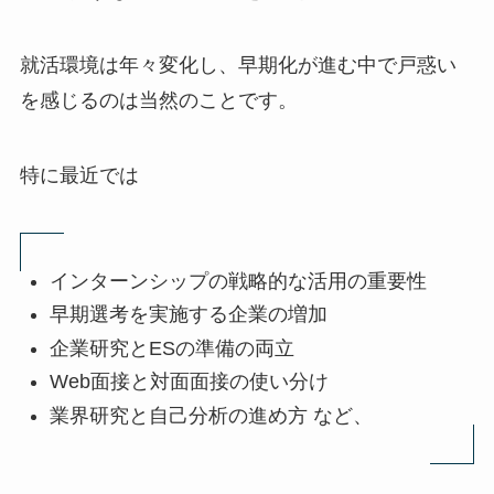
就活環境は年々変化し、早期化が進む中で戸惑い
を感じるのは当然のことです。
特に最近では
インターンシップの戦略的な活用の重要性
早期選考を実施する企業の増加
企業研究とESの準備の両立
Web面接と対面面接の使い分け
業界研究と自己分析の進め方 など、