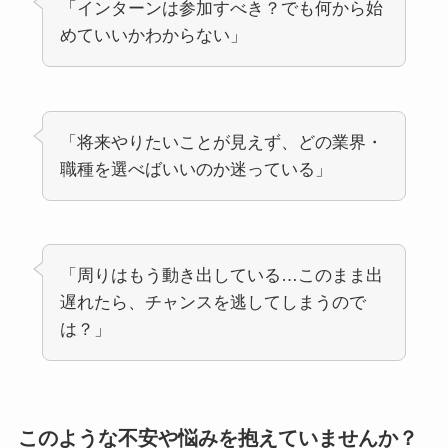
「インターンは参加すべき？でも何から始
めていいかわからない」
「将来やりたいことが見えず、どの業界・
職種を選べばいいのか迷っている」
「周りはもう動き出している…このまま出
遅れたら、チャンスを逃してしまうので
は？」
このような不安や悩みを抱えていませんか？