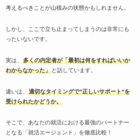
考えるべきことが山積みの状態かもしれません。
しかし、ここで立ち止まってしまうのは非常にも
ったいないです。
実は、
多くの内定者が「最初は何をすればいいか
わからなかった」
と話しています。
違いは、
適切なタイミングで”正しいサポート”を
受けられたかどうか。
そこで、あなたの就活における最強のパートナー
となる「就活エージェント」を徹底比較！