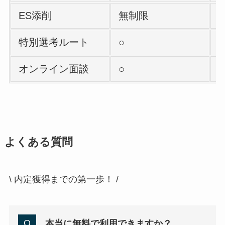
ES添削
無制限
特別選考ルート
○
○
オンライン面談
○
○
よくある質問
\ 内定獲得までの第一歩！ /
本当に無料で利用できますか？