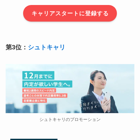
キャリアスタートに登録する
第3位：
シュトキャリ
シュトキャリのプロモーション