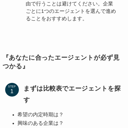
由で行うことは避けてください。企業
ごとに1つのエージェントを選んで進め
ることをおすすめします。
『あなたに合ったエージェントが必ず見
つかる』
まずは比較表でエージェントを探
STEP
す
希望の内定時期は？
興味のある企業は？