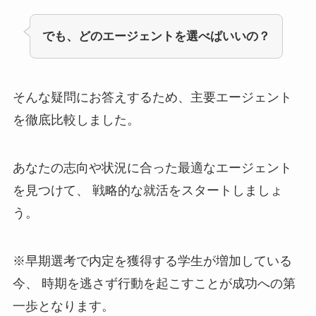
でも、どのエージェントを選べばいいの？
そんな疑問にお答えするため、主要エージェント
を徹底比較しました。
あなたの志向や状況に合った最適なエージェント
を見つけて、 戦略的な就活をスタートしましょ
う。
※早期選考で内定を獲得する学生が増加している
今、 時期を逃さず行動を起こすことが成功への第
一歩となります。