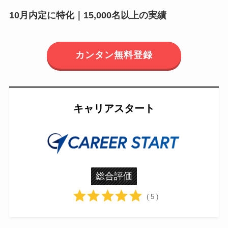
10月内定に特化｜15,000名以上の実績
カンタン無料登録
キャリアスタート
総合評価
( 5 )