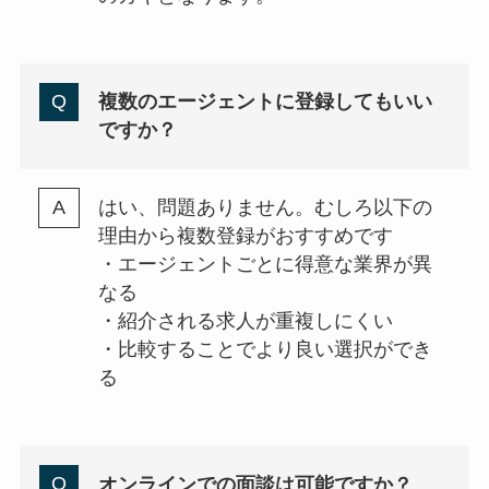
複数のエージェントに登録してもいい
ですか？
はい、問題ありません。むしろ以下の
理由から複数登録がおすすめです
・エージェントごとに得意な業界が異
なる
・紹介される求人が重複しにくい
・比較することでより良い選択ができ
る
オンラインでの面談は可能ですか？