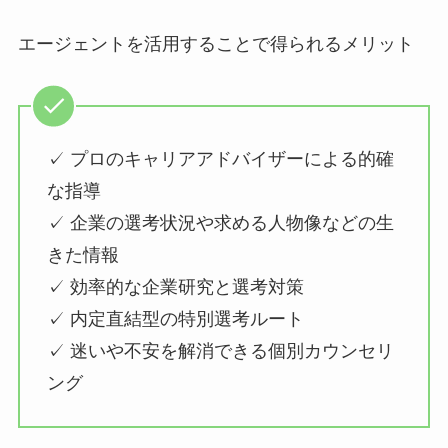
エージェントを活用することで得られるメリット
✓ プロのキャリアアドバイザーによる的確
な指導
✓ 企業の選考状況や求める人物像などの生
きた情報
✓ 効率的な企業研究と選考対策
✓ 内定直結型の特別選考ルート
✓ 迷いや不安を解消できる個別カウンセリ
ング