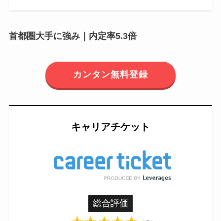
首都圏大手に強み｜内定率5.3倍
カンタン無料登録
キャリアチケット
総合評価