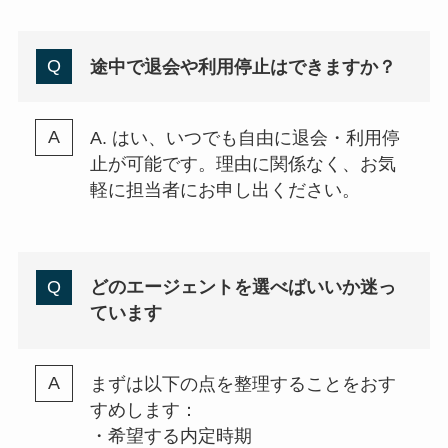
途中で退会や利用停止はできますか？
A. はい、いつでも自由に退会・利用停
止が可能です。理由に関係なく、お気
軽に担当者にお申し出ください。
どのエージェントを選べばいいか迷っ
ています
まずは以下の点を整理することをおす
すめします：
・希望する内定時期