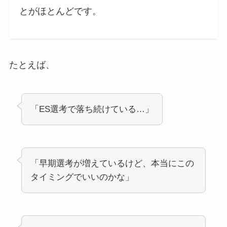
とがほとんどです。
たとえば、
「ES選考で落ち続けている…」
「早期選考が増えているけど、本当にこの
タイミングでいいのかな」