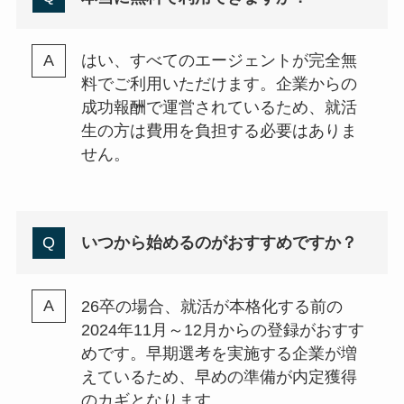
はい、すべてのエージェントが完全無
料でご利用いただけます。企業からの
成功報酬で運営されているため、就活
生の方は費用を負担する必要はありま
せん。
いつから始めるのがおすすめですか？
26卒の場合、就活が本格化する前の
2024年11月～12月からの登録がおすす
めです。早期選考を実施する企業が増
えているため、早めの準備が内定獲得
のカギとなります。