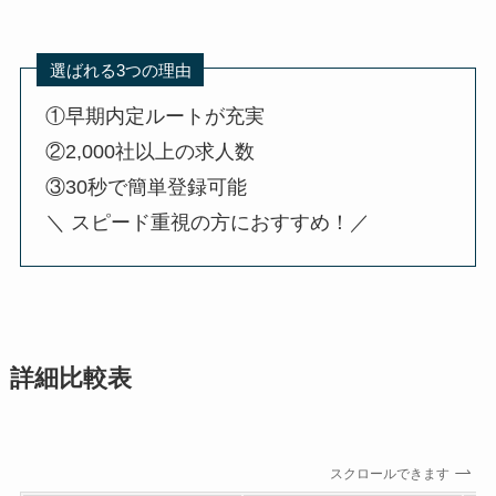
選ばれる3つの理由
①早期内定ルートが充実
②2,000社以上の求人数
③30秒で簡単登録可能
＼ スピード重視の方におすすめ！／
詳細比較表
スクロールできます