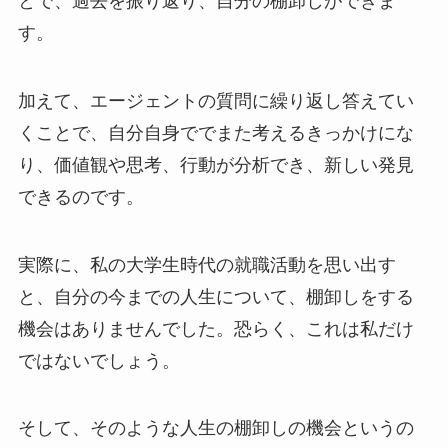
とで、過去を振り返り、自分の棚卸しができま
す。
加えて、エージェントの質問に繰り返し答えてい
くことで、自分自身ででまた考えるきっかけにな
り、価値観や思考、行動が分析でき、新しい発見
できるのです。
実際に、私の大学生時代の就職活動を思い出す
と、自分の今までの人生について、棚卸しをする
機会はありませんでした。恐らく、これは私だけ
ではないでしょう。
そして、そのような人生の棚卸しの機会というの