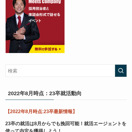
2022年8月時点：23卒就活動向
【2022年8月時点:23卒最新情報】
23卒の就活は8月からでも挽回可能！
就活エージェントを
使って内定を獲得しよう！