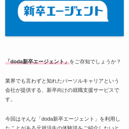
「doda新卒エージェント」
をご存知でしょうか？
業界でも言わずと知れたパーソルキャリアという
会社が提供する、新卒向けの就職支援サービスで
す。
今回はそんな「doda新卒エージェント」を利用し
たことがある元就活生の体験談をご紹介したいと