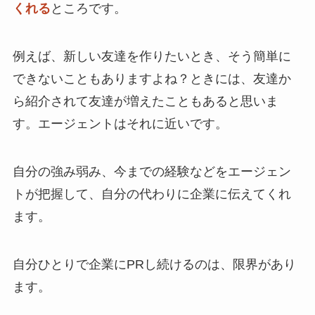
くれる
ところです。
例えば、新しい友達を作りたいとき、そう簡単に
できないこともありますよね？ときには、友達か
ら紹介されて友達が増えたこともあると思いま
す。エージェントはそれに近いです。
自分の強み弱み、今までの経験などをエージェン
トが把握して、自分の代わりに企業に伝えてくれ
ます。
自分ひとりで企業にPRし続けるのは、限界があり
ます。