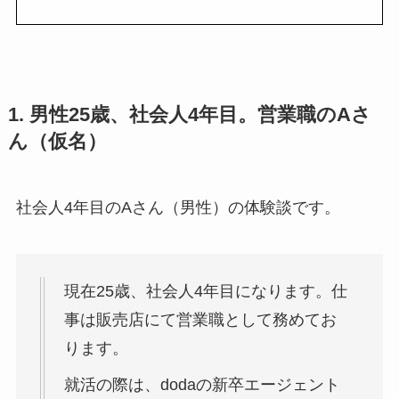
1. 男性25歳、社会人4年目。営業職のAさ
ん（仮名）
社会人4年目のAさん（男性）の体験談です。
現在25歳、社会人4年目になります。仕
事は販売店にて営業職として務めてお
ります。
就活の際は、dodaの新卒エージェント