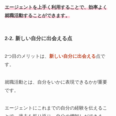
エージェントを上手く利用することで、効率よく
就職活動することができます。
2-2. 新しい自分に出会える点
2つ目のメリットは、
新しい自分に出会える
点で
す。
就職活動とは、自分をいかに表現できるかが重要
です。
エージェントにこれまでの自分の経験を伝えるこ