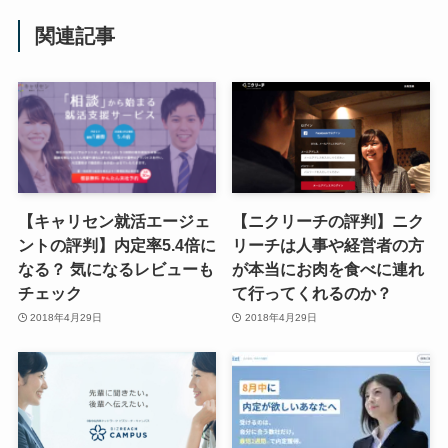
関連記事
【キャリセン就活エージェ
【ニクリーチの評判】ニク
ントの評判】内定率5.4倍に
リーチは人事や経営者の方
なる？ 気になるレビューも
が本当にお肉を食べに連れ
チェック
て行ってくれるのか？
2018年4月29日
2018年4月29日