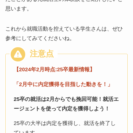
思います。
これから就職活動を控えている学生さんは、ぜひ
参考にしてみてくださいね。
【2024年2月時点:25卒最新情報】
「2月中に
内定獲得を目指した動きを！」
25卒の就活は2月からでも挽回可能！
就活エ
ージェントを使って内定を獲得しよう！
25卒の大半は内定を獲得し、就活を終了し
ています。