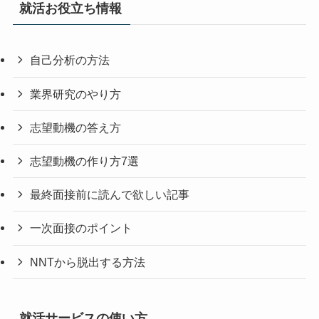
就活お役立ち情報
自己分析の方法
業界研究のやり方
志望動機の答え方
志望動機の作り方7選
最終面接前に読んで欲しい記事
一次面接のポイント
NNTから脱出する方法
就活サービスの使い方