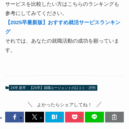
サービスを比較したい方はこちらのランキングも
参考にしてみてください。
【2025卒最新版】おすすめ就活サービスランキン
グ
それでは、あなたの就職活動の成功を願っていま
す。
24卒 新卒
【24卒】就職エージェントの口コミ・評判
よかったらシェアしてね！