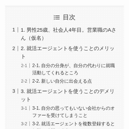
目次
1. 男性25歳、社会人4年目。営業職のAさ
ん（仮名）
2. 就活エージェントを使うことのメリッ
ト
2-1. 自分の分身が、自分の代わりに就職
活動してくれるところ
2-2. 新しい自分に出会える点
3. 就活エージェントを使うことのデメリ
ット
3-1. 自分の思ってもいない会社からのオ
ファーを受けてしまうこと
3-2. 就活エージェントを複数登録すると