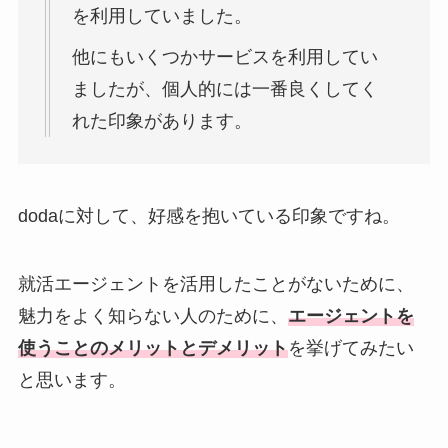
を利用していました。
他にもいくつかサービスを利用してい
ましたが、個人的には一番良くしてく
れた印象があります。
dodaに対して、好感を抱いている印象ですね。
就活エージェントを活用したことがないために、
魅力をよく知らない人のために、
エージェントを
使うことのメリットとデメリット
を挙げてみたい
と思います。