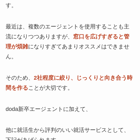
す。
最近は、複数のエージェントを使用することも主
流になりつつありますが、
窓口を広げすぎると管
理が煩雑
になりすぎてあまりオススメはできませ
ん。
そのため、
2社程度に絞り、じっくりと向き合う時
間を作る
ことが大切です。
doda新卒エージェントに加えて、
他に就活生から評判のいい就活サービスとして、