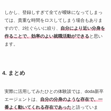
しかし、登録しすぎて全てが曖昧になってしまっ
ては、貴重な時間をロスしてしまう場合もありま
すので、2社ぐらいに絞り、
自分により近い分身を
作ることで、効率のよい就職活動ができる
と思い
ます。
4. まとめ
実際に活用してみたひとの体験談では、doda新卒
エージェントは、
自分の分身のような存在で、一
番よく動いてくれる存在
であった
と語っていま