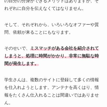
の自分の分身ができるメリットはありますが、そ
れぞれに自分を伝えなくてはなりません。
そして、それぞれから、いろいろなオファーや質
問、依頼が来ることにもなります。
そのせいで、
ミスマッチがある会社を紹介されて
しまうと、処理に時間がかかり、非常に無駄な時
間が発生します。
学生さんは、複数のサイトに登録して多くの情報
を仕入れようとします。アンテナを高くはり、情
報をたくさん仕入れることは間違いではありませ
ん。