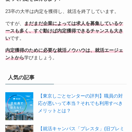
23卒の大半は内定を獲得し、就活を終了しています。
ですが、
まだまだ企業によっては求人を募集しているケ
ースも多く、すぐ動けば内定獲得できるチャンスも大き
い
です。
内定獲得のために必要な就活ノウハウは、就活エージェ
ントから
学びましょう。
人気の記事
【東京しごとセンターの評判】職員の対
応が悪いって本当？それでも利用すべき
メリットとは？
【就活キャンパス「プレスタ」(旧プレミ