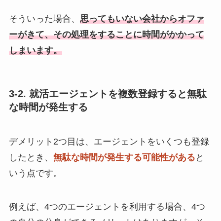
そういった場合、
思ってもいない会社からオファ
ーがきて、その処理をすることに時間がかかって
しまいます。
3-2. 就活エージェントを複数登録すると無駄
な時間が発生する
デメリット2つ目は、エージェントをいくつも登録
したとき、
無駄な時間が発生する可能性がある
と
いう点です。
例えば、4つのエージェントを利用する場合、4つ