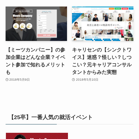
【ミーツカンパニー】の参
キャリセンの【シンクトワ
加企業はどんな企業？イベ
イス】迷惑？怪しい？しつ
ント参加で知れるメリット
こい？元キャリアコンサル
も
タントからみた実態
2018年5月9日
2018年5月10日
【25卒】一番人気の就活イベント