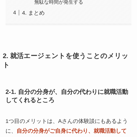
無駄な時間が発生する
4. まとめ
2. 就活エージェントを使うことのメリッ
ト
2-1. 自分の分身が、自分の代わりに就職活動
してくれるところ
1つ目のメリットは、Aさんの体験談にもあるよう
に、
自分の分身がご自身に代わり、就職活動して