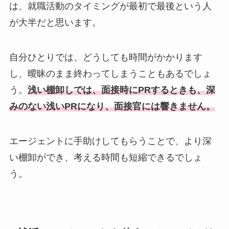
は、就職活動のタイミングが最初で最後という人
が大半だと思います。
自分ひとりでは、どうしても時間がかかります
し、曖昧のまま終わってしまうこともあるでしょ
う。
浅い棚卸しでは、面接時にPRするときも、深
みのない浅いPRになり、面接官には響きません。
エージェントに手助けしてもらうことで、より深
い棚卸ができ、考える時間も短縮できるでしょ
う。