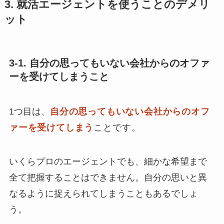
3. 就活エージェントを使うことのデメリ
ット
3-1. 自分の思ってもいない会社からのオファ
ーを受けてしまうこと
1つ目は、
自分の思ってもいない会社からのオフ
ァーを受けてしま
う
ことです。
いくらプロのエージェントでも、細かな希望まで
全て把握することはできません。自分の思いと異
なるように捉えられてしまうこともあるでしょ
う。