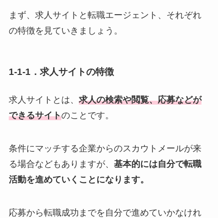
まず、求人サイトと転職エージェント、それぞれ
の特徴を見ていきましょう。
1-1-1．求人サイトの特徴
求人サイトとは、
求人の検索や閲覧、応募などが
できるサイト
のことです。
条件にマッチする企業からのスカウトメールが来
る場合などもありますが、
基本的には自分で転職
活動を進めていくことになります。
応募から転職成功までを自分で進めていかなけれ