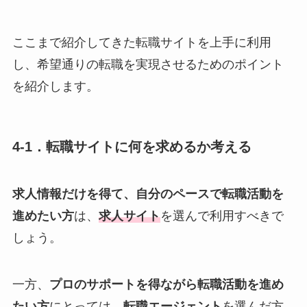
ここまで紹介してきた転職サイトを上手に利用
し、希望通りの転職を実現させるためのポイント
を紹介します。
4-1．転職サイトに何を求めるか考える
求人情報だけを得て、自分のペースで転職活動を
進めたい方
は、
求人サイト
を選んで利用すべきで
しょう。
一方、
プロのサポートを得ながら転職活動を進め
たい方
にとっては、
転職エージェント
を選んだ方