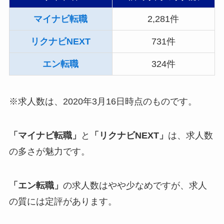
マイナビ転職
2,281件
リクナビNEXT
731件
エン転職
324件
※求人数は、2020年3月16日時点のものです。
「マイナビ転職」
と
「リクナビNEXT」
は、求人数
の多さが魅力です。
「エン転職」
の求人数はやや少なめですが、求人
の質には定評があります。