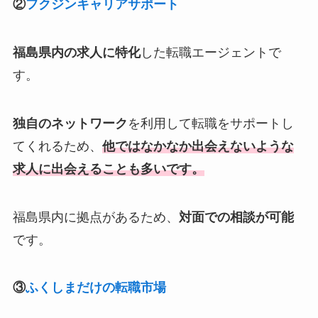
②
フクジンキャリアサポート
福島県内の求人に特化
した転職エージェントで
す。
独自のネットワーク
を利用して転職をサポートし
てくれるため、
他ではなかなか出会えないような
求人に出会えることも多いです。
福島県内に拠点があるため、
対面での相談が可能
です。
③
ふくしまだけの転職市場