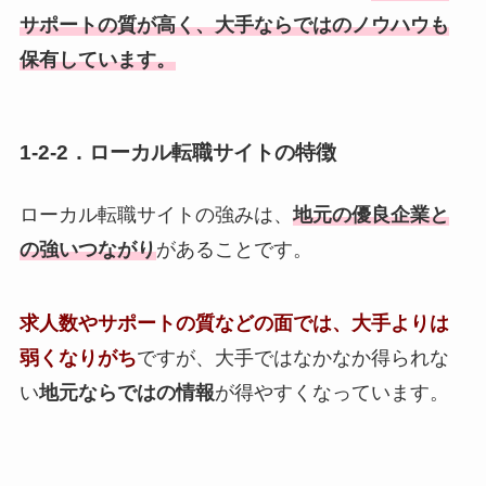
サポートの質が高く、大手ならではのノウハウも
保有しています。
1-2-2．ローカル転職サイトの特徴
ローカル転職サイトの強みは、
地元の優良企業と
の強いつながり
があることです。
求人数やサポートの質などの面では、大手よりは
弱くなりがち
ですが、大手ではなかなか得られな
い
地元ならではの情報
が得やすくなっています。