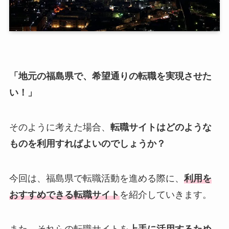
「地元の福島県で、希望通りの転職を実現させた
い！」
そのように考えた場合、
転職サイトはどのような
ものを利用すればよいのでしょうか？
今回は、福島県で転職活動を進める際に、
利用を
おすすめできる転職サイト
を紹介していきます。