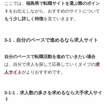
ここでは、
福島県で転職サイトを選ぶ際のポイン
ト
をお伝えしながら、おすすめのサイトについて
もう少し詳しく特徴
を見ていきます。
3-1．自分のペースで進めるなら求人サイト
自分のペースで転職活動を進めていきたい場合
は、自分で求人を探して応募していくタイプの
求
人サイト
がよりおすすめです。
3-1-1．求人数の多さを求めるなら大手求人サイ
ト