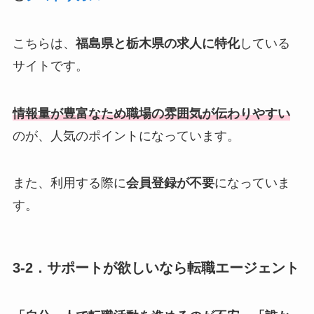
こちらは、
福島県と栃木県の求人に特化
している
サイトです。
情報量が豊富なため職場の雰囲気が伝わりやすい
のが、人気のポイントになっています。
また、利用する際に
会員登録が不要
になっていま
す。
3-2．サポートが欲しいなら転職エージェント