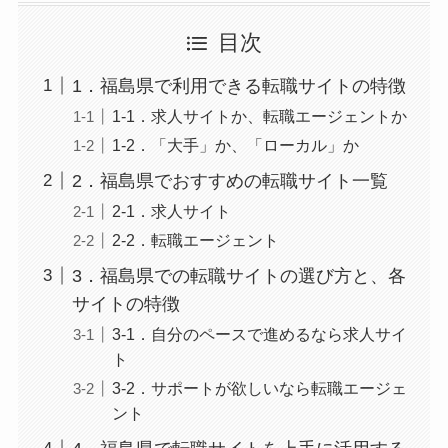
目次
1．福島県で利用できる転職サイトの特徴
1-1．求人サイトか、転職エージェントか
1-2．「大手」か、「ローカル」か
2．福島県でおすすめの転職サイト一覧
2-1．求人サイト
2-2．転職エージェント
3．福島県での転職サイトの選び方と、各
サイトの特徴
3-1．自分のペースで進めるなら求人サイ
ト
3-2．サポートが欲しいなら転職エージェ
ント