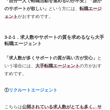
「自分一人で転職活動を進めるのが不安」「誰か
のサポートが欲しい」
という方には、
転職エージ
ェント
がおすすめです。
3-2-1．求人数やサポートの質を求めるなら大手
転職エージェント
「求人数が多くサポートの質が高い方が安心」
と
いう場合には、
大手転職エージェント
の方がおす
すめです。
①
リクルートエージェント
こちらは
公開されている求人数がとても多く、サ