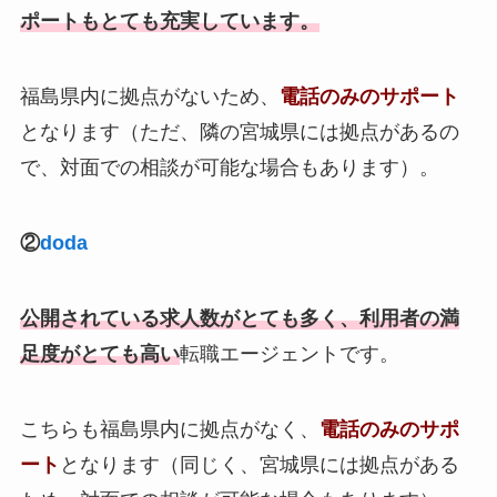
ポートもとても充実しています。
福島県内に拠点がないため、
電話のみのサポート
となります（ただ、隣の宮城県には拠点があるの
で、対面での相談が可能な場合もあります）。
②
doda
公開されている求人数がとても多く、利用者の満
足度がとても高い
転職エージェントです。
こちらも福島県内に拠点がなく、
電話のみのサポ
ート
となります（同じく、宮城県には拠点がある