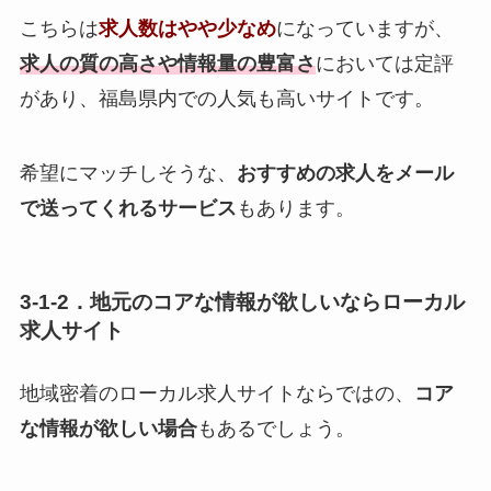
こちらは
求人数はやや少なめ
になっていますが、
求人の質の高さや情報量の豊富さ
においては定評
があり、福島県内での人気も高いサイトです。
希望にマッチしそうな、
おすすめの求人をメール
で送ってくれるサービス
もあります。
3-1-2．地元のコアな情報が欲しいならローカル
求人サイト
地域密着のローカル求人サイトならではの、
コア
な情報が欲しい場合
もあるでしょう。