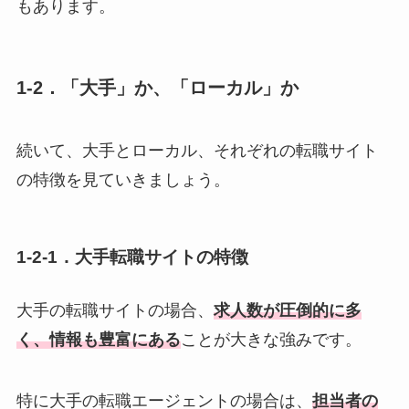
もあります。
1-2．「大手」か、「ローカル」か
続いて、大手とローカル、それぞれの転職サイト
の特徴を見ていきましょう。
1-2-1．大手転職サイトの特徴
大手の転職サイトの場合、
求人数が圧倒的に多
く、情報も豊富にある
ことが大きな強みです。
特に大手の転職エージェントの場合は、
担当者の