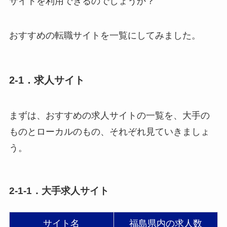
サイトを利用できるのでしょうか？
おすすめの転職サイトを一覧にしてみました。
2-1．求人サイト
まずは、おすすめの求人サイトの一覧を、大手の
ものとローカルのもの、それぞれ見ていきましょ
う。
2-1-1．大手求人サイト
サイト名
福島県内の求人数