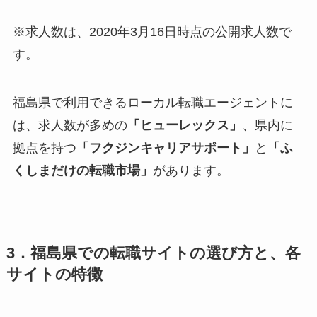
※求人数は、2020年3月16日時点の公開求人数で
す。
福島県で利用できるローカル転職エージェントに
は、求人数が多めの
「ヒューレックス」
、県内に
拠点を持つ
「フクジンキャリアサポート」
と
「ふ
くしまだけの転職市場」
があります。
3．福島県での転職サイトの選び方と、各
サイトの特徴