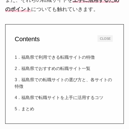
また、それらの転職サイトを
上手に活用するため
のポイント
についても触れていきます。
Contents
CLOSE
1．福島県で利用できる転職サイトの特徴
2．福島県でおすすめの転職サイト一覧
3．福島県での転職サイトの選び方と、各サイトの
特徴
4．福島県で転職サイトを上手に活用するコツ
5．まとめ