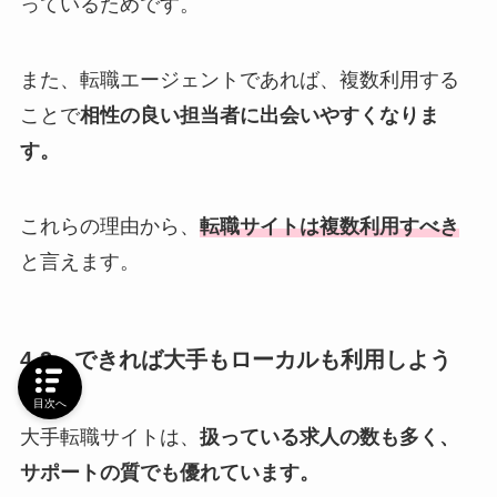
っているためです。
また、転職エージェントであれば、複数利用する
ことで
相性の良い担当者に出会いやすくなりま
す。
これらの理由から、
転職サイトは複数利用すべき
と言えます。
4-3．できれば大手もローカルも利用しよう
目次へ
大手転職サイトは、
扱っている求人の数も多く、
サポートの質でも優れています。