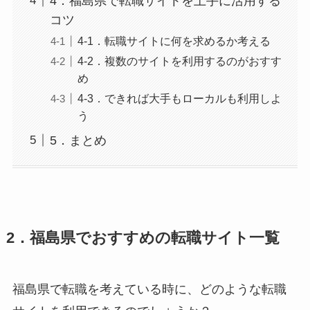
4．福島県で転職サイトを上手に活用する
コツ
4-1．転職サイトに何を求めるか考える
4-2．複数のサイトを利用するのがおすす
め
4-3．できれば大手もローカルも利用しよ
う
5．まとめ
2．福島県でおすすめの転職サイト一覧
福島県で転職を考えている時に、どのような転職