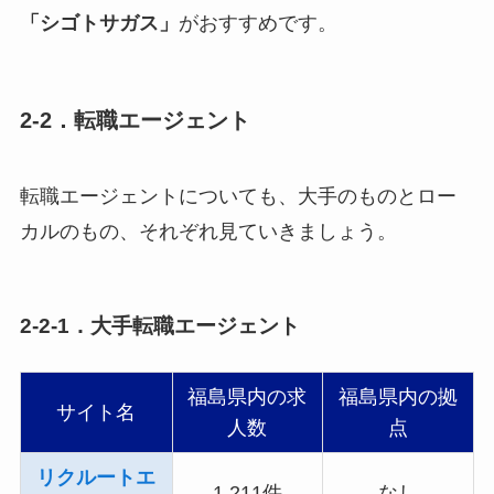
「シゴトサガス」
がおすすめです。
2-2．転職エージェント
転職エージェントについても、大手のものとロー
カルのもの、それぞれ見ていきましょう。
2-2-1．大手転職エージェント
福島県内の求
福島県内の拠
サイト名
人数
点
リクルートエ
1,211件
なし