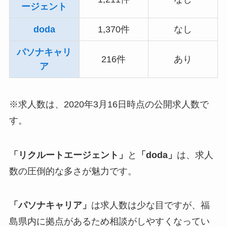
ージェント
doda
1,370件
なし
パソナキャリ
216件
あり
ア
※求人数は、2020年3月16日時点の公開求人数で
す。
「リクルートエージェント」
と
「doda」
は、求人
数の圧倒的な多さが魅力です。
「パソナキャリア」
は求人数は少な目ですが、福
島県内に拠点があるため相談がしやすくなってい