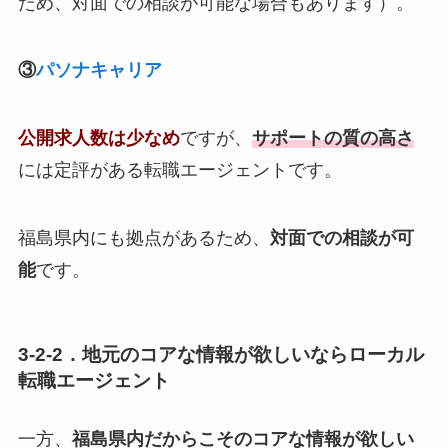
ため、対面での相談が可能な場合もあります）。
③
パソナキャリア
公開求人数は少なめ
ですが、
サポートの質の高さ
には定評がある転職エージェントです。
福島県内にも拠点があるため、
対面での相談が可
能
です。
3-2-2．地元のコアな情報が欲しいならローカル
転職エージェント
一方、
福島県内だからこそのコアな情報が欲しい