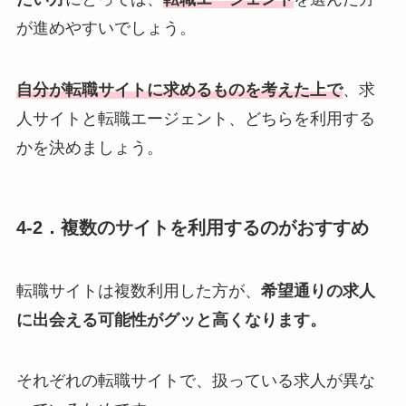
が進めやすいでしょう。
自分が転職サイトに求めるものを考えた上で
、求
人サイトと転職エージェント、どちらを利用する
かを決めましょう。
4-2．複数のサイトを利用するのがおすすめ
転職サイトは複数利用した方が、
希望通りの求人
に出会える可能性がグッと高くなります。
それぞれの転職サイトで、扱っている求人が異な