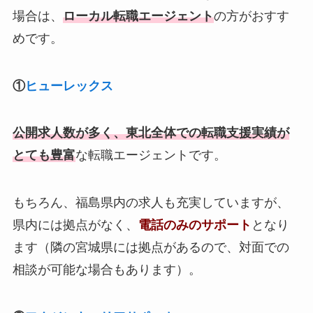
場合は、
ローカル転職エージェント
の方がおすす
めです。
①
ヒューレックス
公開求人数が多く、東北全体での転職支援実績が
とても豊富
な転職エージェントです。
もちろん、福島県内の求人も充実していますが、
県内には拠点がなく、
電話のみのサポート
となり
ます（隣の宮城県には拠点があるので、対面での
相談が可能な場合もあります）。