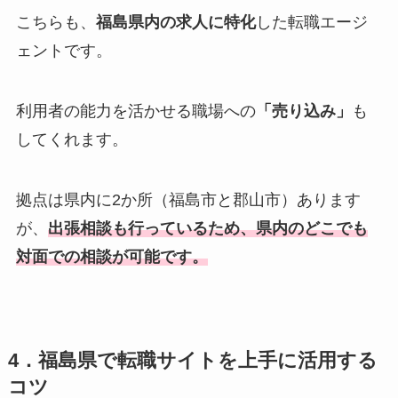
こちらも、
福島県内の求人に特化
した転職エージ
ェントです。
利用者の能力を活かせる職場への
「売り込み」
も
してくれます。
拠点は県内に2か所（福島市と郡山市）あります
が、
出張相談も行っているため、県内のどこでも
対面での相談が可能です。
4．福島県で転職サイトを上手に活用する
コツ