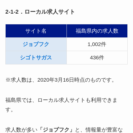
2-1-2．ローカル求人サイト
サイト名
福島県内の求人数
ジョブフク
1,002件
シゴトサガス
436件
※求人数は、2020年3月16日時点のものです。
福島県では、ローカル求人サイトも利用できま
す。
求人数が多い
「ジョブフク」
と、情報量が豊富な