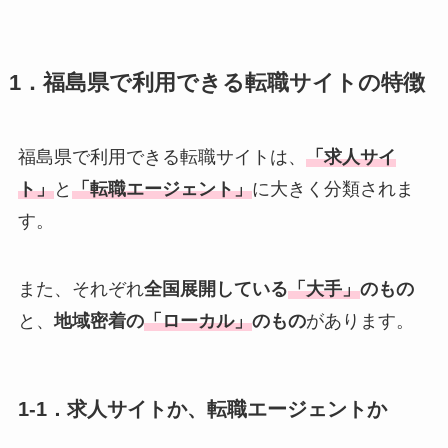
1．福島県で利用できる転職サイトの特徴
福島県で利用できる転職サイトは、
「求人サイ
ト」
と
「転職エージェント」
に大きく分類されま
す。
また、それぞれ
全国展開している
「大手」
のもの
と、
地域密着の
「ローカル」
のもの
があります。
1-1．求人サイトか、転職エージェントか