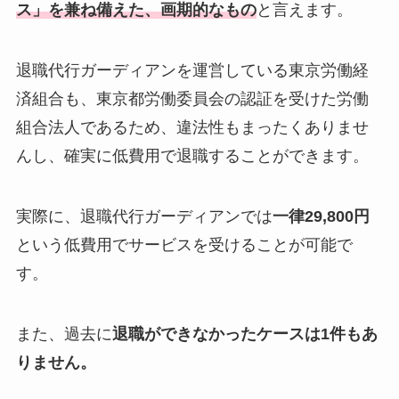
ス」を兼ね備えた、画期的なもの
と言えます。
退職代行ガーディアンを運営している東京労働経
済組合も、東京都労働委員会の認証を受けた労働
組合法人であるため、違法性もまったくありませ
んし、確実に低費用で退職することができます。
実際に、退職代行ガーディアンでは
一律29,800円
という低費用でサービスを受けることが可能で
す。
また、過去に
退職ができなかったケースは1件もあ
りません。