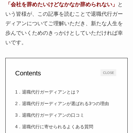
「会社を辞めたいけどなかなか辞められない」
と
いう皆様が、この記事を読むことで退職代行ガー
ディアンについてご理解いただき、新たな人生を
歩んでいくためのきっかけとしていただければ幸
いです。
Contents
CLOSE
1．退職代行ガーディアンとは？
2．退職代行ガーディアンが選ばれる3つの理由
3．退職代行ガーディアンの口コミ
4．退職代行に寄せられるよくある質問