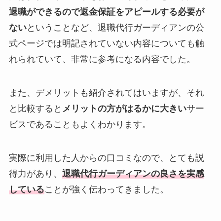
退職ができるので返金保証をアピールする必要が
ない
ということなど、退職代行ガーディアンの公
式ページでは明記されていない内容についても触
れられていて、非常に参考になる内容でした。
また、デメリットも紹介されてはいますが、それ
と比較すると
メリットの方がはるかに大きい
サー
ビスであることもよくわかります。
実際に利用した人からの口コミなので、とても説
得力があり、
退職代行ガーディアンの良さを実感
している
ことが強く伝わってきました。