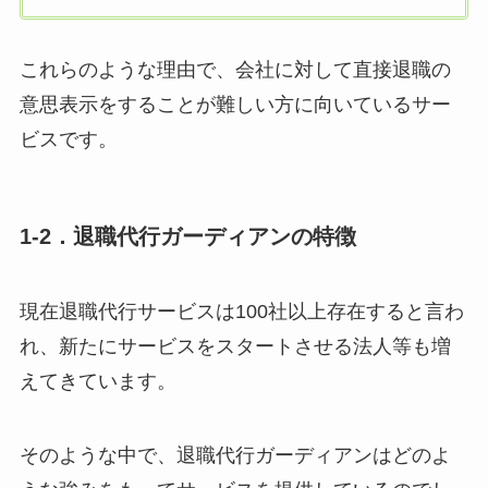
これらのような理由で、会社に対して直接退職の
意思表示をすることが難しい方に向いているサー
ビスです。
1-2．退職代行ガーディアンの特徴
現在退職代行サービスは100社以上存在すると言わ
れ、新たにサービスをスタートさせる法人等も増
えてきています。
そのような中で、退職代行ガーディアンはどのよ