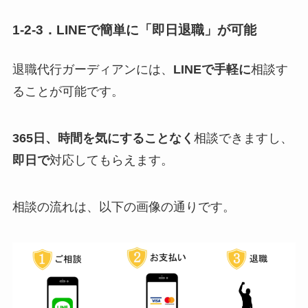
1-2-3．LINEで簡単に「即日退職」が可能
退職代行ガーディアンには、
LINEで手軽に
相談す
ることが可能です。
365日、時間を気にすることなく
相談できますし、
即日で
対応してもらえます。
相談の流れは、以下の画像の通りです。