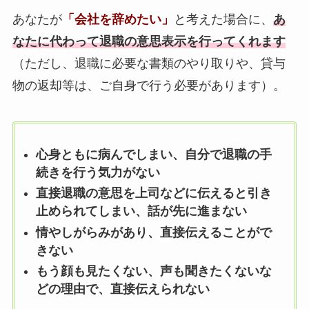
あなたが
「会社を辞めたい」
と考えた場合に、
あ
なたに代わって退職の意思表示を行ってくれます
（ただし、退職に必要な書類のやり取りや、貸与
物の返却等は、ご自身で行う必要があります）。
心身ともに病んでしまい、自分で退職の手
続きを行う気力がない
直接退職の意思を上司などに伝えると引き
止められてしまい、話が先に進まない
情やしがらみがあり、直接伝えることがで
きない
もう顔も見たくない、声も聞きたくないな
どの理由で、直接伝えられない