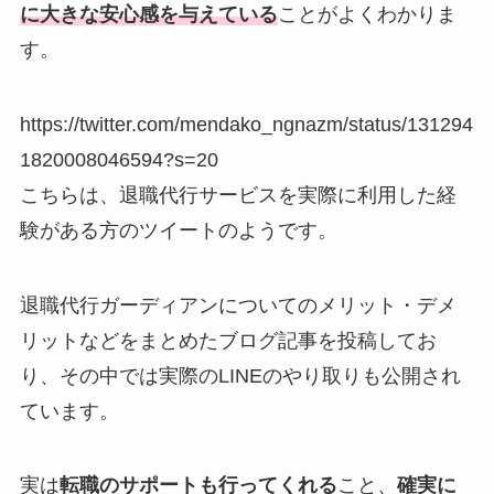
に大きな安心感を与えている
ことがよくわかりま
す。
https://twitter.com/mendako_ngnazm/status/131294
1820008046594?s=20
こちらは、退職代行サービスを実際に利用した経
験がある方のツイートのようです。
退職代行ガーディアンについてのメリット・デメ
リットなどをまとめたブログ記事を投稿してお
り、その中では実際のLINEのやり取りも公開され
ています。
実は
転職のサポートも行ってくれる
こと、
確実に