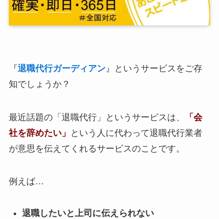
『
退職代行ガーディアン
』というサービスをご存
知でしょうか？
最近話題の「退職代行」というサービスは、
「会
社を辞めたい」
という人に代わって退職代行業者
が意思を伝えてくれるサービスのことです。
例えば…
退職したいと上司に伝えられない