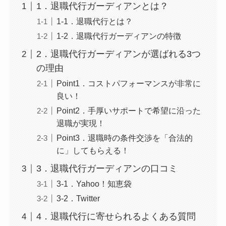
1．退職代行ガーディアンとは？
1-1．退職代行とは？
1-2．退職代行ガーディアンの特徴
2．退職代行ガーディアンが選ばれる3つ
の理由
Point1．コストパフォーマンスが非常に
良い！
Point2．手厚いサポートで希望に沿った
退職が実現！
Point3．退職時の条件交渉を「合法的
に」してもらえる！
3．退職代行ガーディアンの口コミ
3-1．Yahoo！知恵袋
3-2．Twitter
4．退職代行に寄せられるよくある質問