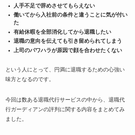
人手不足で辞めさせてもらえない
働いてから入社前の条件と違うことに気が付い
た
有給休暇を全部消化してから退職したい
退職の意向を伝えても引き留められてしまう
上司のパワハラが原因で顔を合わせたくない
という人にとって、円満に退職するための心強い
味方となるのです。
今回は数ある退職代行サービスの中から、退職代
行ガーディアンの評判に関する内容をまとめてみ
ました。