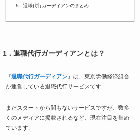
5．退職代行ガーディアンのまとめ
1．退職代行ガーディアンとは？
『
退職代行ガーディアン
』は、東京労働経済組合
が運営している退職代行サービスです。
まだスタートから間もないサービスですが、数多
くのメディアに掲載されるなど、現在注目を集め
ています。