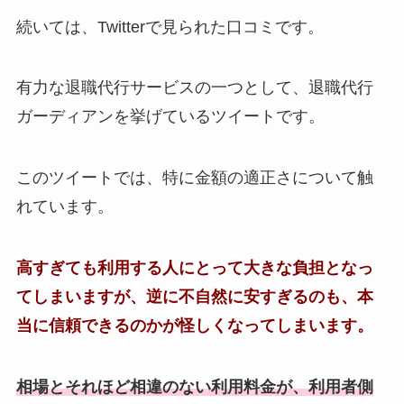
続いては、Twitterで見られた口コミです。
有力な退職代行サービスの一つとして、退職代行
ガーディアンを挙げているツイートです。
このツイートでは、特に金額の適正さについて触
れています。
高すぎても利用する人にとって大きな負担となっ
てしまいますが、逆に不自然に安すぎるのも、本
当に信頼できるのかが怪しくなってしまいます。
相場とそれほど相違のない利用料金が、利用者側