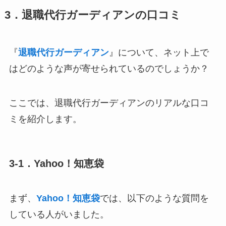
3．退職代行ガーディアンの口コミ
『
退職代行ガーディアン
』について、ネット上で
はどのような声が寄せられているのでしょうか？
ここでは、退職代行ガーディアンのリアルな口コ
ミを紹介します。
3-1．Yahoo！知恵袋
まず、
Yahoo！知恵袋
では、以下のような質問を
している人がいました。