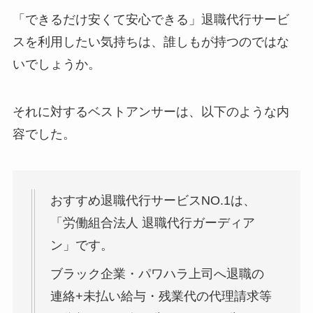
「できるだけ安くて安心できる」退職代行サービ
スを利用したい気持ちは、誰しもが持つのではな
いでしょうか。
それに対するベストアンサーは、以下のような内
容でした。
おすすめ退職代行サービスNO.1は、
「労働組合法人 退職代行ガーディア
ン」です。
ブラック企業・パワハラ上司へ退職の
連絡+未払い給与・残業代の代理請求等