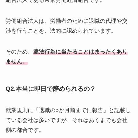
組合法人である東京労働経済組合です。
労働組合法人は、労働者のために退職の代理や交
渉を行うことを、法的に認められています。
そのため、
違法行為に当たることはまったくあり
ません。
Q2.本当に即日で辞められるの？
就業規則に「退職の○か月前までに報告」と記載し
ている会社は多いですが、それはあくまでも会社
側の都合です。