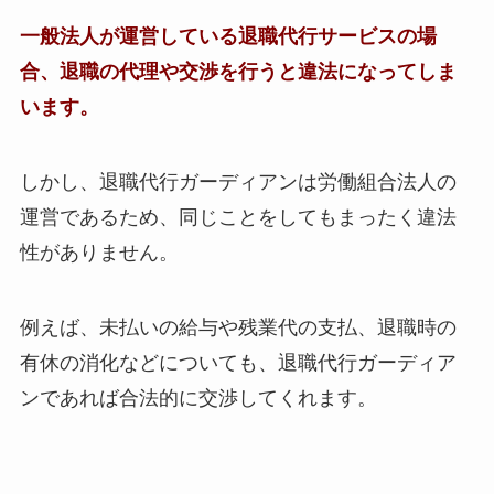
一般法人が運営している退職代行サービスの場
合、退職の代理や交渉を行うと違法になってしま
います。
しかし、退職代行ガーディアンは労働組合法人の
運営であるため、同じことをしてもまったく違法
性がありません。
例えば、未払いの給与や残業代の支払、退職時の
有休の消化などについても、退職代行ガーディア
ンであれば合法的に交渉してくれます。