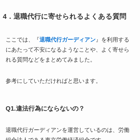
4．退職代行に寄せられるよくある質問
ここでは、『
退職代行ガーディアン
』を利用する
にあたって不安になるようなことや、よく寄せら
れる質問などをまとめてみました。
参考にしていただければと思います。
Q1.違法行為にならないの？
退職代行ガーディアンを運営しているのは、労働