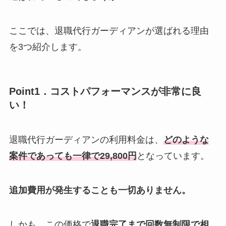
ここでは、退職代行ガーディアンが選ばれる理由
を3つ紹介します。
Point1．コストパフォーマンスが非常に良
い！
退職代行ガーディアンの利用料金は、
どのような
案件であっても一律で29,800円
となっています。
追加費用が発生することも一切ありません。
しかも、この価格で
退職完了まで回数無制限で相