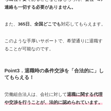
連絡も一切する必要がありません。
また、
365日、全国どこでも
対応してもらえます。
このような手厚いサポートで、希望通りに退職す
ることが可能なのです。
Point3．退職時の条件交渉を「合法的に」し
てもらえる！
労働組合法人は、会社に対して
退職に関する代理
や交渉を行うことが、法的に認められています。