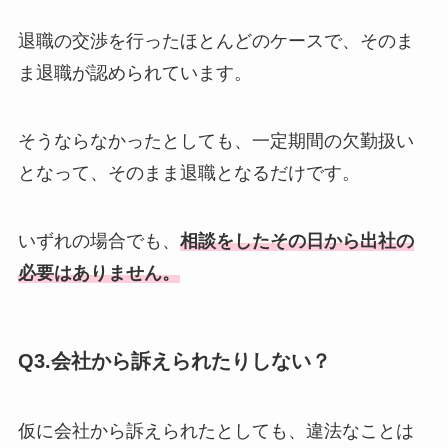
退職の交渉を行ったほとんどのケースで、そのま
ま退職が認められています。
そうならなかったとしても、一定期間の欠勤扱い
となって、そのまま退職となるだけです。
いずれの場合でも、
相談をしたその日から出社の
必要はありません。
Q3.会社から訴えられたりしない？
仮に会社から訴えられたとしても、違法なことは