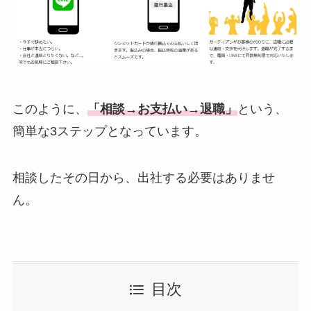
このように、
「相談→お支払い→退職」
という、
簡単な3ステップとなっています。
相談したその日から、出社する必要はありませ
ん。
目次