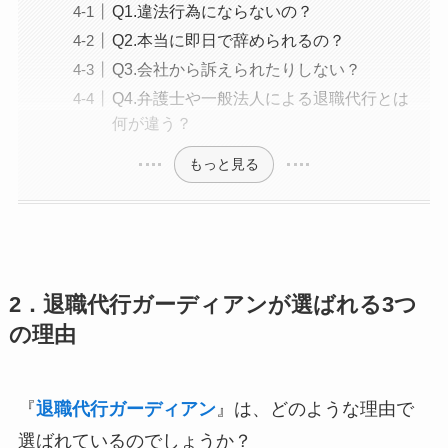
Q1.違法行為にならないの？
Q2.本当に即日で辞められるの？
Q3.会社から訴えられたりしない？
Q4.弁護士や一般法人による退職代行とは
何が違う？
もっと見る
2．退職代行ガーディアンが選ばれる3つ
の理由
『
退職代行ガーディアン
』は、どのような理由で
選ばれているのでしょうか？