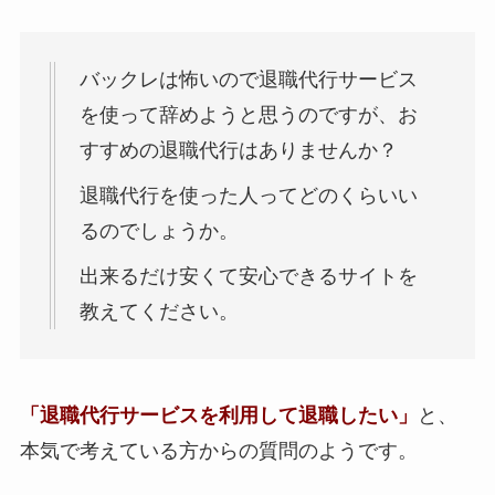
バックレは怖いので退職代行サービス
を使って辞めようと思うのですが、お
すすめの退職代行はありませんか？
退職代行を使った人ってどのくらいい
るのでしょうか。
出来るだけ安くて安心できるサイトを
教えてください。
「退職代行サービスを利用して退職したい」
と、
本気で考えている方からの質問のようです。