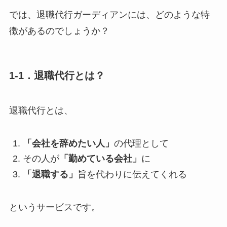
では、退職代行ガーディアンには、どのような特
徴があるのでしょうか？
1-1．退職代行とは？
退職代行とは、
「会社を辞めたい人」
の代理として
その人が
「勤めている会社」
に
「退職する」
旨を代わりに伝えてくれる
というサービスです。