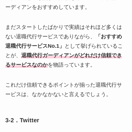
ーディアンをおすすめしています。
まだスタートしたばかりで実績はそれほど多くは
ない退職代行サービスでありながら、
「おすすめ
退職代行サービスNo.1」
として挙げられているこ
とが、
退職代行ガーディアンがどれだけ信頼でき
るサービスなのか
を物語っています。
これだけ信頼できるポイントが揃った退職代行サ
ービスは、なかなかないと言えるでしょう。
3-2．Twitter