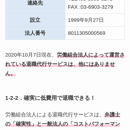
連絡先
FAX :03-6903-3279
設立
1999年9月27日
法人番号
8011305000569
2020年10月7日現在、
労働組合法人によって運営さ
れている退職代行サービスは、他にはありませ
ん。
1-2-2．確実に低費用で退職できる！
労働組合法人による退職代行サービスは、
弁護士
の「確実性」と一般法人の「コストパフォーマン