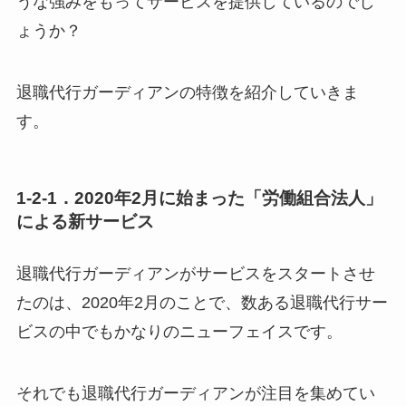
うな強みをもってサービスを提供しているのでし
ょうか？
退職代行ガーディアンの特徴を紹介していきま
す。
1-2-1．2020年2月に始まった「労働組合法人」
による新サービス
退職代行ガーディアンがサービスをスタートさせ
たのは、2020年2月のことで、数ある退職代行サー
ビスの中でもかなりのニューフェイスです。
それでも退職代行ガーディアンが注目を集めてい