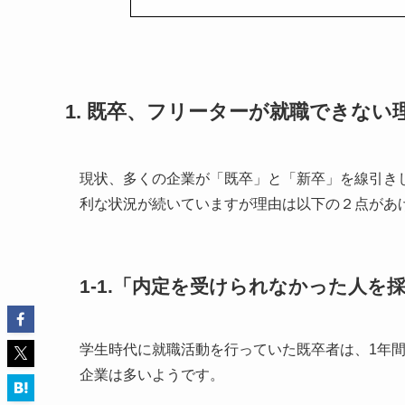
1. 既卒、フリーターが就職できない
現状、多くの企業が「既卒」と「新卒」を線引き
利な状況が続いていますが理由は以下の２点があ
1-1.「内定を受けられなかった人を
学生時代に就職活動を行っていた既卒者は、1年
企業は多いようです。