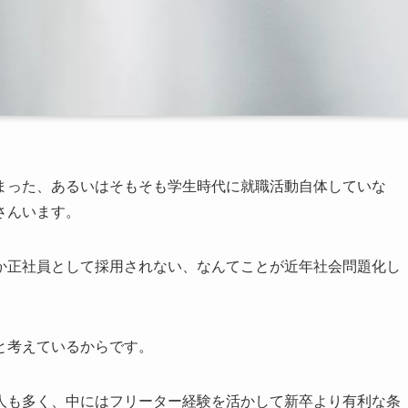
まった、あるいはそもそも学生時代に就職活動自体していな
さんいます。
か正社員として採用されない、なんてことが近年社会問題化し
と考えているからです。
人も多く、中にはフリーター経験を活かして新卒より有利な条