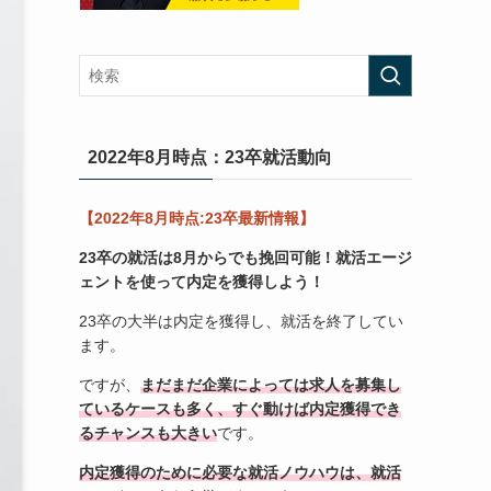
2022年8月時点：23卒就活動向
【2022年8月時点:23卒最新情報】
23卒の就活は8月からでも挽回可能！
就活エージ
ェントを使って内定を獲得しよう！
23卒の大半は内定を獲得し、就活を終了してい
ます。
ですが、
まだまだ企業によっては求人を募集し
ているケースも多く、すぐ動けば内定獲得でき
るチャンスも大きい
です。
内定獲得のために必要な就活ノウハウは、就活