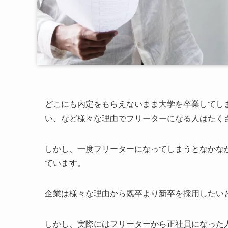
どこにも内定をもらえないまま大学を卒業してし
い、など様々な理由でフリーターになる人はたく
しかし、一度フリーターになってしまうとなかな
ています。
企業は様々な理由から既卒より新卒を採用したい
しかし、実際にはフリーターから正社員になった