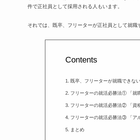
件で正社員として採用される人もいます。
それでは、既卒、フリーターが正社員として就職
Contents
1. 既卒、フリーターが就職できな
2. フリーターの就活必勝法① 「
3. フリーターの就活必勝法② 「
4. フリーターの就活必勝法③ 「
5. まとめ