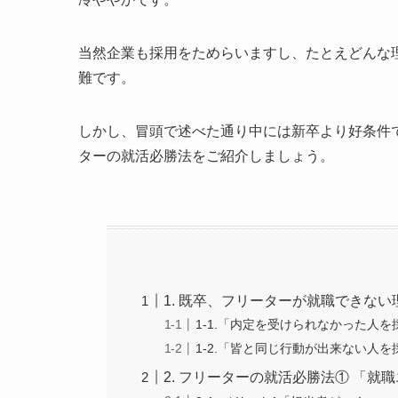
当然企業も採用をためらいますし、たとえどんな
難です。
しかし、冒頭で述べた通り中には新卒より好条件
ターの就活必勝法をご紹介しましょう。
1. 既卒、フリーターが就職できない
1-1.「内定を受けられなかった人
1-2.「皆と同じ行動が出来ない人
2. フリーターの就活必勝法① 「就