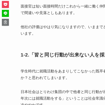
面接官は短い面接時間だけこれから一緒に働く仲
で間違いや見落としもあります。
他社の評価はやはり気になりますので、いままで
います。
1-2.「皆と同じ行動が出来ない人を
学生時代に就職活動をあまりしてこなかった既卒
か？と思われてしまいます。
日本社会はとりわけ集団の中で他者と同じ行動が
年次には就職活動をする」ということは社会常識
冷ややかです。