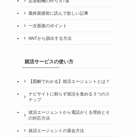
志望動機の作り方7選
最終面接前に読んで欲しい記事
一次面接のポイント
NNTから脱出する方法
就活サービスの使い方
【図解でわかる】就活エージェントとは？
ナビサイトに頼らず就活を進める３つのス
テップ
就活エージェントから電話がくる理由とそ
の対応方法
る
就活エージェントの退会方法