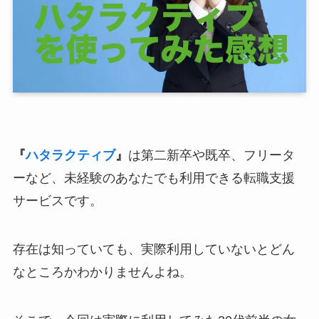
『
ハタラクティブ
』
は第二新卒や既卒、フリータ
ーなど、未経験のあなたでも利用できる転職支援
サービスです。
存在は知っていても、実際利用していないとどん
なところかわかりませんよね。