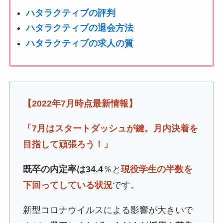
ハタラクティブの評判
ハタラクティブの退会方法
ハタラクティブの求人の質
【2022年7月時点最新情報】
「7月はスタートダッシュが鍵。月内決着を
目指して頑張ろう！」
既卒の内定率は34.4
％と
現役学生の半数を
下回ってしている状況
です。
新型コロナウイルスによる影響が大きいで