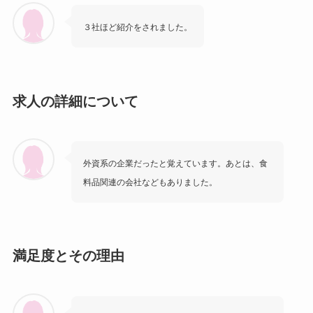
３社ほど紹介をされました。
求人の詳細について
外資系の企業だったと覚えています。あとは、食
料品関連の会社などもありました。
満足度とその理由