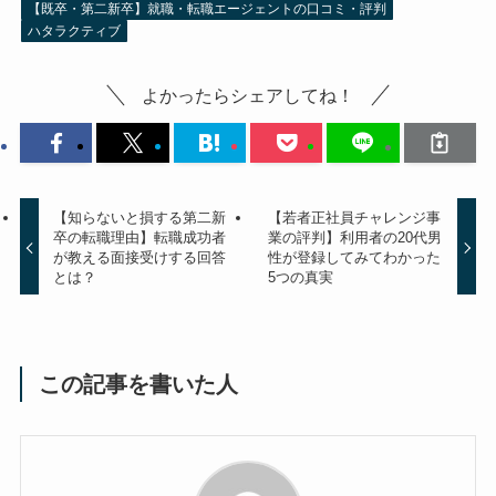
【既卒・第二新卒】就職・転職エージェントの口コミ・評判
ハタラクティブ
よかったらシェアしてね！
【知らないと損する第二新
【若者正社員チャレンジ事
卒の転職理由】転職成功者
業の評判】利用者の20代男
が教える面接受けする回答
性が登録してみてわかった
とは？
5つの真実
この記事を書いた人