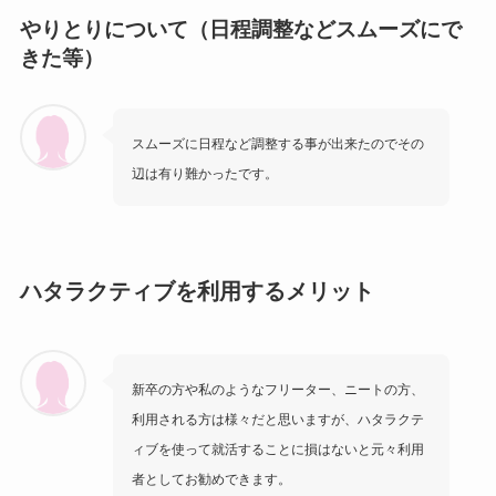
やりとりについて（日程調整などスムーズにで
きた等）
スムーズに日程など調整する事が出来たのでその
辺は有り難かったです。
ハタラクティブを利用するメリット
新卒の方や私のようなフリーター、ニートの方、
利用される方は様々だと思いますが、ハタラクテ
ィブを使って就活することに損はないと元々利用
者としてお勧めできます。