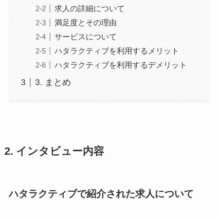
求人の詳細について
満足度とその理由
サービスについて
ハタラクティブを利用するメリット
ハタラクティブを利用するデメリット
3. まとめ
2. インタビュー内容
ハタラクティブで紹介された求人について