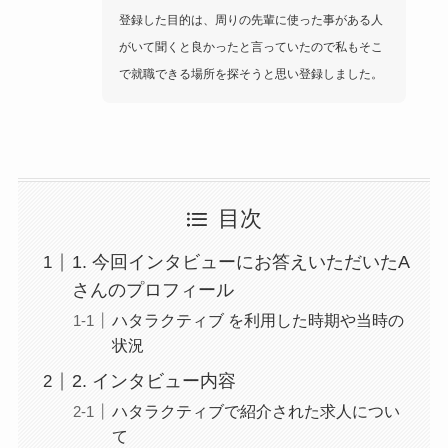
登録した目的は、周りの先輩に使った事がある人
がいて聞くと良かったと言っていたので私もそこ
で就職できる場所を探そうと思い登録しました。
目次
1. 今回インタビューにお答えいただいたA
さんのプロフィール
ハタラクティブ を利用した時期や当時の
状況
2. インタビュー内容
ハタラクティブで紹介された求人につい
て