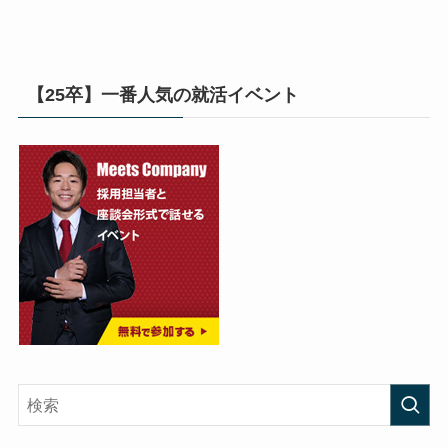
【25卒】一番人気の就活イベント