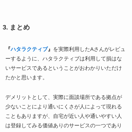
3. まとめ
『
ハタラクティブ
』
を実際利用したAさんがレビュ
ーするように、ハタラクティブは利用して損はな
いサービスであるということがおわかりいただけ
たかと思います。
デメリットとして、実際に面談場所である拠点が
少ないことにより通いにくさが人によって現れる
こともありますが、自宅が近い人や通いやすい人
は登録してみる価値ありのサービスの一つであり