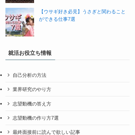
【ウサギ好き必見】うさぎと関わること
ができる仕事7選
就活お役立ち情報
自己分析の方法
業界研究のやり方
志望動機の答え方
志望動機の作り方7選
最終面接前に読んで欲しい記事