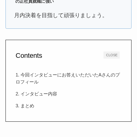
の正社員就職に強い
月内決着を目指して頑張りましょう。
Contents
CLOSE
1. 今回インタビューにお答えいただいたAさんのプ
ロフィール
2. インタビュー内容
3. まとめ