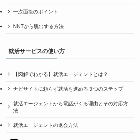
一次面接のポイント
NNTから脱出する方法
就活サービスの使い方
【図解でわかる】就活エージェントとは？
ナビサイトに頼らず就活を進める３つのステップ
就活エージェントから電話がくる理由とその対応方
法
就活エージェントの退会方法