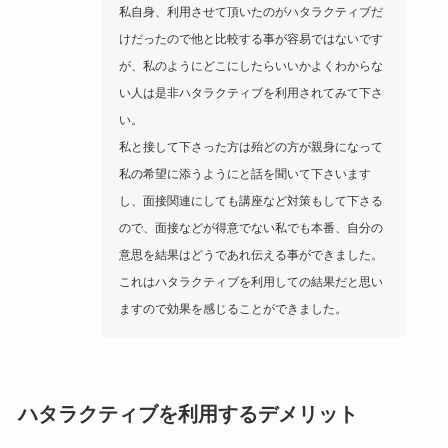
私自身、利用させて頂いたのがハタラクティブだ
けだったので他と比較する事が容易ではないです
が、私のようにどこにしたらいいかよくわからな
い人は是非ハタラクティブを利用されてみて下さ
い。
私と接して下さった方は殆どの方が親身になって
私の希望に添うようにと話を聞いて下さいます
し、面接関連にしても講座など対策もして下さる
ので、面接などが得意でない私でも本番、自分の
意思を結果はどうであれ伝える事ができました。
これはハタラクティブを利用しての結果だと思い
ますので効果を感じることができました。
ハタラクティブを利用するデメリット