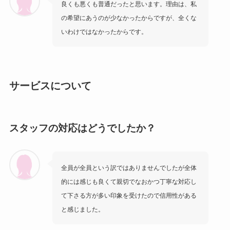
良くも悪くも普通だったと思います。理由は、私
の希望にあうのが少なかったからですが、全くな
いわけではなかったからです。
サービスについて
スタッフの対応はどうでしたか？
全員が全員という訳ではありませんでしたが全体
的には感じも良くて親切でなおかつ丁寧な対応し
て下さる方が多い印象を受けたので信用性がある
と感じました。