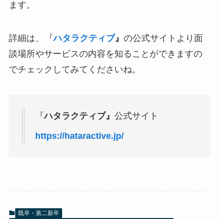
ます。
詳細は、
『
ハタラクティブ
』
の公式サイトより面
談場所やサービスの内容を知ることができますの
でチェックしてみてくださいね。
『
ハタラクティブ』
公式サイト
https://hataractive.jp/
既卒・第二新卒