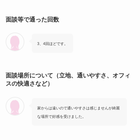
面談等で通った回数
3、4回ほどです。
面談場所について（立地、通いやすさ、オフィ
スの快適さなど）
家からは遠いので通いやすさは感じませんが綺麗
な場所で好感を受けました。