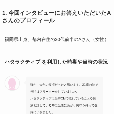
1. 今回インタビューにお答えいただいたA
さんのプロフィール
福岡県出身、都内在住の20代前半のAさん（女性）
ハタラクティブ を利用した時期や当時の状況
確か、去年の夏頃だったと思います。21歳の時で
当時はフリーターをしていました。
ハタラクティブは当時CMで流れていることや家
族と話している時に話題にあがり興味を持って登
録にいきました。