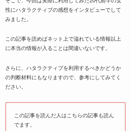
そこで、今回は実際に利用してみた20代前半の女
性にハタラクティブの感想をインタビューでして
みました。
この記事を読めばネット上で溢れている情報以上
に本当の情報が入ることは間違いないです。
さらに、ハタラクティブを利用するべきかどうか
の判断材料にもなりますので、参考にしてみてく
ださい。
この記事を読んだ人はこちらの記事も読ん
でます。