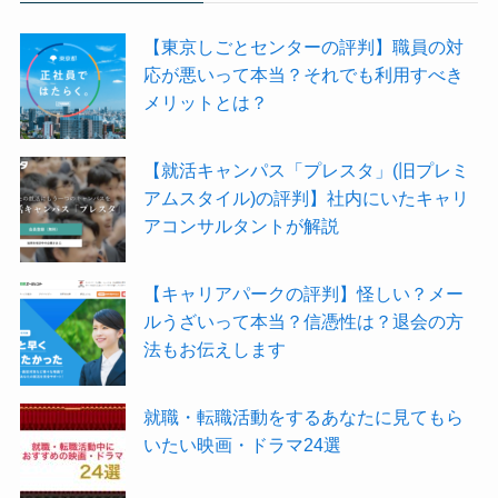
【東京しごとセンターの評判】職員の対
応が悪いって本当？それでも利用すべき
メリットとは？
【就活キャンパス「プレスタ」(旧プレミ
アムスタイル)の評判】社内にいたキャリ
アコンサルタントが解説
【キャリアパークの評判】怪しい？メー
ルうざいって本当？信憑性は？退会の方
法もお伝えします
就職・転職活動をするあなたに見てもら
いたい映画・ドラマ24選