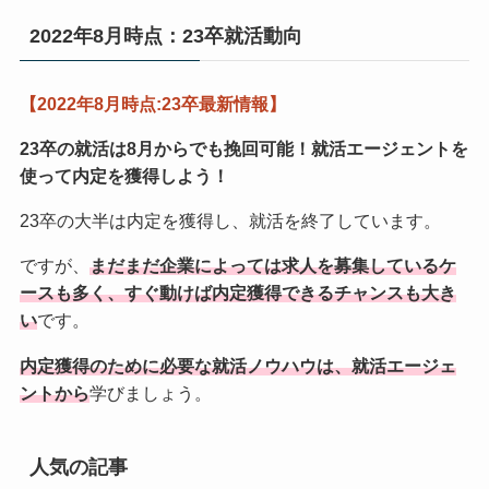
2022年8月時点：23卒就活動向
【2022年8月時点:23卒最新情報】
23卒の就活は8月からでも挽回可能！
就活エージェントを
使って内定を獲得しよう！
23卒の大半は内定を獲得し、就活を終了しています。
ですが、
まだまだ企業によっては求人を募集しているケ
ースも多く、すぐ動けば内定獲得できるチャンスも大き
い
です。
内定獲得のために必要な就活ノウハウは、就活エージェ
ントから
学びましょう。
人気の記事