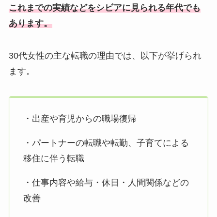
これまでの実績などをシビアに見られる年代でも
あります。
30代女性の主な転職の理由では、以下が挙げられ
ます。
・出産や育児からの職場復帰
・パートナーの転職や転勤、子育てによる
移住に伴う転職
・仕事内容や給与・休日・人間関係などの
改善