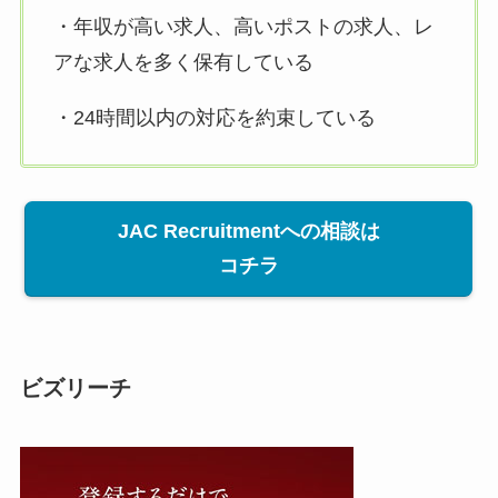
・年収が高い求人、高いポストの求人、レ
アな求人を多く保有している
・24時間以内の対応を約束している
JAC Recruitmentへの相談は
コチラ
ビズリーチ