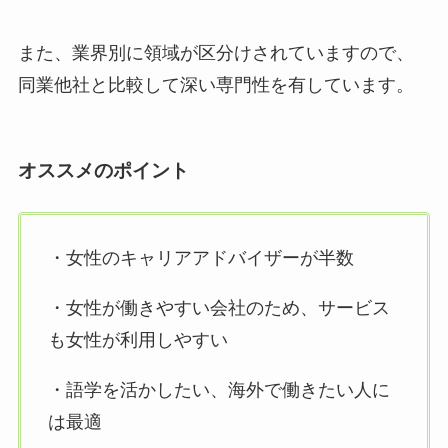
また、業界別に領域が区分けされていますので、
同業他社と比較して深い専門性を有しています。
オススメのポイント
・女性のキャリアアドバイザーが半数
・女性が働きやすい会社のため、サービス
も女性が利用しやすい
・語学を活かしたい、海外で働きたい人に
は最適