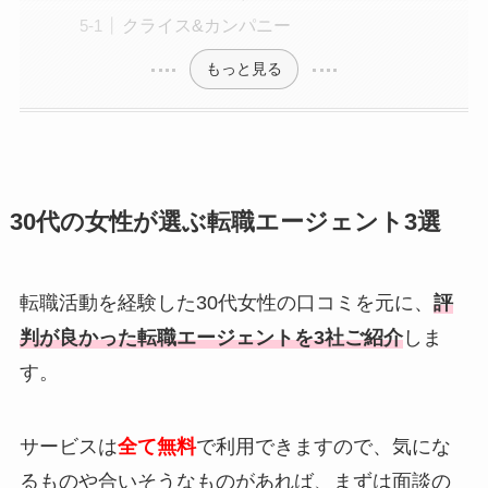
クライス&カンパニー
もっと見る
30代の女性が選ぶ転職エージェント3選
転職活動を経験した30代女性の口コミを元に、
評
判が良かった転職エージェントを3社ご紹介
しま
す。
サービスは
全て無料
で利用できますので、気にな
るものや合いそうなものがあれば、まずは面談の