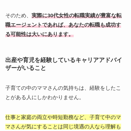
そのため、
実際に30代女性の転職実績が豊富な転
職エージェントであれば、あなたの転職も成功す
る可能性は大いにあります。
出産や育児を経験しているキャリアアドバイ
ザーがいること
子育ての中のママさんの気持ちは、経験をしたこ
とがある人にしかわかりません。
仕事と家庭の両立や時短勤務など、子育て中のマ
マさんが気にすることは同じ境遇の人なら理解も