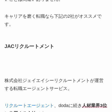
キャリアを磨く転職なら下記の2社がオススメで
す。
JACリクルートメント
株式会社ジェイエイシーリクルートメントが運営
する転職エージェントサービス。
リクルートエージェント
、dodaに続き
人材業界3位