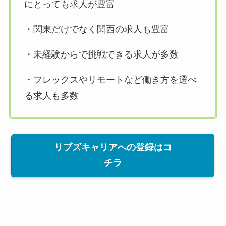
にとっても求人が豊富
・関東だけでなく関西の求人も豊富
・未経験からで挑戦できる求人が多数
・フレックスやリモートなど働き方を選べ
る求人も多数
リブズキャリアへの登録はコ
チラ