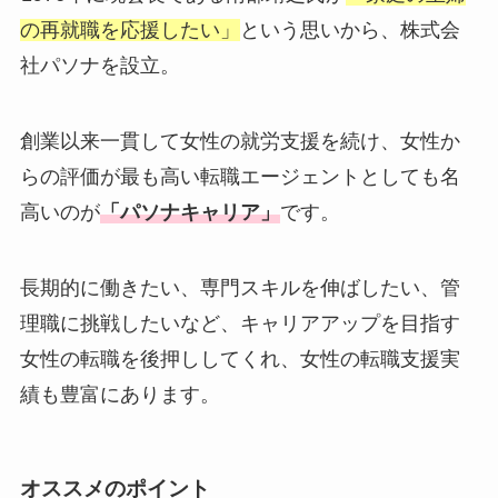
の再就職を応援したい」
という思いから、株式会
社パソナを設立。
創業以来一貫して女性の就労支援を続け、女性か
らの評価が最も高い転職エージェントとしても名
高いのが
「パソナキャリア」
です。
長期的に働きたい、専門スキルを伸ばしたい、管
理職に挑戦したいなど、キャリアアップを目指す
女性の転職を後押ししてくれ、女性の転職支援実
績も豊富にあります。
オススメのポイント