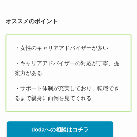
オススメのポイント
・女性のキャリアアドバイザーが多い
・キャリアアドバイザーの対応が丁寧、提
案力がある
・サポート体制が充実しており、転職でき
るまで親身に面倒を見てくれる
dodaへの相談はコチラ