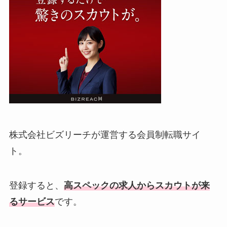
株式会社ビズリーチが運営する会員制転職サイ
ト。
登録すると、
高スペックの求人からスカウトが来
るサービス
です。