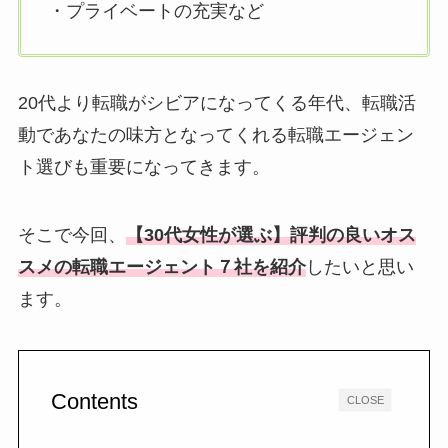
・プライベートの充実など
20代より転職がシビアになってくる年代、転職活
動であなたの味方となってくれる転職エージェン
ト選びも重要になってきます。
そこで今回、
【30代女性が選ぶ】評判の良いオス
スメの転職エージェント７社
を紹介
したいと思い
ます。
Contents
CLOSE