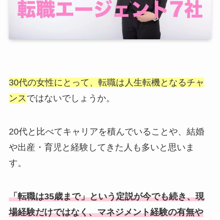
30代の女性にとって、転職は人生転機となるチャ
ンス
ではないでしょうか。
20代と比べてキャリアを積んでいることや、結婚
や出産・育児と経験してきた人も多いと思いま
す。
「転職は35歳まで」という定説が今でも続き、現
場経験だけではなく、マネジメント経験の有無や