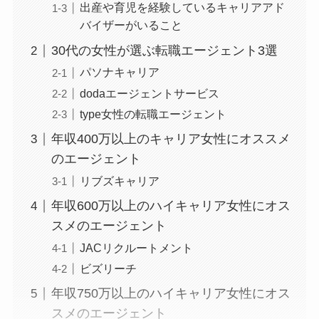
出産や育児を経験しているキャリアアド
バイザーがいること
30代の女性が選ぶ転職エージェント3選
パソナキャリア
dodaエージェントサービス
type女性の転職エージェント
年収400万以上のキャリア女性にオススメ
のエージェント
リブズキャリア
年収600万以上のハイキャリア女性にオス
スメのエージェント
JACリクルートメント
ビズリーチ
年収750万以上のハイキャリア女性にオス
スメのエージェント