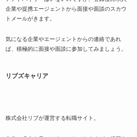
企業や提携エージェントから面接や面談のスカウ
トメールがきます。
気になる企業やエージェントからの連絡であれ
ば、積極的に面接や面談に参加してみましょう。
リブズキャリア
株式会社リブが運営する転職サイト。