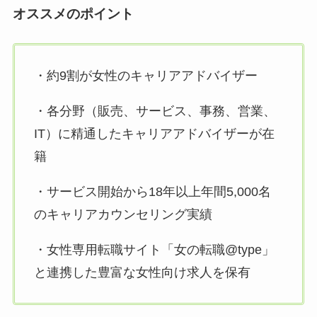
オススメのポイント
・約9割が女性のキャリアアドバイザー
・各分野（販売、サービス、事務、営業、
IT）に精通したキャリアアドバイザーが在
籍
・サービス開始から18年以上年間5,000名
のキャリアカウンセリング実績
・女性専用転職サイト「女の転職@type」
と連携した豊富な女性向け求人を保有