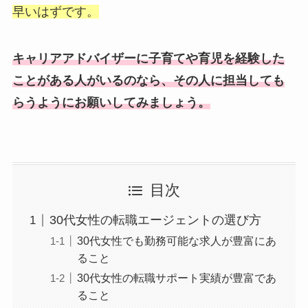
早いはずです。
キャリアアドバイザーに子育てや育児を経験した
ことがある人がいるのなら、その人に担当しても
らうようにお願いしてみましょう。
目次
30代女性の転職エージェントの選び方
30代女性でも勤務可能な求人が豊富にあ
ること
30代女性の転職サポート実績が豊富であ
ること