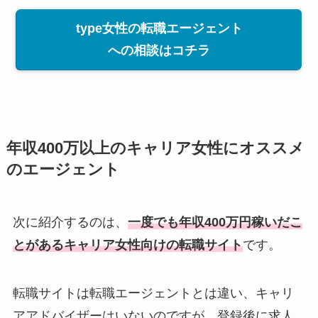
type女性の転職エージェント
への相談はコチラ
年収400万以上のキャリア女性にオススメ
のエージェント
次に紹介するのは、
一度でも年収400万円稼いだこ
とがあるキャリア女性向けの転職サイト
です。
転職サイトは転職エージェントとは違い、キャリ
アアドバイザーはいないのですが、登録後に求人