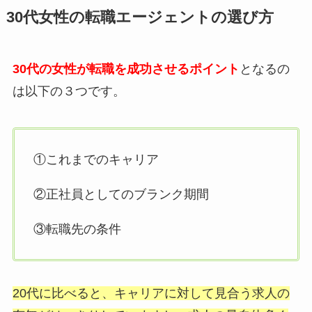
30代女性の転職エージェントの選び方
30代の女性が転職を成功させるポイント
となるの
は以下の３つです。
①これまでのキャリア
②正社員としてのブランク期間
③転職先の条件
20代に比べると、キャリアに対して見合う求人の