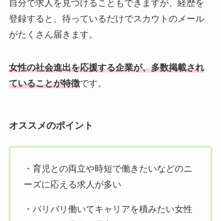
自分で求人を見つけることもできますが、経歴を
登録すると、待っているだけでスカウトのメール
がたくさん届きます。
女性の社会進出を応援する企業が、多数掲載され
ていることが特徴
です。
オススメのポイント
・育児との両立や時短で働きたいなどのニ
ーズに応える求人が多い
・バリバリ働いてキャリアを積みたい女性