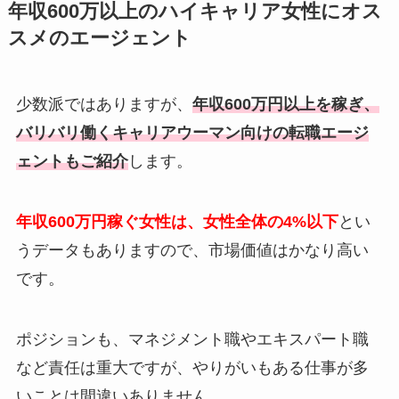
年収600万以上のハイキャリア女性にオス
スメのエージェント
少数派ではありますが、
年収600万円以上を稼ぎ、
バリバリ働くキャリアウーマン向けの転職エージ
ェントもご紹介
します。
年収600万円稼ぐ女性は、女性全体の4%以下
とい
うデータもありますので、市場価値はかなり高い
です。
ポジションも、マネジメント職やエキスパート職
など責任は重大ですが、やりがいもある仕事が多
いことは間違いありません。