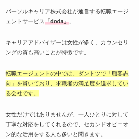
パーソルキャリア株式会社が運営する転職エージ
ェントサービス
「doda」
。
キャリアアドバイザーは女性が多く、カウンセリ
ングの質も高いことが特徴です。
転職エージェントの中では、ダントツで「顧客志
向」を貫いており、求職者の満足度を追求してい
る会社です。
女性だけではありませんが、一人ひとりに対して
丁寧な対応をしてくれるので、セカンドオピニオ
ン的な活用をする人も多いと聞きます。