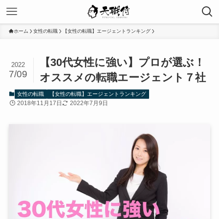
ホーム
女性の転職
【女性の転職】エージェントランキング
【30代女性に強い】プロが選ぶ！
2022
7/09
オススメの転職エージェント７社
女性の転職
【女性の転職】エージェントランキング
2018年11月17日
2022年7月9日