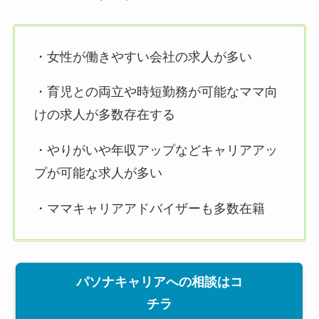
・女性が働きやすい会社の求人が多い
・育児との両立や時短勤務が可能なママ向
けの求人が多数存在する
・やりがいや年収アップなどキャリアアッ
プが可能な求人が多い
・ママキャリアアドバイザーも多数在籍
パソナキャリアへの相談はコ
チラ