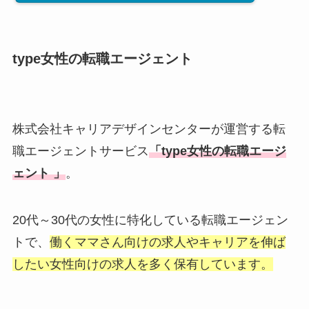
type女性の転職エージェント
株式会社キャリアデザインセンターが運営する転
職エージェントサービス
「type女性の転職エージ
ェント 」
。
20代～30代の女性に特化している転職エージェン
トで、
働くママさん向けの求人やキャリアを伸ば
したい女性向けの求人を多く保有しています。