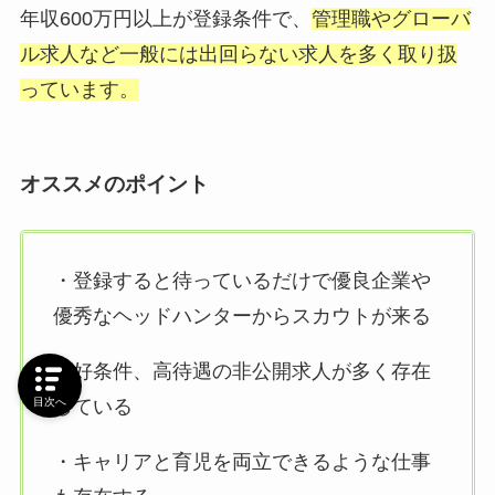
年収600万円以上が登録条件で、
管理職やグローバ
ル求人など一般には出回らない求人を多く取り扱
っています。
オススメのポイント
・登録すると待っているだけで優良企業や
優秀なヘッドハンターからスカウトが来る
・好条件、高待遇の非公開求人が多く存在
している
目次へ
・キャリアと育児を両立できるような仕事