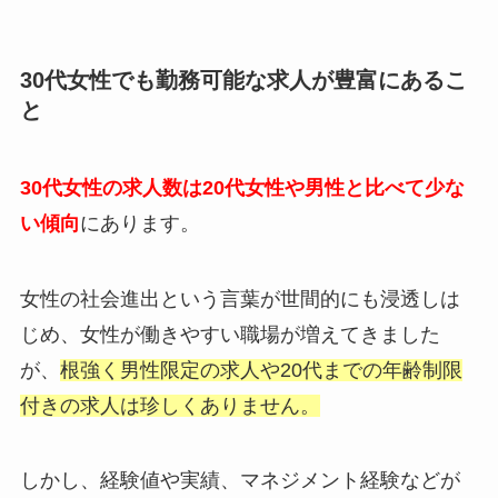
30代女性でも勤務可能な求人が豊富にあるこ
と
30代女性の求人数は20代女性や男性と比べて少な
い傾向
にあります。
女性の社会進出という言葉が世間的にも浸透しは
じめ、女性が働きやすい職場が増えてきました
が、
根強く男性限定の求人や20代までの年齢制限
付きの求人は珍しくありません。
しかし、経験値や実績、マネジメント経験などが