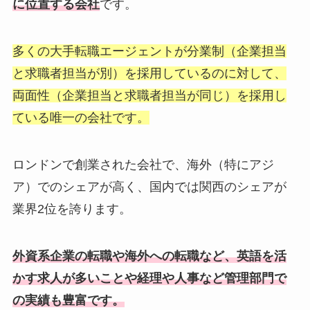
に位置する会社
です。
多くの大手転職エージェントが分業制（企業担当
と求職者担当が別）を採用しているのに対して、
両面性（企業担当と求職者担当が同じ）を採用し
ている唯一の会社です。
ロンドンで創業された会社で、海外（特にアジ
ア）でのシェアが高く、国内では関西のシェアが
業界2位を誇ります。
外資系企業の転職や海外への転職など、英語を活
かす求人が多いことや経理や人事など管理部門で
の実績も豊富です。