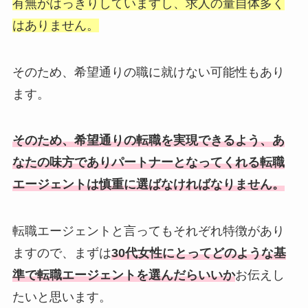
有無がはっきりしていますし、求人の量自体多く
はありません。
そのため、希望通りの職に就けない可能性もあり
ます。
そのため、希望通りの転職を実現できるよう、あ
なたの味方でありパートナーとなってくれる転職
エージェントは慎重に選ばなければなりません。
転職エージェントと言ってもそれぞれ特徴があり
ますので、まずは
30代女性にとってどのような基
準で転職エージェントを選んだらいいか
お伝えし
たいと思います。