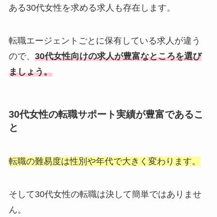
ある30代女性を求める求人も存在します。
転職エージェントごとに保有している求人が違う
ので、
30代女性向けの求人が豊富なところを選び
ましょう。
30代女性の転職サポート実績が豊富であるこ
と
転職の難易度は性別や年代で大きく変わります。
そして30代女性の転職は決して簡単ではありませ
ん。