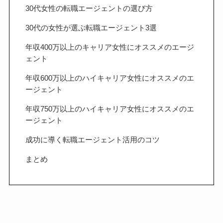
30代女性の転職エージェントの選び方
30代の女性が選ぶ転職エージェント3選
年収400万以上のキャリア女性にオススメのエージ
ェント
年収600万以上のハイキャリア女性にオススメのエ
ージェント
年収750万以上のハイキャリア女性にオススメのエ
ージェント
成功に導く転職エージェント活用のコツ
まとめ