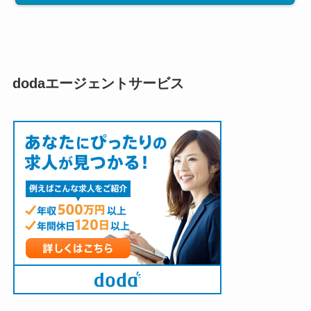
dodaエージェントサービス