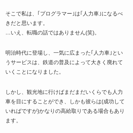
そこで私は、｢プログラマー｣は｢人力車｣になるべ
きだと思います。
…いえ、転職の話ではありません(笑)。
明治時代に登場し、一気に広まった｢人力車｣とい
うサービスは、鉄道の普及によって大きく廃れて
いくことになりました。
しかし、観光地に行けばまだまだいくらでも人力
車を目にすることができ、しかも彼らは(成功して
いればですが)かなりの高給取りである場合もあり
ます。