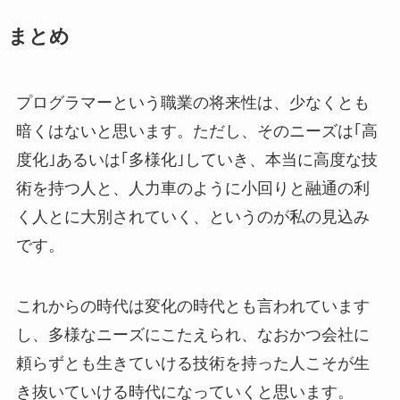
まとめ
プログラマーという職業の将来性は、少なくとも
暗くはないと思います。ただし、そのニーズは｢高
度化｣あるいは｢多様化｣していき、本当に高度な技
術を持つ人と、人力車のように小回りと融通の利
く人とに大別されていく、というのが私の見込み
です。
これからの時代は変化の時代とも言われています
し、多様なニーズにこたえられ、なおかつ会社に
頼らずとも生きていける技術を持った人こそが生
き抜いていける時代になっていくと思います。