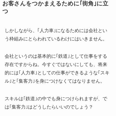
お客さんをつかまえるために｢街角｣に立
つ
しかしながら、｢人力車｣になるためには会社とい
う枠組みにとらわれているわけにはいきません。
会社というのは基本的に｢鉄道｣として仕事をする
存在ですからね。今すぐではないにしても、将来
的には｢人力車｣としての仕事ができるような｢スキ
ル｣と｢集客力｣を身につけなくてはなりません。
スキルは｢鉄道｣の中でも身につけられますが、で
は｢集客力｣はどうしたらいいのでしょう？