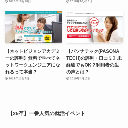
2018年10月18日
2018年10月18日
【ネットビジョンアカデミ
【パソナテック(PASONA
ーの評判】無料で学べてネ
TECH)の評判・口コミ】未
ットワークエンジニアにな
経験でもOK？利用者の生
れるって本当？
の声とは？
2018年11月7日
2019年4月12日
【25卒】一番人気の就活イベント