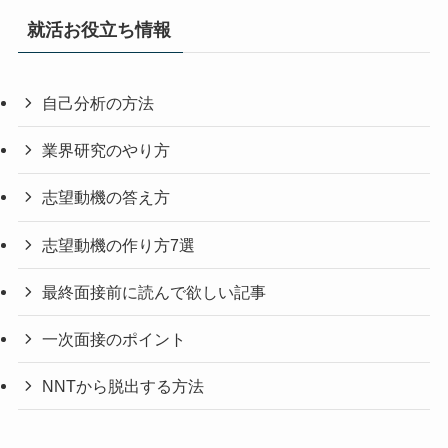
就活お役立ち情報
自己分析の方法
業界研究のやり方
志望動機の答え方
志望動機の作り方7選
最終面接前に読んで欲しい記事
一次面接のポイント
NNTから脱出する方法