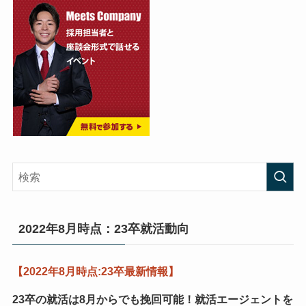
2022年8月時点：23卒就活動向
【2022年8月時点:23卒最新情報】
23卒の就活は8月からでも挽回可能！
就活エージェントを