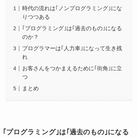
時代の流れは｢ノンプログラミング｣にな
りつつある
｢プログラミング｣は｢過去のもの｣になる
のか？
プログラマーは｢人力車｣になって生き残
れ
お客さんをつかまえるために｢街角｣に立
つ
まとめ
｢プログラミング｣は｢過去のもの｣になる