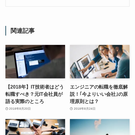
関連記事
【2018年】IT技術者はどう
エンジニアの転職を徹底解
転職すべき？元IT会社員が
説！｢今よりいい会社｣の原
語る実際のところ
理原則とは？
2018年8月20日
2018年8月24日