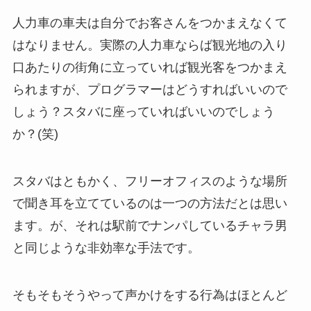
人力車の車夫は自分でお客さんをつかまえなくて
はなりません。実際の人力車ならば観光地の入り
口あたりの街角に立っていれば観光客をつかまえ
られますが、プログラマーはどうすればいいので
しょう？スタバに座っていればいいのでしょう
か？(笑)
スタバはともかく、フリーオフィスのような場所
で聞き耳を立てているのは一つの方法だとは思い
ます。が、それは駅前でナンパしているチャラ男
と同じような非効率な手法です。
そもそもそうやって声かけをする行為はほとんど