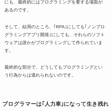
にも、最終的にはプログラミングを要する場面が
あるのです。
そして、結局のところ、｢RPA｣にしても｢ノンプロ
グラミングアプリ開発｣にしても、それらのソフト
ウェアは誰かがプログラミングして作られていま
す。
最終的な部分で、どうしてもプログラミングとい
う行為からは逃れられないのです。
プログラマーは｢人力車｣になって生き残れ