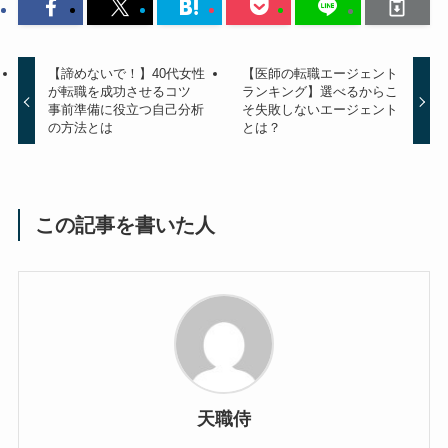
【諦めないで！】40代女性
【医師の転職エージェント
が転職を成功させるコツ
ランキング】選べるからこ
事前準備に役立つ自己分析
そ失敗しないエージェント
の方法とは
とは？
この記事を書いた人
天職侍