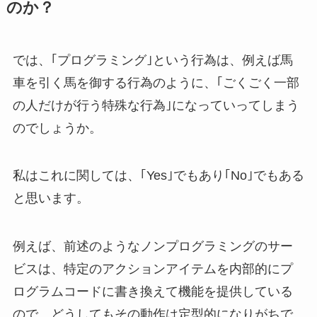
のか？
では、｢プログラミング｣という行為は、例えば馬
車を引く馬を御する行為のように、｢ごくごく一部
の人だけが行う特殊な行為｣になっていってしまう
のでしょうか。
私はこれに関しては、｢Yes｣でもあり｢No｣でもある
と思います。
例えば、前述のようなノンプログラミングのサー
ビスは、特定のアクションアイテムを内部的にプ
ログラムコードに書き換えて機能を提供している
ので、どうしてもその動作は定型的になりがちで