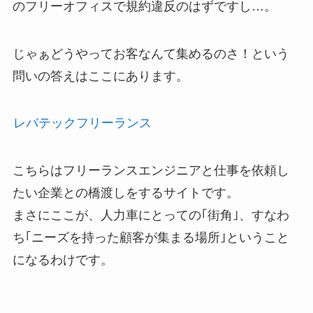
のフリーオフィスで規約違反のはずですし…。
じゃぁどうやってお客なんて集めるのさ！という
問いの答えはここにあります。
レバテックフリーランス
こちらはフリーランスエンジニアと仕事を依頼し
たい企業との橋渡しをするサイトです。
まさにここが、人力車にとっての｢街角｣、すなわ
ち｢ニーズを持った顧客が集まる場所｣ということ
になるわけです。