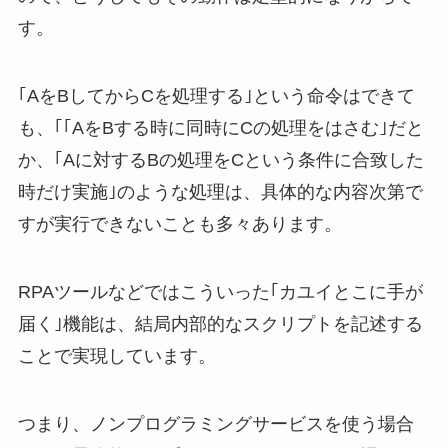
す。
｢AをBしてからCを処理する｣という命令はできて
も、｢｢AをBする時に同時にCの処理をはさむ｣だと
か、｢Aに対するBの処理をCという条件に合致した
時だけ実施｣のような処理は、具体的な内容次第で
すが実行できないことも多々あります。
RPAツールなどではこういった｢カユイとこに手が
届く｣機能は、結局内部的なスクリプトを記述する
ことで実現しています。
つまり、ノンプログラミングサービスを使う場合