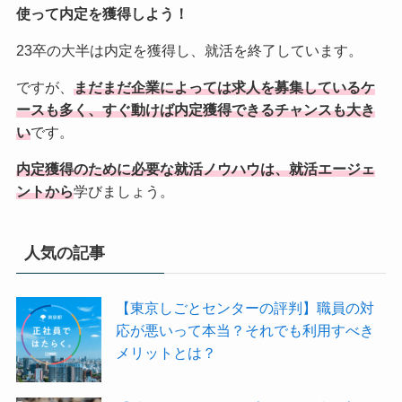
使って内定を獲得しよう！
23卒の大半は内定を獲得し、就活を終了しています。
ですが、
まだまだ企業によっては求人を募集しているケ
ースも多く、すぐ動けば内定獲得できるチャンスも大き
い
です。
内定獲得のために必要な就活ノウハウは、就活エージェ
ントから
学びましょう。
人気の記事
【東京しごとセンターの評判】職員の対
応が悪いって本当？それでも利用すべき
メリットとは？