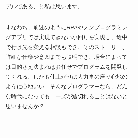
デルである、と私は思います。
すなわち、前述のようにRPAやノンプログラミン
グアプリでは実現できない小回りを実現し、途中
で行き先を変える相談もでき、そのストーリー、
詳細な仕様や意図までも説明でき、場合によって
は目的さえ決まればお任せでプログラムを開発し
てくれる、しかも仕上がりは人力車の座り心地の
ように心地いい…そんなプログラマーなら、どん
な時代になってもニーズが途切れることはないと
思いませんか？