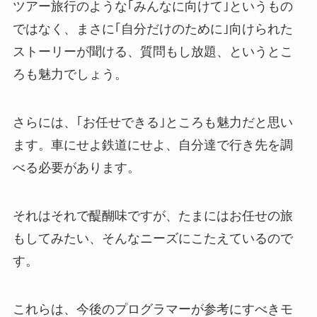
ツアー旅行のような｢みんなに向けて｣というもの
ではなく、まさに｢自分だけのために｣向けられた
ストーリーが聞ける、質問もし放題、というとこ
ろも魅力でしょう。
さらには、｢お任せできる｣ところも魅力だと思い
ます。車にせよ鉄道にせよ、自分達で行き先を調
べる必要があります。
それはそれで醍醐味ですが、たまにはお任せの旅
もしてみたい、そんなニーズにこたえているので
す。
これらは、今後のプログラマーが参考にすべきモ