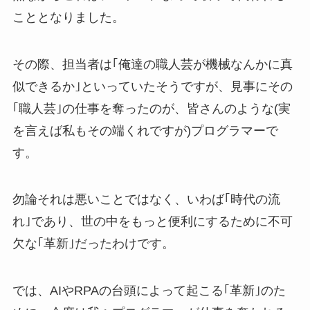
こととなりました。
その際、担当者は｢俺達の職人芸が機械なんかに真
似できるか｣といっていたそうですが、見事にその
｢職人芸｣の仕事を奪ったのが、皆さんのような(実
を言えば私もその端くれですが)プログラマーで
す。
勿論それは悪いことではなく、いわば｢時代の流
れ｣であり、世の中をもっと便利にするために不可
欠な｢革新｣だったわけです。
では、AIやRPAの台頭によって起こる｢革新｣のた