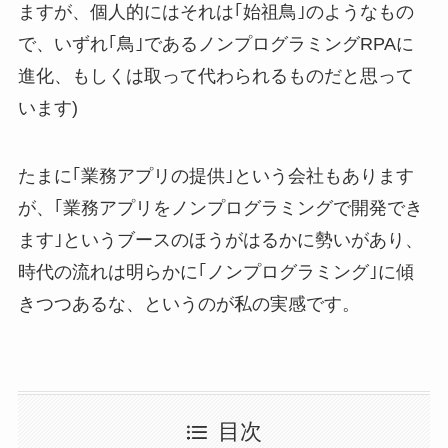
ますが、個人的にはそれは｢始祖鳥｣のようなもの
で、いずれ｢鳥｣であるノンプログラミングRPAに
進化、もしくは取って代わられるものだと思って
います)
たまに｢業務アプリの提供｣という会社もあります
が、｢業務アプリをノンプログラミングで開発でき
ます｣というブースのほうがはるかに勢いがあり、
時代の流れは明らかに｢ノンプログラミング｣に傾
きつつあるな、というのが私の実感です。
目次