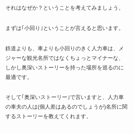
それはなぜか？ということを考えてみましょう。
まずは｢小回り｣ということが言えると思います。
鉄道よりも、車よりも小回りのきく人力車は、メ
ジャーな観光名所ではなくちょっとマイナーな、
しかし奥深いストーリーを持った場所を巡るのに
最適です。
そして｢奥深いストーリー｣で言いますと、人力車
の車夫の人は(個人差はあるのでしょうが)名所に関
するストーリーを教えてくれます。