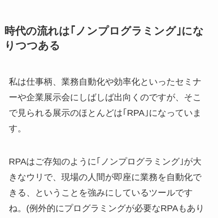
時代の流れは｢ノンプログラミング｣にな
りつつある
私は仕事柄、業務自動化や効率化といったセミナ
ーや企業展示会にしばしば出向くのですが、そこ
で見られる展示のほとんどは｢RPA｣になっていま
す。
RPAはご存知のように｢ノンプログラミング｣が大
きなウリで、現場の人間が即座に業務を自動化で
きる、ということを強みにしているツールです
ね。(例外的にプログラミングが必要なRPAもあり