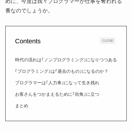
めに、今度は我々プログラマーが仕事を奪われる
番なのでしょうか。
Contents
CLOSE
時代の流れは｢ノンプログラミング｣になりつつある
｢プログラミング｣は｢過去のもの｣になるのか？
プログラマーは｢人力車｣になって生き残れ
お客さんをつかまえるために｢街角｣に立つ
まとめ