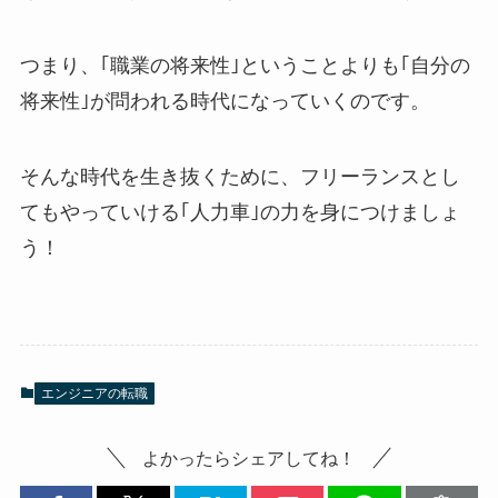
つまり、｢職業の将来性｣ということよりも｢自分の
将来性｣が問われる時代になっていくのです。
そんな時代を生き抜くために、フリーランスとし
てもやっていける｢人力車｣の力を身につけましょ
う！
エンジニアの転職
よかったらシェアしてね！