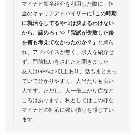
マイナビ新卒紹介を利用した際に、担
当のキャリアアドバイザーに
｢この時期
に就活をしてるやつは決まるわけない
から、諦めろ」
や
「院試が失敗した後
を何も考えてなかったのか？」
と罵ら
れ、アドバイスが無く、求人を紹介せ
ず、門前払いをされたと聞きました。
友人はGPAは3以上あり、話もまとまっ
ていて分かりやすく、人当たりも良い
人です。ただし、人一倍上がり症なと
ころはあります。私としてはこの様な
マイナビの対応に強い憤りを感じてい
ます。