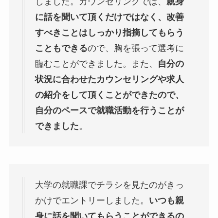
しました。カウンセリングでは、
親身
に話を聞いて頂くだけではなく、改善
すべきことはしっかり指摘してもらう
こともできる
ので、胸を張って選考に
臨むことができました。また、
自分の
状況に合わせたカウンセリングや求人
の紹介をして頂くことができたので、
自分のペースで就職活動を行うことが
できました
。
大学の就職課でチラシを見たのがきっ
かけでエントリーしました。
いつも親
身に話を聞いてもらうことができるの