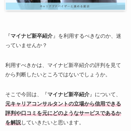
『
マイナビ新卒紹介
』を利用するべきなのか、迷
っていませんか？
利用すべきかは、マイナビ新卒紹介の評判を見て
から判断したいところではないでしょうか。
そこで今回は、『
マイナビ新卒紹介
』について、
元キャリアコンサルタントの立場から信用できる
評判や口コミを元にどのようなサービスであるか
を解説
していきたいと思います。