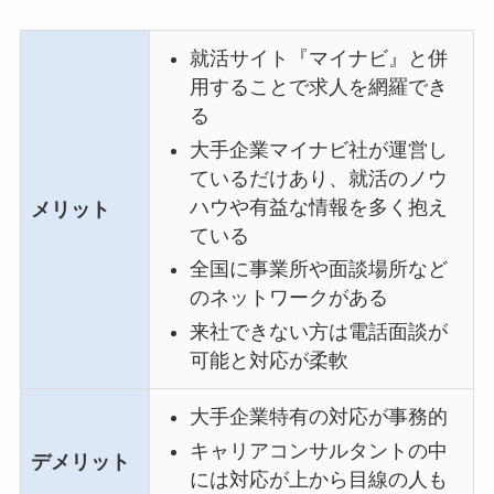
就活サイト『マイナビ』と併
用することで求人を網羅でき
る
大手企業マイナビ社が運営し
ているだけあり、就活のノウ
ハウや有益な情報を多く抱え
メリット
ている
全国に事業所や面談場所など
のネットワークがある
来社できない方は電話面談が
可能と対応が柔軟
大手企業特有の対応が事務的
キャリアコンサルタントの中
デメリット
には対応が上から目線の人も