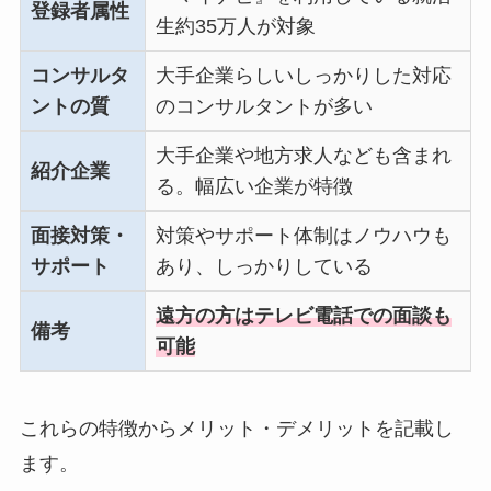
登録者属性
生約35万人が対象
コンサルタ
大手企業らしいしっかりした対応
ントの質
のコンサルタントが多い
大手企業や地方求人なども含まれ
紹介企業
る。幅広い企業が特徴
面接対策・
対策やサポート体制はノウハウも
サポート
あり、しっかりしている
遠方の方はテレビ電話での面談も
備考
可能
これらの特徴からメリット・デメリットを記載し
ます。