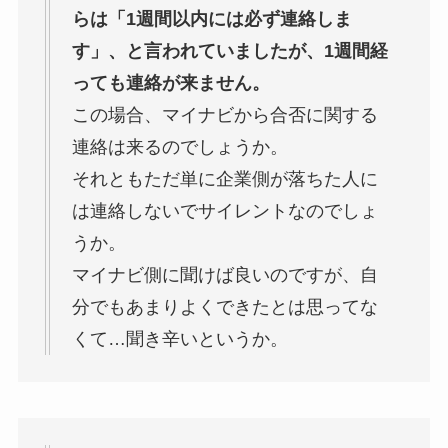
らは「1週間以内には必ず連絡しま
す」、と言われていましたが、1週間経
っても連絡が来ません。
この場合、マイナビから合否に関する
連絡は来るのでしょうか。
それともただ単に企業側が落ちた人に
は連絡しないで
サイレント
なのでしょ
うか。
マイナビ側に聞けば良いのですが、自
分でもあまりよくできたとは思ってな
くて…聞き辛いというか。