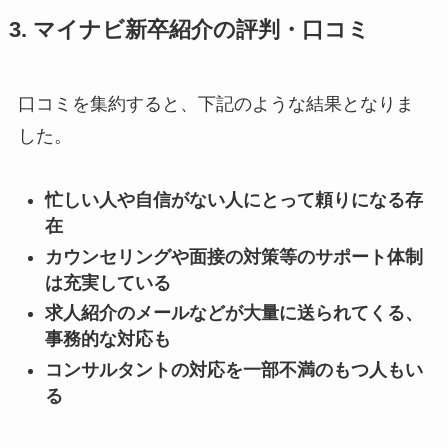
3. マイナビ新卒紹介の評判・口コミ
口コミを集約すると、下記のような結果となりま
した。
忙しい人や自信がない人にとって頼りになる存
在
カウンセリングや面接の対策等のサポート体制
は充実している
求人紹介のメールなどが大量に送られてくる、
事務的な対応も
コンサルタントの対応を一部不満のもつ人もい
る