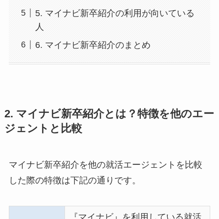
5. マイナビ新卒紹介の利用が向いている
人
6. マイナビ新卒紹介のまとめ
2. マイナビ新卒紹介とは？特徴を他のエー
ジェントと比較
マイナビ新卒紹介を他の就活エージェントを比較
した際の特徴は下記の通りです。
『マイナビ』を利用している就活