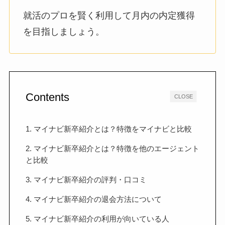
就活のプロを賢く利用して月内の内定獲得
を目指しましょう。
Contents
CLOSE
1. マイナビ新卒紹介とは？特徴をマイナビと比較
2. マイナビ新卒紹介とは？特徴を他のエージェント
と比較
3. マイナビ新卒紹介の評判・口コミ
4. マイナビ新卒紹介の退会方法について
5. マイナビ新卒紹介の利用が向いている人