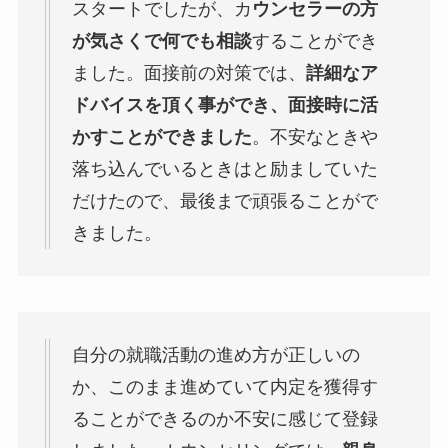
スタートでしたが、カ
ウンセラーの方
が気さくで何でも相談
することができ
ました。面接前の対策では、
詳細なア
ドバイスを頂く事ができ、面接時に活
かすことができました
。不安なときや
落ち込んでいるときはと励ましていた
だけたので、最後まで頑張ることがで
きました。
自分の就職活動の進め方が正しいの
か、このまま進めていて内定を獲得す
ることができるのか不安に感じて登録