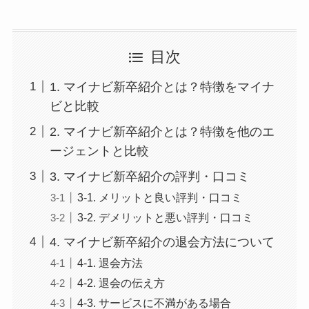
目次
1. マイナビ新卒紹介とは？特徴をマイナ
ビと比較
2. マイナビ新卒紹介とは？特徴を他のエ
ージェントと比較
3. マイナビ新卒紹介の評判・口コミ
3-1. メリットと良い評判・口コミ
3-2. デメリットと悪い評判・口コミ
4. マイナビ新卒紹介の退会方法について
4-1. 退会方法
4-2. 退会の伝え方
4-3. サービスに不満がある場合