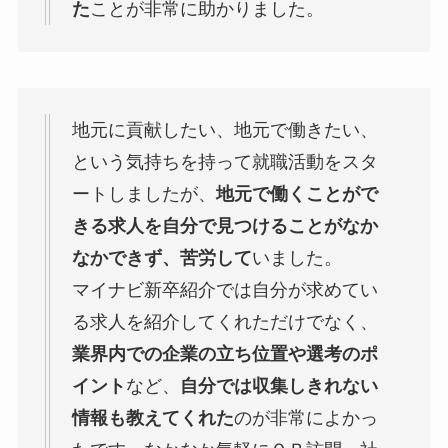
た
ことが非常に助かりました。
地元に貢献したい、地元で働きたい、
という気持ちを持って就職活動をスタ
ートしましたが、
地元で働くことがで
きる求人を自分で見つけることがなか
なかできず、苦労して
いました。
マイナビ新卒紹介では自分が求めてい
る求人を紹介してくれただけでなく、
業界内での企業の立ち位置や選考のポ
イント
など、
自分では収集しきれない
情報も教えてくれた
のが非常によかっ