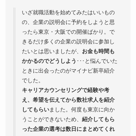
いざ就職活動を始めてみたはいいもの
の、企業の説明会に予約をしようと思
ったら東京・大阪での開催ばかり。で
きるだけ多くの企業の説明会に参加し
たいとは思いましたが、
お金も時間も
かかるのでどうしよう
･･･と悩んでいた
ときに出会ったのがマイナビ新卒紹介
でした。
キャリアカウンセリングで経験や考
え、希望を伝えてから数社求人を紹介
してもらい
ました。何度も東京に向か
うことができないため、
紹介してもら
った企業の選考は数日にまとめてくれ