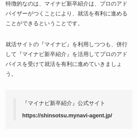
特徴的なのは、マイナビ新卒紹介は、プロのアド
バイザーがつくことにより、就活を有利に進める
ことができるということです。
就活サイトの『マイナビ』を利用しつつも、併行
して『マイナビ新卒紹介』を活用してプロのアド
バイスを受けて就活を有利に進めていきましょ
う。
『マイナビ新卒紹介』公式サイト
https://shinsotsu.mynavi-agent.jp/