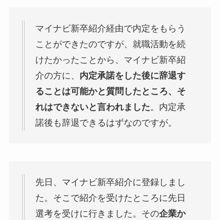
マイナビ新卒紹介経由で内定をもらう
ことができたのですが、就職活動を続
けたかったことから、マイナビ新卒紹
介の方に、
内定承諾をした後に辞退す
ることは可能かと質問したところ、そ
れはできないと言われました
。内定承
諾後も辞退できるはずなのですが。
先日、マイナビ新卒紹介に登録しまし
た。そこで紹介を受けたところに先日
選考を受けに行きました。その
企業か