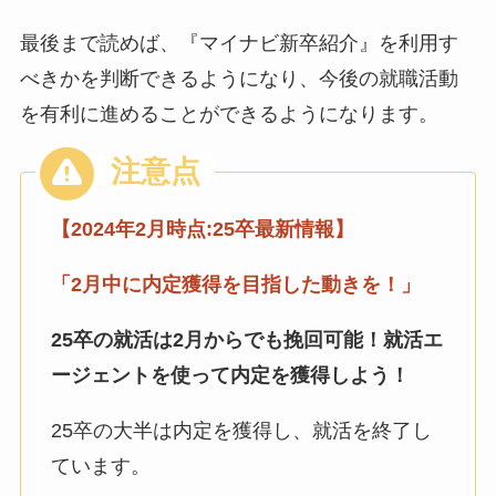
最後まで読めば、『マイナビ新卒紹介』を利用す
べきかを判断できるようになり、今後の就職活動
を有利に進めることができるようになります。
【2024年2月時点:25卒最新情報】
「2月中に
内定獲得を目指した動きを！」
25卒の就活は2月からでも挽回可能！
就活エ
ージェントを使って内定を獲得しよう！
25卒の大半は内定を獲得し、就活を終了し
ています。