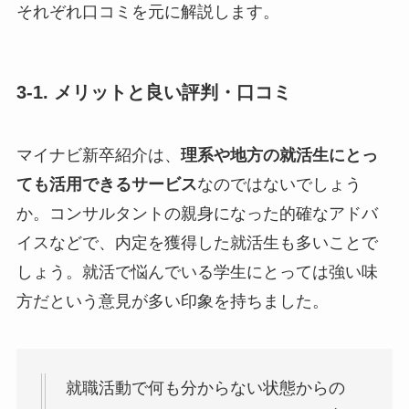
それぞれ口コミを元に解説します。
3-1. メリットと良い評判・口コミ
マイナビ新卒紹介は、
理系や地方の就活生にとっ
ても活用できるサービス
なのではないでしょう
か。コンサルタントの親身になった的確なアドバ
イスなどで、内定を獲得した就活生も多いことで
しょう。就活で悩んでいる学生にとっては強い味
方だという意見が多い印象を持ちました。
就職活動で何も分からない状態からの