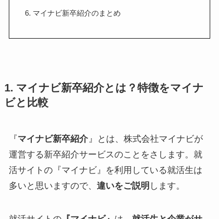
6. マイナビ新卒紹介のまとめ
1. マイナビ新卒紹介とは？特徴をマイナ
ビと比較
『
マイナビ新卒紹介
』とは、株式会社マイナビが
運営する新卒紹介サービスのことをさします。就
活サイトの『マイナビ』を利用している就活生は
多いと思いますので、
違いをご説明
します。