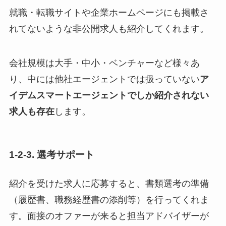
就職・転職サイトや企業ホームページにも掲載さ
れてないような非公開求人も紹介してくれます。
会社規模は大手・中小・ベンチャーなど様々あ
り、中には他社エージェントでは扱っていない
ア
イデムスマートエージェントでしか紹介されない
求人も存在
します。
1-2-3. 選考サポート
紹介を受けた求人に応募すると、書類選考の準備
（履歴書、職務経歴書の添削等）を行ってくれま
す。面接のオファーが来ると担当アドバイザーが