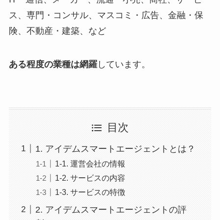
ス、専門・コンサル、マスコミ・広告、金融・保
険、不動産・建築、など
ある程度の業種は網羅
しています。
目次
1. アイデムスマートエージェントとは？
1-1. 運営会社の情報
1-2. サービスの内容
1-3. サービスの特徴
2. アイデムスマートエージェントの評