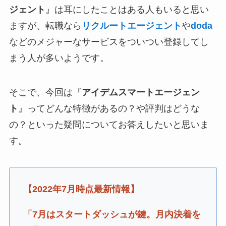
ジェント
』は耳にしたことはある人もいると思い
ますが、転職なら
リクルートエージェント
や
doda
などのメジャーなサービスをついつい登録してし
まう人が多いようです。
そこで、今回は『
アイデムスマートエージェン
ト
』ってどんな特徴があるの？や評判はどうな
の？といった疑問についてお答えしたいと思いま
す。
【2022年7月時点最新情報】
「7月はスタートダッシュが鍵。月内決着を