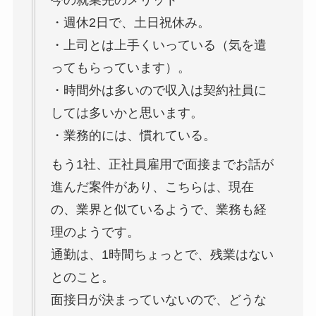
・週休2日で、土日祝休み。
・上司とは上手くいっている（気を遣
ってもらっています）。
・時間外は多いので収入は契約社員に
しては多いかと思います。
・業務的には、慣れている。
もう1社、正社員雇用で面接までお話が
進んだ案件があり、こちらは、現在
の、業界と似ているようで、業務も経
理のようです。
通勤は、1時間ちょっとで、残業はない
とのこと。
面接日が決まっていないので、どうな