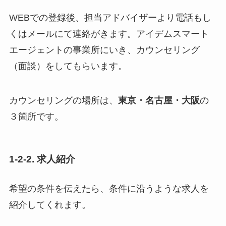
WEBでの登録後、担当アドバイザーより電話もし
くはメールにて連絡がきます。アイデムスマート
エージェントの事業所にいき、カウンセリング
（面談）をしてもらいます。
カウンセリングの場所は、
東京・名古屋・大阪
の
３箇所です。
1-2-2. 求人紹介
希望の条件を伝えたら、条件に沿うような求人を
紹介してくれます。