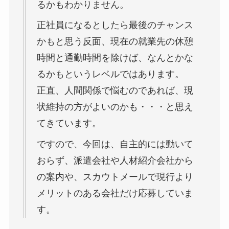
るかもわかりません。
正社員になるとしたら最後のチャンス
かもと思う反面、現在の就業先の休憩
時間と通勤時間を除けば、なんとかな
るかもというレベルではあります。
正直、人間関係で悩むのであれば、現
状維持の方がよいのかも・・・と思え
てきています。
ですので、今回は、自主的には動いて
おらず、派遣会社や人材紹介会社から
の案内や、スカウトメールで現行より
メリットのある会社だけ応募していま
す。