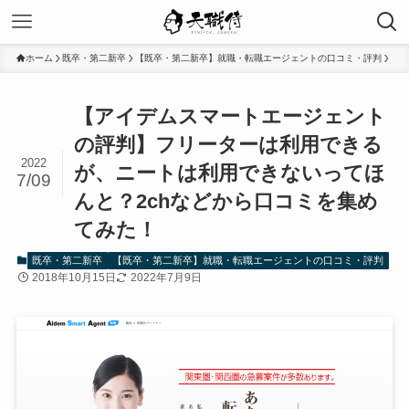
ホーム
既卒・第二新卒
【既卒・第二新卒】就職・転職エージェントの口コミ・評判
【アイデムスマートエージェント
の評判】フリーターは利用できる
2022
が、ニートは利用できないってほ
7/09
んと？2chなどから口コミを集め
てみた！
既卒・第二新卒
【既卒・第二新卒】就職・転職エージェントの口コミ・評判
2018年10月15日
2022年7月9日