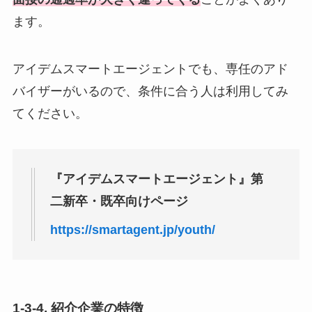
ます。
アイデムスマートエージェントでも、専任のアド
バイザーがいるので、条件に合う人は利用してみ
てください。
『アイデムスマートエージェント』第
二新卒・既卒向けページ
https://smartagent.jp/youth/
1-3-4. 紹介企業の特徴