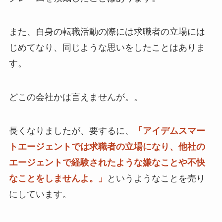
また、自身の転職活動の際には求職者の立場には
じめてなり、同じような思いをしたことはありま
す。
どこの会社かは言えませんが。。
長くなりましたが、要するに、
「アイデムスマー
トエージェントでは求職者の立場になり、他社の
エージェントで経験されたような嫌なことや不快
なことをしませんよ。」
というようなことを売り
にしています。