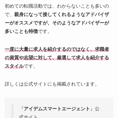
初めての転職活動では、わからないことも多いの
で、
親身になって接してくれるようなアドバイザ
ーがオススメですが、そのようなアドバイザーが
多いことも特徴
です。
一度に大量に求人を紹介するのではなく、求職者
の資質や志望に対して、厳選して求人を紹介する
スタイル
です。
詳しくは公式サイトにも掲載されています。
『
アイデムスマートエージェント
』公
式サイト