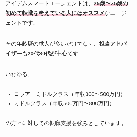
アイデムスマートエージェントは、
25歳〜35歳の
初めて転職を考えている人にはオススメ
なエージ
ェントです。
その年齢層の求人が多いだけでなく、
担当アドバ
イザーも20代30代が中心
です。
いわゆる、
ロウアーミドルクラス（年収300〜500万円）
ミドルクラス（年収500万円〜800万円）
の方々に対しての転職支援を強みとしています。