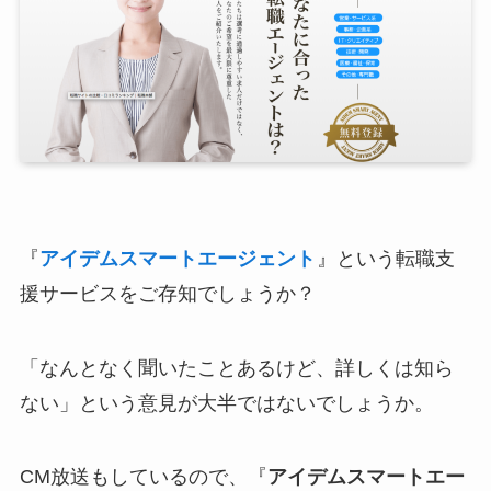
『
アイデムスマートエージェント
』という転職支
援サービスをご存知でしょうか？
「なんとなく聞いたことあるけど、詳しくは知ら
ない」という意見が大半ではないでしょうか。
CM放送もしているので、『
アイデムスマートエー