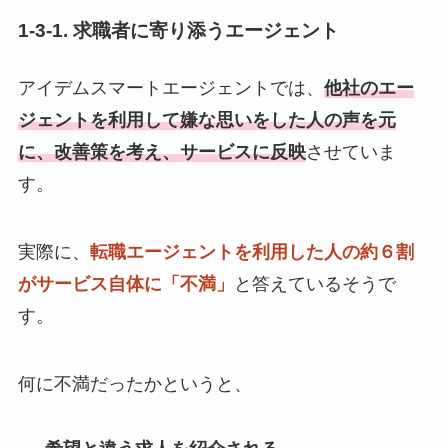
1-3-1. 求職者に寄り添うエージェント
アイデムスマートエージェントでは、
他社のエー
ジェントを利用して嫌な思いをした人の声を元
に、改善策を考え、サービスに反映
させていま
す。
実際に、
転職エージェントを利用した人の約６割
がサービス自体に「不満」
と答えているそうで
す。
何に不満だったかというと、