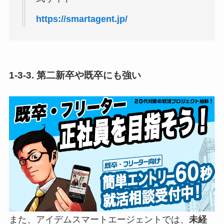
https://smartagent.jp/
1-3-3. 第二新卒や既卒にも強い
また、アイデムスマートエージェントでは、
未経