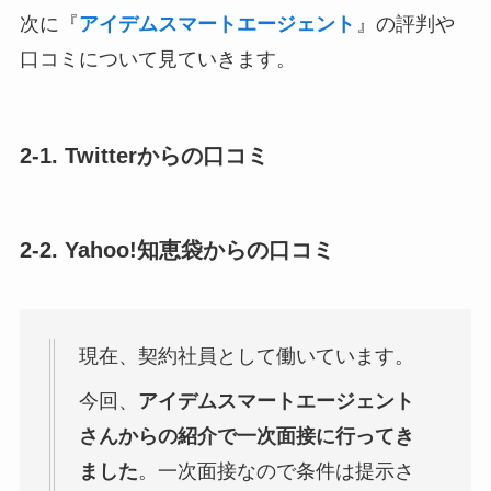
次に『
アイデムスマートエージェント
』の評判や
口コミについて見ていきます。
2-1. Twitterからの口コミ
2-2. Yahoo!知恵袋からの口コミ
現在、契約社員として働いています。
今回、
アイデムスマートエージェント
さんからの紹介で一次面接に行ってき
ました
。一次面接なので条件は提示さ