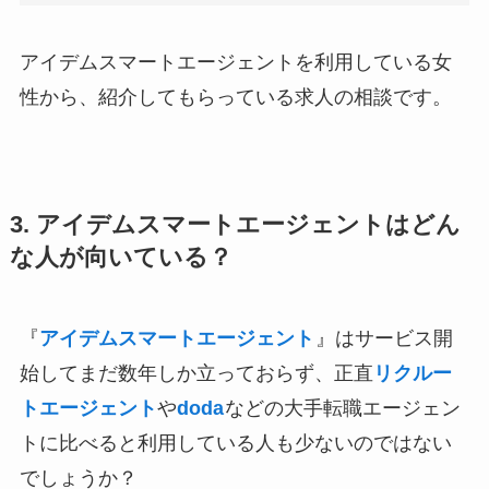
アイデムスマートエージェントを利用している女
性から、紹介してもらっている求人の相談です。
3. アイデムスマートエージェントはどん
な人が向いている？
『
アイデムスマートエージェント
』はサービス開
始してまだ数年しか立っておらず、正直
リクルー
トエージェント
や
doda
などの大手転職エージェン
トに比べると利用している人も少ないのではない
でしょうか？