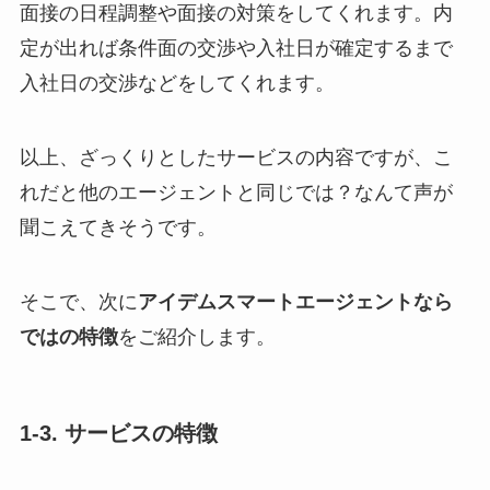
面接の日程調整や面接の対策をしてくれます。内
定が出れば条件面の交渉や入社日が確定するまで
入社日の交渉などをしてくれます。
以上、ざっくりとしたサービスの内容ですが、こ
れだと他のエージェントと同じでは？なんて声が
聞こえてきそうです。
そこで、次に
アイデムスマートエージェントなら
ではの特徴
をご紹介します。
1-3. サービスの特徴