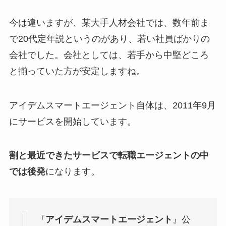
今は違いますが、某大手人材会社では、数年前ま
で20代定年説というのがあり、若い社員ばかりの
会社でした。会社としては、若手から中堅どころ
と揃っていた方が安定しますね。
アイデムスマートエージェント自体は、2011年9月
にサービスを開始しています。
割と最近できたサービスで転職エージェントの中
では後発
になります。
『
アイデムスマートエージェント
』公