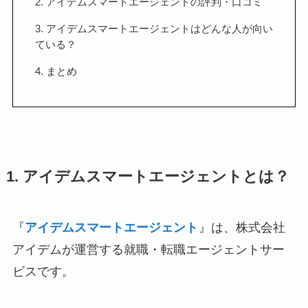
2. アイデムスマートエージェントの評判・口コミ
3. アイデムスマートエージェントはどんな人が向い
ている？
4. まとめ
1. アイデムスマートエージェントとは？
『
アイデムスマートエージェント
』は、株式会社
アイデムが運営する就職・転職エージェントサー
ビスです。