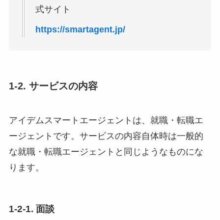
式サイト
https://smartagent.jp/
1-2. サービスの内容
アイデムスマートエージェントは、就職・転職エ
ージェントです。サービスの内容自体時は一般的
な就職・転職エージェントと同じようなものにな
ります。
1-2-1. 面談