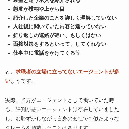
希望と違う求人を紹介される
態度が横柄や上から目
紹介した企業のことを詳しく理解していない
入社後に聞いていた内容と違っていない
折り返しの連絡が遅い、もしくはない
面接対策をするといって、してくれない
仕事中に電話をかけてくる
等
と、
求職者の立場に立ってないエージェントが多
い
ようです。
実際、当方がエージェントとして働いていた時
も、評判が悪いエージェントは存在していました
し、お恥ずかしながら自身の会社でも似たような
クレームを頂戴したことはあります。