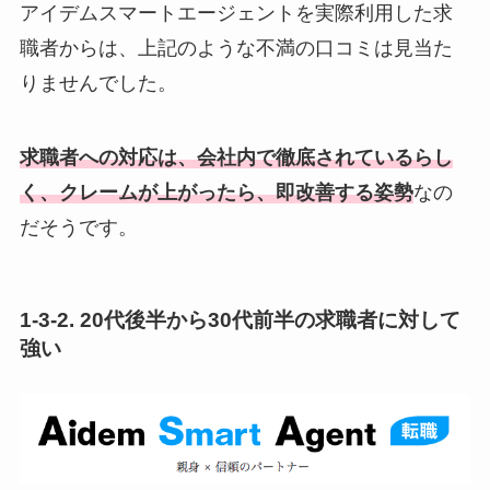
アイデムスマートエージェントを実際利用した求
職者からは、上記のような不満の口コミは見当た
りませんでした。
求職者への対応は、会社内で徹底されているらし
く、クレームが上がったら、即改善する姿勢
なの
だそうです。
1-3-2. 20代後半から30代前半の求職者に対して
強い