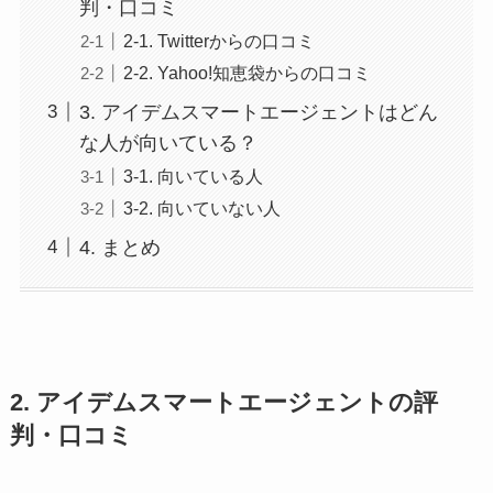
判・口コミ
2-1. Twitterからの口コミ
2-2. Yahoo!知恵袋からの口コミ
3. アイデムスマートエージェントはどん
な人が向いている？
3-1. 向いている人
3-2. 向いていない人
4. まとめ
2. アイデムスマートエージェントの評
判・口コミ