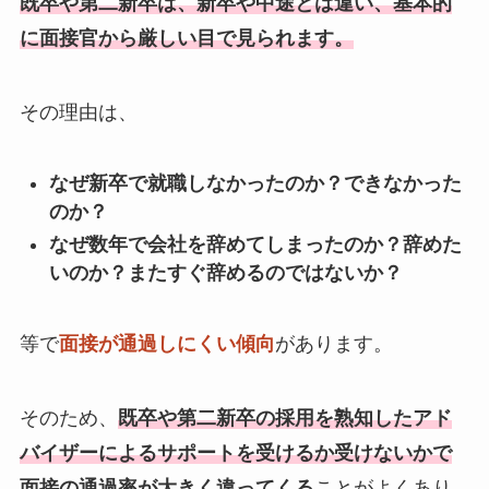
既卒や第二新卒は、新卒や中途とは違い、基本的
に面接官から厳しい目で見られます。
その理由は、
なぜ新卒で就職しなかったのか？できなかった
のか？
なぜ数年で会社を辞めてしまったのか？辞めた
いのか？またすぐ辞めるのではないか？
等で
面接が通過しにくい傾向
があります。
そのため、
既卒や第二新卒の採用を熟知したアド
バイザーによるサポートを受けるか受けないかで
面接の通過率が大きく違ってくる
ことがよくあり