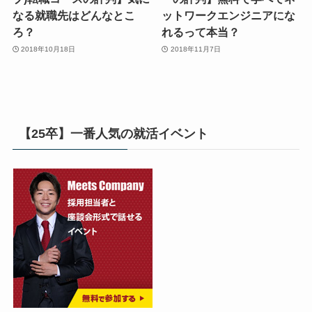
なる就職先はどんなとこ
ットワークエンジニアにな
ろ？
れるって本当？
2018年10月18日
2018年11月7日
【25卒】一番人気の就活イベント