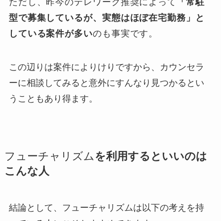
ただし、昨今のテレワーク推奨によって
「常駐
型で募集しているが、実態はほぼ在宅勤務」と
している案件が多い
のも事実です。
この辺りは案件によりけりですから、カウンセラ
ーに相談してみると意外にすんなり見つかるとい
うこともあり得ます。
フューチャリズム
を利用するといいのは
こんな人
結論として、
フューチャリズム
は以下の考えを持