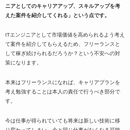
ニアとしてのキャリアアップ、スキルアップを考
えた案件を紹介してくれる」という点です。
ITエンジニアとして市場価値を高められるよう考え
て案件を紹介してもらえるため、フリーランスと
して稼ぎ続けられるだろうか？という不安への対
策になります。
本来はフリーランスになれば、キャリアプランを
考え勉強することは本人の責任で行うべき部分で
す。
今は仕事が得られていても将来は新しい技術に移