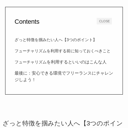
Contents
CLOSE
ざっと特徴を掴みたい人へ【3つのポイント】
フューチャリズムを利用する前に知っておくべきこと
を利用するといいのはこんな人
フューチャリズム
最後に：安心できる環境でフリーランスにチャレン
ジしよう！
ざっと特徴を掴みたい人へ【3つのポイン