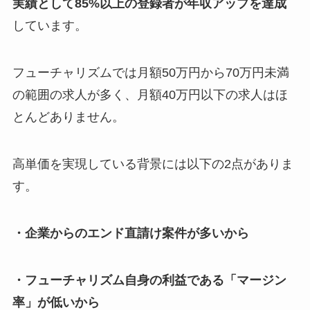
実績として85%以上の登録者が年収アップを達成
しています。
フューチャリズムでは月額50万円から70万円未満
の範囲の求人が多く、月額40万円以下の求人はほ
とんどありません。
高単価を実現している背景には以下の2点がありま
す。
・企業からのエンド直請け案件が多いから
・フューチャリズム自身の利益である「マージン
率」が低いから