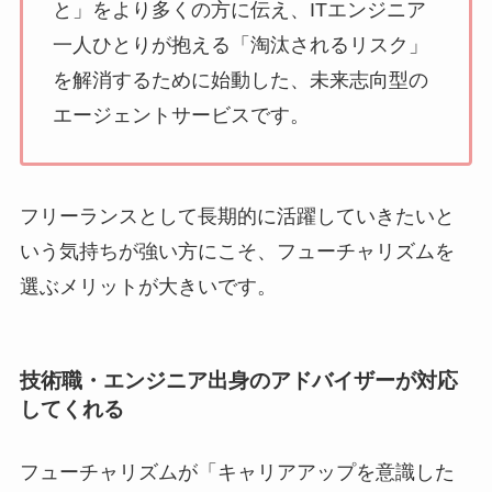
と」をより多くの方に伝え、ITエンジニア
一人ひとりが抱える「淘汰されるリスク」
を解消するために始動した、未来志向型の
エージェントサービスです。
フリーランスとして長期的に活躍していきたいと
いう気持ちが強い方にこそ、フューチャリズムを
選ぶメリットが大きいです。
技術職・エンジニア出身のアドバイザーが対応
してくれる
フューチャリズムが「キャリアアップを意識した