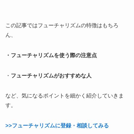
この記事ではフューチャリズムの特徴はもちろ
ん、
・フューチャリズムを使う際の注意点
・
フューチャリズムがおすすめな人
など、気になるポイントを細かく紹介していきま
す。
>>フューチャリズムに登録・相談してみる