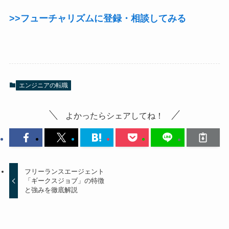
>>フューチャリズム
に登録・相談してみる
エンジニアの転職
よかったらシェアしてね！
フリーランスエージェント
「ギークスジョブ」の特徴
と強みを徹底解説