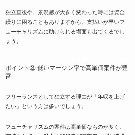
独立直後や、景況感が大きく変わった時には資金
繰りに困ることもありますから、支払いが早いフ
ューチャリズムに助けられる場面も出てくるでし
ょう。
ポイント③ 低いマージン率で高単価案件が豊
富
フリーランスとして独立する理由が「年収を上げ
たい」という方は多いでしょう。
フューチャリズムの案件は高単価なものが多く、