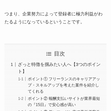
つまり、企業努力によって登録者に極力利益がわ
たるようになっているということです。
目次
ざっと特徴を掴みたい人へ【3つのポイン
ト】
ポイント① フリーランスのキャリアアッ
プ・スキルアップを考えた案件を紹介し
てくれる
ポイント② 報酬支払いサイトが業界最短
の『15日』で安心感が高い