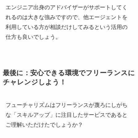
エンジニア出身のアドバイザーがサポートしてく
れるのは大きな強みですので、他エージェントを
利用している方が相談だけしてみるという活用の
仕方も良いでしょう。
最後に：安心できる環境でフリーランスに
チャレンジしよう！
フューチャリズムはフリーランスが蔑ろにしがち
な「スキルアップ」に注目した
サービスであると
ご理解いただけたでしょうか？