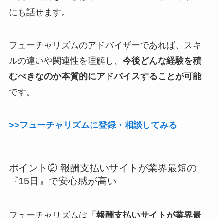
にも話せます。
フューチャリズムのアドバイザーであれば、スキ
ルの違いや関連性を理解し、
今後どんな経験を積
むべきなのか本質的にアドバイスすることが可能
です。
>>フューチャリズムに登録・相談してみる
ポイント② 報酬支払いサイトが業界最短の
『15日』で安心感が高い
フューチャリズムは
「報酬支払いサイトが業界最