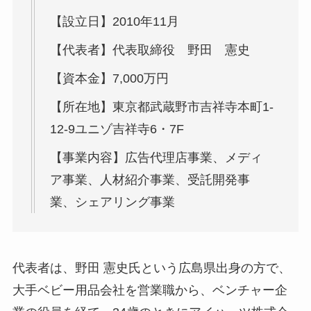
【設立日】2010年11月
【代表者】代表取締役 野田 憲史
【資本金】7,000万円
【所在地】東京都武蔵野市吉祥寺本町1-
12-9ユニゾ吉祥寺6・7F
【事業内容】広告代理店事業、メディ
ア事業、人材紹介事業、受託開発事
業、シェアリング事業
代表者は、野田 憲史氏という広島県出身の方で、
大手ベビー用品会社を営業職から、ベンチャー企