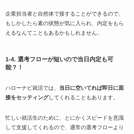
企業担当者と自然体で接することができるので、
もしかしたら素の状態が気に入られ、内定をもら
えるなんてこともあるかもしれません。
1-4. 選考フローが短いので当日内定も可
能？！
ハローナビ就活では、
当日に空いてれば即日に面
接をセッティング
してくれることもあります。
忙しい就活生のために、とにかくスピードを意識
して支援してくれるので、通常の選考フローより