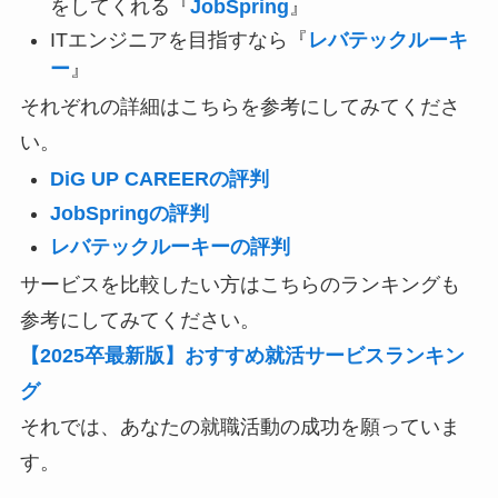
をしてくれる『
JobSpring
』
ITエンジニアを目指すなら『
レバテックルーキ
ー
』
それぞれの詳細はこちらを参考にしてみてくださ
い。
DiG UP CAREERの評判
JobSpringの評判
レバテックルーキーの評判
サービスを比較したい方はこちらのランキングも
参考にしてみてください。
【2025卒最新版】おすすめ就活サービスランキン
グ
それでは、あなたの就職活動の成功を願っていま
す。