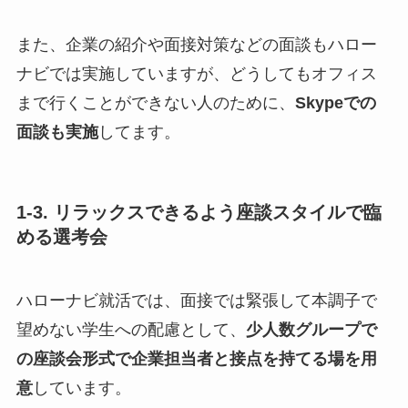
また、企業の紹介や面接対策などの面談もハロー
ナビでは実施していますが、どうしてもオフィス
まで行くことができない人のために、
Skypeでの
面談も実施
してます。
1-3. リラックスできるよう座談スタイルで臨
める選考会
ハローナビ就活では、面接では緊張して本調子で
望めない学生への配慮として、
少人数グループで
の座談会形式で企業担当者と接点を持てる場を用
意
しています。