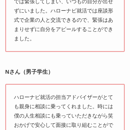
では緊張してしまい、いつもの自分が出せ
ずにいました。ハローナビ就活では座談形
式で企業の人と交流できるので、緊張はあ
まりせずに自分をアピールすることができ
ました。
Nさん（男子学生）
ハローナビ就活の担当アドバイザーがとて
も親身に相談に乗ってくれました。時には
僕の人生相談にも乗っていただきながら笑
おかげで安心して面接に取り組むことがで