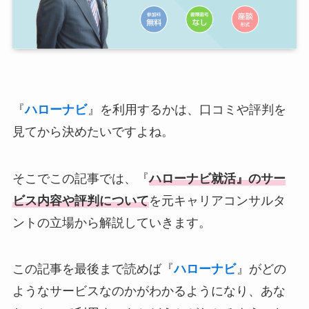
『
ハローナビ
』を利用するかは、口コミや評判を
見てから決めたいですよね。
そこでこの記事では、『
ハローナビ就活』のサー
ビス内容や評判について
を元キャリアコンサルタ
ントの立場から解説していきます。
この記事を最後まで読めば『
ハローナビ
』がどの
ようなサービスなのかがわかるようになり、あな