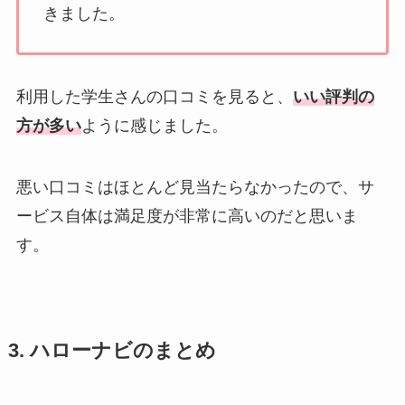
きました。
利用した学生さんの口コミを見ると、
いい評判の
方が多い
ように感じました。
悪い口コミはほとんど見当たらなかったので、サ
ービス自体は満足度が非常に高いのだと思いま
す。
3. ハローナビのまとめ