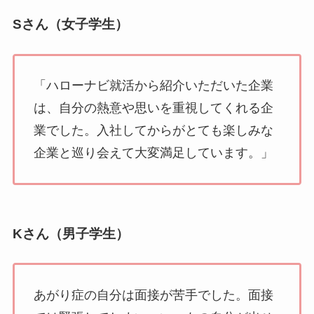
Sさん（女子学生）
「ハローナビ就活から紹介いただいた企業
は、自分の熱意や思いを重視してくれる企
業でした。入社してからがとても楽しみな
企業と巡り会えて大変満足しています。」
Kさん（男子学生）
あがり症の自分は面接が苦手でした。面接