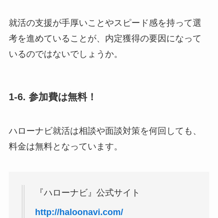
就活の支援が手厚いことやスピード感を持って選
考を進めていることが、内定獲得の要因になって
いるのではないでしょうか。
1-6. 参加費は無料！
ハローナビ就活は相談や面談対策を何回しても、
料金は無料となっています。
『ハローナビ』公式サイト
http://haloonavi.com/