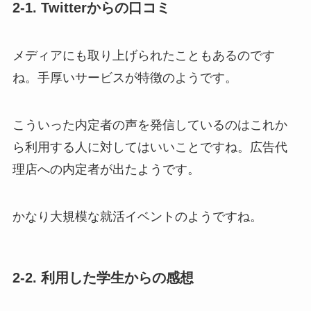
2-1. Twitterからの口コミ
メディアにも取り上げられたこともあるのです
ね。手厚いサービスが特徴のようです。
こういった内定者の声を発信しているのはこれか
ら利用する人に対してはいいことですね。広告代
理店への内定者が出たようです。
かなり大規模な就活イベントのようですね。
2-2. 利用した学生からの感想