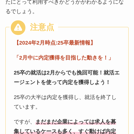
たにとって利用すべきかどうかがわかるようにな
るでしょう。
【2024年2月時点:25卒最新情報】
「2月中に
内定獲得を目指した動きを！」
25卒の就活は2月からでも挽回可能！
就活エ
ージェントを使って内定を獲得しよう！
25卒の大半は内定を獲得し、就活を終了し
ています。
ですが、
まだまだ企業によっては求人を募
集しているケースも多く、すぐ動けば内定