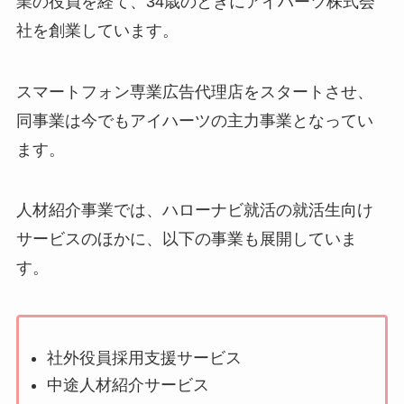
業の役員を経て、34歳のときにアイハーツ株式会
社を創業しています。
スマートフォン専業広告代理店をスタートさせ、
同事業は今でもアイハーツの主力事業となってい
ます。
人材紹介事業では、ハローナビ就活の就活生向け
サービスのほかに、以下の事業も展開していま
す。
社外役員採用支援サービス
中途人材紹介サービス