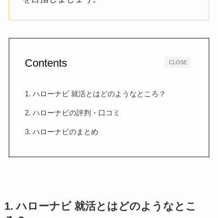
Contents
CLOSE
1. ハローナビ 就活とはどのようなところ？
2. ハローナビの評判・口コミ
3. ハローナビのまとめ
1. ハローナビ 就活とはどのようなとこ