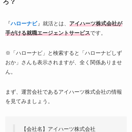
ろ？
『
ハローナビ
』就活とは、
アイハーツ株式会社が
手がける就職エージェントサービス
です。
※「ハローナビ」と検索すると「ハローナビしず
おか」さんも表示されますが、全く関係ありませ
ん。
まず、運営会社であるアイハーツ株式会社の情報
を見てみましょう。
【会社名】アイハーツ株式会社