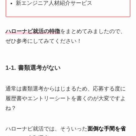
新エンジニア人材紹介サービス
ハローナビ就活の特徴
をまとめてみましたので、
ぜひ参考にしてみてください！
1-1. 書類選考がない
通常は書類選考からはじまるため、応募する度に
履歴書やエントリーシートを書くのが大変ですよ
ね？
ハローナビ就活では、そういった
面倒な手間を省