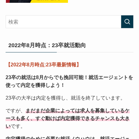
2022年8月時点：23卒就活動向
【2022年8月時点:23卒最新情報】
23卒の就活は8月からでも挽回可能！
就活エージェントを
使って内定を獲得しよう！
23卒の大半は内定を獲得し、就活を終了しています。
ですが、
まだまだ企業によっては求人を募集しているケ
ースも多く、すぐ動けば内定獲得できるチャンスも大き
い
です。
内定獲得のために必要な就活ノウハウは、就活エージェ