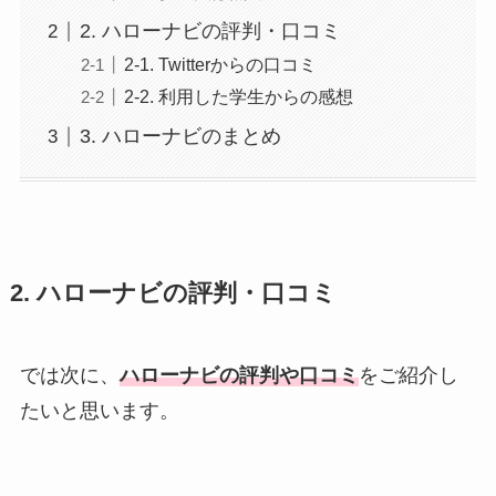
2. ハローナビの評判・口コミ
2-1. Twitterからの口コミ
2-2. 利用した学生からの感想
3. ハローナビのまとめ
2. ハローナビの評判・口コミ
では次に、
ハローナビの評判や口コミ
をご紹介し
たいと思います。