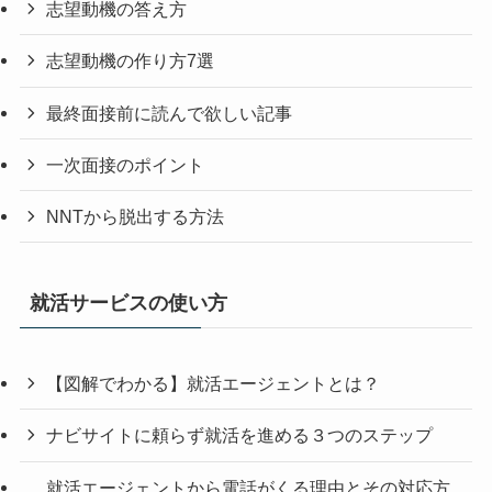
志望動機の答え方
志望動機の作り方7選
最終面接前に読んで欲しい記事
一次面接のポイント
NNTから脱出する方法
就活サービスの使い方
【図解でわかる】就活エージェントとは？
ナビサイトに頼らず就活を進める３つのステップ
就活エージェントから電話がくる理由とその対応方