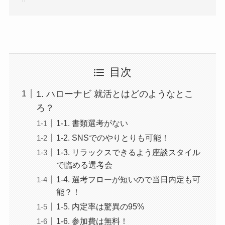
目次
1. ハローナビ 就活とはどのようなとこ
ろ？
1-1. 書類選考がない
1-2. SNSでのやりとりも可能！
1-3. リラックスできるよう座談スタイル
で臨める選考会
1-4. 選考フローが短いので当日内定も可
能？！
1-5. 内定率は驚異の95%
1-6. 参加費は無料！