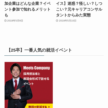
加企業はどんな企業？イベ
イス】迷惑？怪しい？しつ
ント参加で知れるメリット
こい？元キャリアコンサル
も
タントからみた実態
2018年5月9日
2018年5月10日
【25卒】一番人気の就活イベント