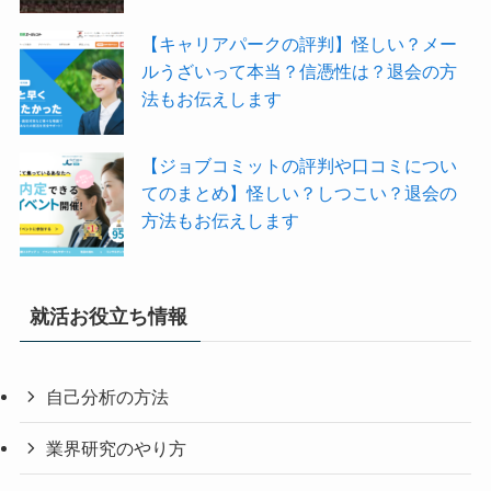
【キャリアパークの評判】怪しい？メー
ルうざいって本当？信憑性は？退会の方
法もお伝えします
【ジョブコミットの評判や口コミについ
てのまとめ】怪しい？しつこい？退会の
方法もお伝えします
就活お役立ち情報
自己分析の方法
業界研究のやり方