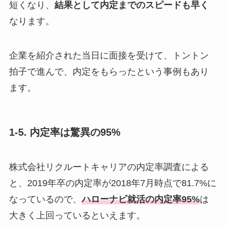
短くなり、
結果として内定までのスピードも早く
なります。
企業を紹介された当日に面接を受けて、トントン
拍子で進んで、内定をもらったという事例もあり
ます。
1-5. 内定率は驚異の95%
株式会社リクルートキャリアの内定率調査による
と、2019年卒の内定率が2018年7月時点で81.7%に
なっているので、
ハローナビ就活の内定率95%
は
大きく上回っているといえます。