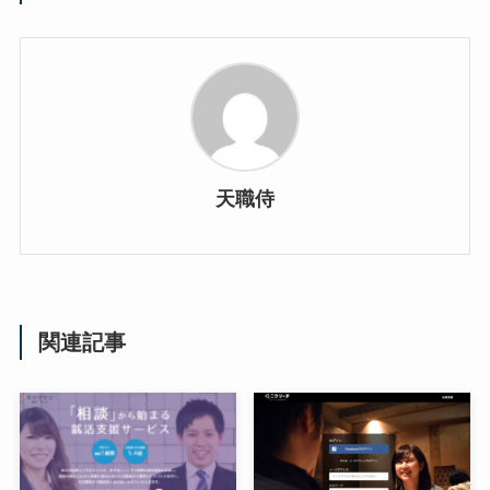
天職侍
関連記事