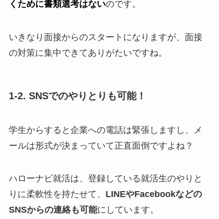
くために書類選考はない
のです。
いきなり面接からのスタートになりますが、面接
の対策に集中できてありがたいですね。
1-2. SNSでのやりとりも可能！
学生からすると企業への電話は緊張しますし、メ
ールは形式が決まっていて正直面倒ですよね？
ハローナビ就活は、登録している就活生のやりと
りに柔軟性を持たせて、
LINEやFacebookなどの
SNSからの連絡も可能
にしています。