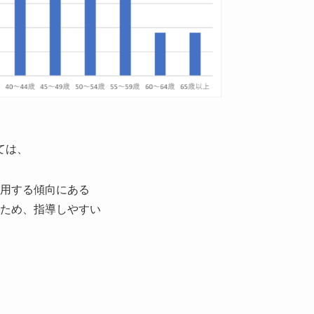
ては、
用する傾向にある
ため、指導しやすい