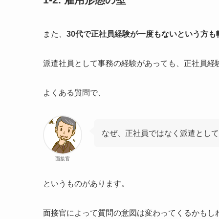
また、
30代で正社員経験が一度もないという方も
派遣社員として事務の経験があっても、正社員経
よくある質問で、
なぜ、正社員ではなく派遣として
面接官
というものがあります。
面接官によって質問の意図は変わってくるかもし