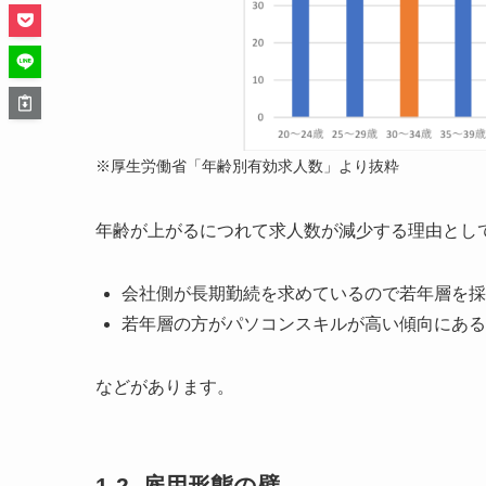
※厚生労働省「年齢別有効求人数」より抜粋
年齢が上がるにつれて求人数が減少する理由とし
会社側が長期勤続を求めているので若年層を採
若年層の方がパソコンスキルが高い傾向にある
などがあります。
1-2. 雇用形態の壁