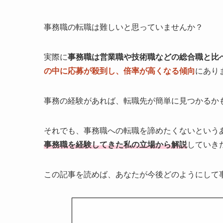
事務職の転職は難しいと思っていませんか？
実際に
事務職は営業職や技術職などの総合職と比
の中に応募が殺到し、倍率が高くなる傾向
にあり
事務の経験があれば、転職先が簡単に見つかるか
それでも、事務職への転職を諦めたくないという
事務職を経験してきた私の立場から解説
していき
この記事を読めば、あなたが今後どのようにして