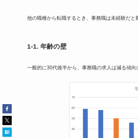
他の職種から転職するとき、事務職は未経験だと
1-1. 年齢の壁
一般的に30代後半から、事務職の求人は減る傾向