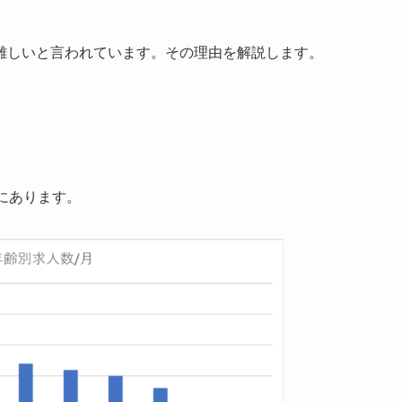
難しいと言われています。その理由を解説します。
にあります。