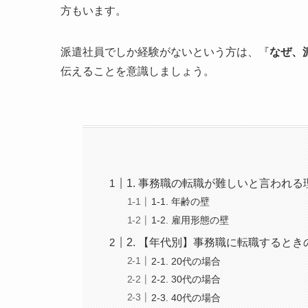
方もいます。
派遣社員でしか経験がないという方は、『
なぜ、
伝えることを意識しましょう。
1. 事務職の転職が難しいと言われる
1-1. 年齢の壁
1-2. 雇用形態の壁
2. 【年代別】事務職に転職するとき
2-1. 20代の場合
2-2. 30代の場合
2-3. 40代の場合