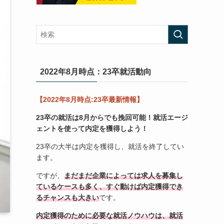
2022年8月時点：23卒就活動向
【2022年8月時点:23卒最新情報】
23卒の就活は8月からでも挽回可能！
就活エージ
ェントを使って内定を獲得しよう！
23卒の大半は内定を獲得し、就活を終了してい
ます。
ですが、
まだまだ企業によっては求人を募集し
ているケースも多く、すぐ動けば内定獲得でき
るチャンスも大きい
です。
内定獲得のために必要な就活ノウハウは、就活