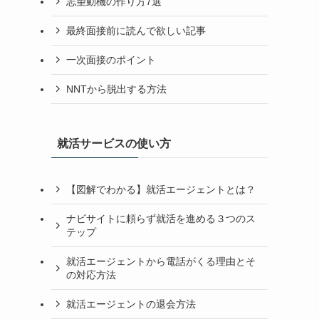
志望動機の作り方7選
最終面接前に読んで欲しい記事
一次面接のポイント
NNTから脱出する方法
就活サービスの使い方
【図解でわかる】就活エージェントとは？
ナビサイトに頼らず就活を進める３つのス
テップ
就活エージェントから電話がくる理由とそ
の対応方法
就活エージェントの退会方法