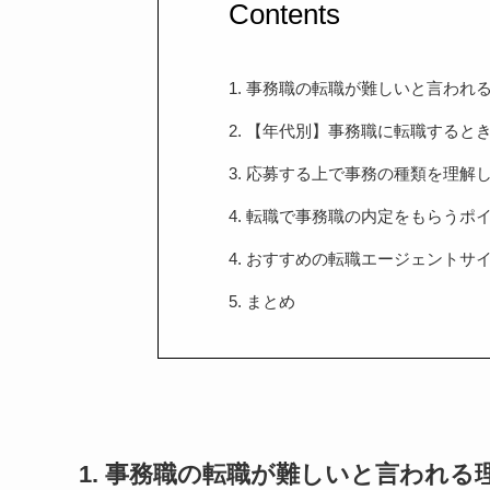
Contents
1. 事務職の転職が難しいと言われ
2. 【年代別】事務職に転職すると
3. 応募する上で事務の種類を理解
4. 転職で事務職の内定をもらうポ
4. おすすめの転職エージェントサ
5. まとめ
1. 事務職の転職が難しいと言われる