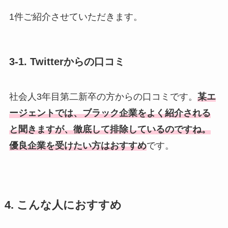
1件ご紹介させていただきます。
3-1. Twitterからの口コミ
社会人3年目第二新卒の方からの口コミです。
某エ
ージェントでは、ブラック企業をよく紹介される
と聞きますが、徹底して排除しているのですね。
優良企業を受けたい方はおすすめ
です。
4. こんな人におすすめ