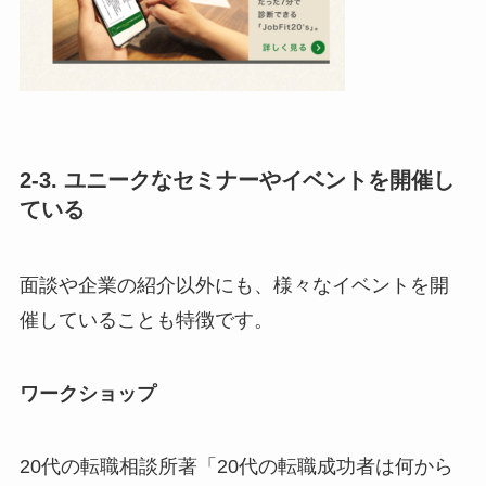
2-3. ユニークなセミナーやイベントを開催し
ている
面談や企業の紹介以外にも、様々なイベントを開
催していることも特徴です。
ワークショップ
20代の転職相談所著「20代の転職成功者は何から