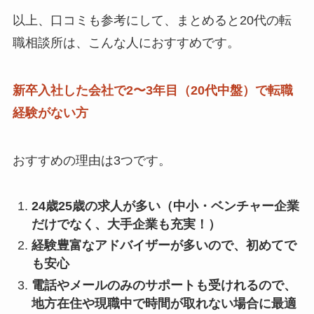
以上、口コミも参考にして、まとめると20代の転
職相談所は、こんな人におすすめです。
新卒入社した会社で2〜3年目（20代中盤）で転職
経験がない方
おすすめの理由は3つです。
24歳25歳の求人が多い（中小・ベンチャー企業
だけでなく、大手企業も充実！）
経験豊富なアドバイザーが多いので、初めてで
も安心
電話やメールのみのサポートも受けれるので、
地方在住や現職中で時間が取れない場合に最適