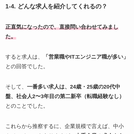
1-4. どんな求人を紹介してくれるの？
正直気になったので、直接問い合わせてみまし
た。
すると求人は、
「営業職やITエンジニア職が多い」
との回答でした。
そして、
一番多い求人は、24歳・25歳の20代中
盤、社会人2〜3年目の第二新卒（転職経験なし）
とのことでした。
これらから推察するに、企業規模で言えば、中小