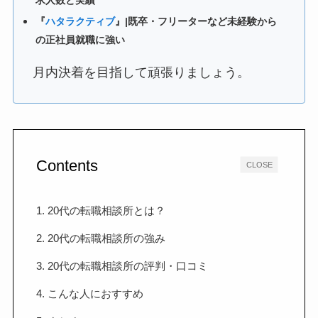
『
ハタラクティブ
』|既卒・フリーターなど未経験から
の正社員就職に強い
月内決着を目指して頑張りましょう。
Contents
CLOSE
1. 20代の転職相談所とは？
2. 20代の転職相談所の強み
3. 20代の転職相談所の評判・口コミ
4. こんな人におすすめ