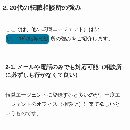
2. 20代の転職相談所の強み
ここでは、他の転職エージェントにはな
い、20代転職相談
所の強みをご紹介します。
2-1. メールや電話のみでも対応可能（相談所
に必ずしも行かなくて良い）
転職エージェントに登録すると多いのが、一度エ
ージェントのオフィス（相談所）に来て欲しいと
いうものです。