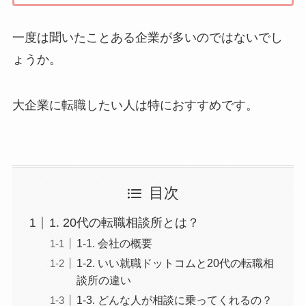
一度は聞いたことある企業が多いのではないでし
ょうか。
大企業に転職したい人は特におすすめです。
目次
1. 20代の転職相談所とは？
1-1. 会社の概要
1-2. いい就職ドットコムと20代の転職相
談所の違い
1-3. どんな人が相談に乗ってくれるの？