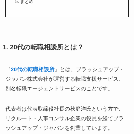
5. まとめ
1. 20代の転職相談所とは？
『
20代の転職相談所
』とは、ブラッシュアップ・
ジャパン株式会社が運営する転職支援サービス、
別名転職エージェントサービスのことです。
代表者は代表取締役社長の秋庭洋氏という方で、
リクルート・人事コンサル企業の役員を経てブラ
ッシュアップ・ジャパンを創業しています。