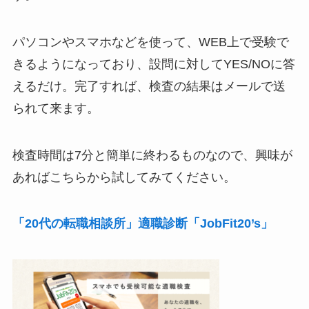
パソコンやスマホなどを使って、WEB上で受験で
きるようになっており、設問に対してYES/NOに答
えるだけ。完了すれば、検査の結果はメールで送
られて来ます。
検査時間は7分と簡単に終わるものなので、興味が
あればこちらから試してみてください。
「20代の転職相談所」適職診断「JobFit20’s」