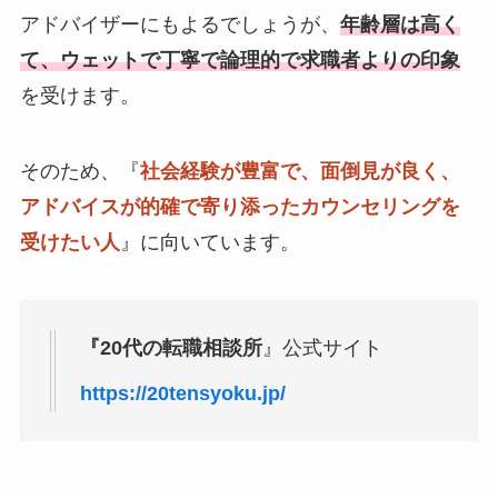
アドバイザーにもよるでしょうが、
年齢層は高く
て、ウェットで丁寧で論理的で求職者よりの印象
を受けます。
そのため、『
社会経験が豊富で、面倒見が良く、
アドバイスが的確で寄り添ったカウンセリングを
受けたい人
』に向いています。
『20代の転職相談所
』公式サイト
https://20tensyoku.jp/