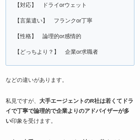
【対応】 ドライorウェット
【言葉遣い】 フランクor丁寧
【性格】 論理的or感情的
【どっちより？】 企業or求職者
などの違いがあります。
私見ですが、
大手エージェントのR社は若くてドラ
イで丁寧で論理的で企業よりのアドバイザーが多
い
印象を受けます。