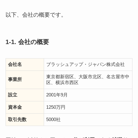
以下、会社の概要です。
1-1. 会社の概要
会社名
ブラッシュアップ・ジャパン株式会社
東京都新宿区、大阪市北区、名古屋市中
事業所
区、横浜市西区
設立
2001年9月
資本金
1250万円
取引先数
5000社