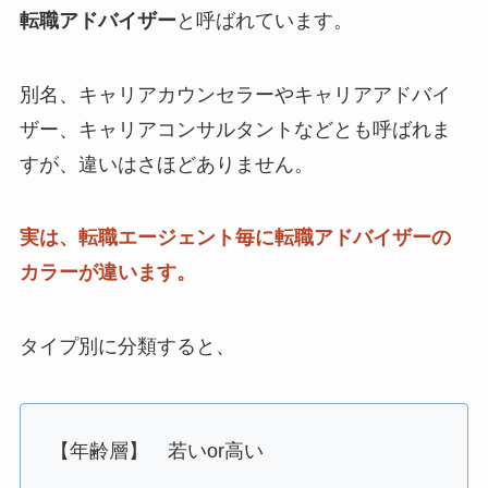
転職アドバイザー
と呼ばれています。
別名、キャリアカウンセラーやキャリアアドバイ
ザー、キャリアコンサルタントなどとも呼ばれま
すが、違いはさほどありません。
実は、転職エージェント毎に転職アドバイザーの
カラーが違います。
タイプ別に分類すると、
【年齢層】 若いor高い