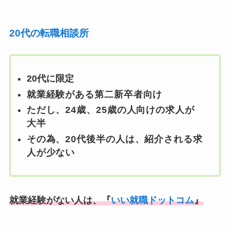
20代の転職相談所
20代に限定
就業経験がある第二新卒者向け
ただし、24歳、25歳の人向けの求人が
大半
その為、20代後半の人は、紹介される求
人が少ない
就業経験がない人は、『
いい就職ドットコム
』