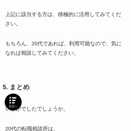
上記に該当する方は、積極的に活用してみてくだ
さい。
もちろん、20代であれば、利用可能なので、気に
なれば相談してみてください。
5. まとめ
目次へ
いかがでしたでしょうか。
20代の転職相談所は、