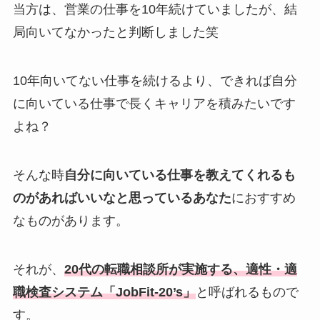
当方は、営業の仕事を10年続けていましたが、結
局向いてなかったと判断しました笑
10年向いてない仕事を続けるより、できれば自分
に向いている仕事で長くキャリアを積みたいです
よね？
そんな時
自分に向いている仕事を教えてくれるも
のがあればいいなと思っているあなた
におすすめ
なものがあります。
それが、
20代の転職相談所が実施する、適性・適
職検査システム「JobFit-20’s」
と呼ばれるもので
す。