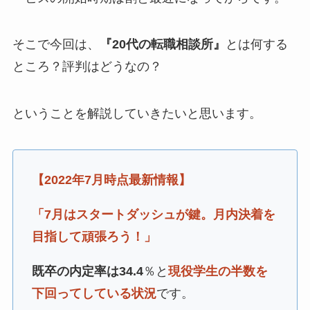
そこで今回は、
『20代の転職相談所』
とは何する
ところ？評判はどうなの？
ということを解説していきたいと思います。
【2022年7月時点最新情報】
「7月はスタートダッシュが鍵。月内決着を
目指して頑張ろう！」
既卒の内定率は34.4
％と
現役学生の半数を
下回ってしている状況
です。