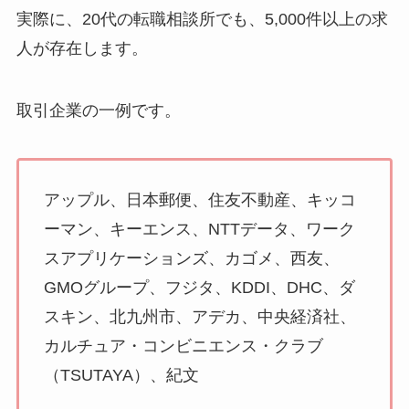
実際に、20代の転職相談所でも、5,000件以上の求
人が存在します。
取引企業の一例です。
アップル、日本郵便、住友不動産、キッコ
ーマン、キーエンス、NTTデータ、ワーク
スアプリケーションズ、カゴメ、西友、
GMOグループ、フジタ、KDDI、DHC、ダ
スキン、北九州市、アデカ、中央経済社、
カルチュア・コンビニエンス・クラブ
（TSUTAYA）、紀文