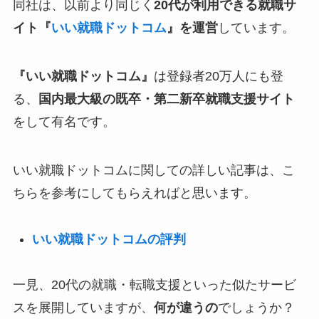
同社は、以前より同じく
20代が利用できる就職サ
イト『
いい就職ドットコム
』を運営
しています。
『いい就職ドットコム』
は登録者20万人にも登
る、
国内最大級の既卒・第二新卒就職支援サイト
をして有名です。
いい就職ドットコムに関しての詳しい記事は、こ
ちらを参考にしてもらえればと思います。
いい就職ドットコムの評判
一見、20代の就職・転職支援といった似たサービ
スを展開していますが、
何が違うの
でしょうか？