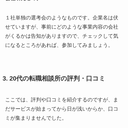
１社単独の選考会のようなものです。企業名は伏
せていますが、事前にどのような事業内容の会社
がくるかは告知がありますので、チェックして気
になるところがあれば、参加してみましょう。
3. 20代の転職相談所の評判・口コミ
ここでは、評判や口コミを紹介するのですが、ま
だサービスが始まってから日が浅いからか、口コ
ミが集まりませんでした。