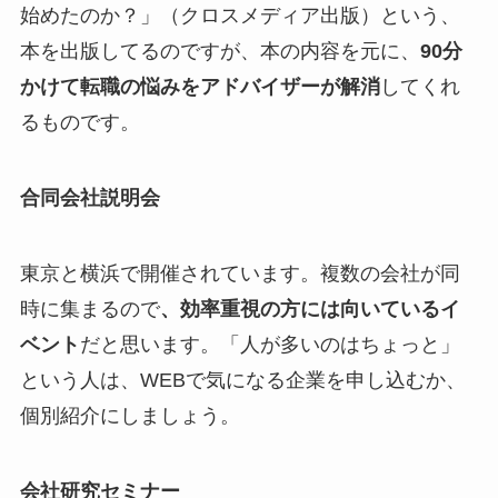
始めたのか？」（クロスメディア出版）という、
本を出版してるのですが、本の内容を元に、
90分
かけて転職の悩みをアドバイザーが解消
してくれ
るものです。
合同会社説明会
東京と横浜で開催されています。複数の会社が同
時に集まるので
、効率重視の方には向いているイ
ベント
だと思います。「人が多いのはちょっと」
という人は、WEBで気になる企業を申し込むか、
個別紹介にしましょう。
会社研究セミナー