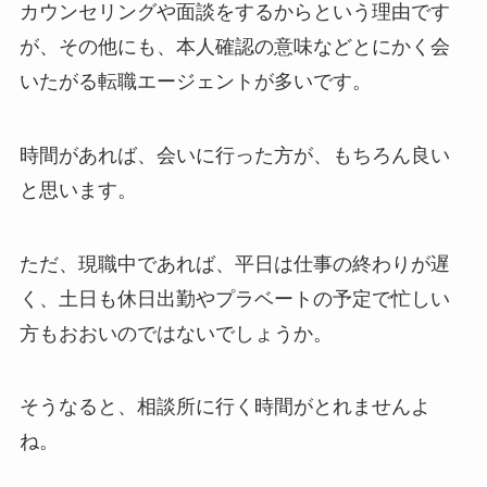
カウンセリングや面談をするからという理由です
が、その他にも、本人確認の意味などとにかく会
いたがる転職エージェントが多いです。
時間があれば、会いに行った方が、もちろん良い
と思います。
ただ、現職中であれば、平日は仕事の終わりが遅
く、土日も休日出勤やプラベートの予定で忙しい
方もおおいのではないでしょうか。
そうなると、相談所に行く時間がとれませんよ
ね。