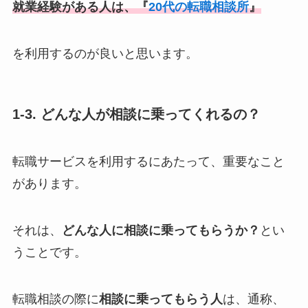
就業経験がある人は、『
20代の転職相談所
』
を利用するのが良いと思います。
1-3. どんな人が相談に乗ってくれるの？
転職サービスを利用するにあたって、重要なこと
があります。
それは、
どんな人に相談に乗ってもらうか？
とい
うことです。
転職相談の際に
相談に乗ってもらう人
は、通称、