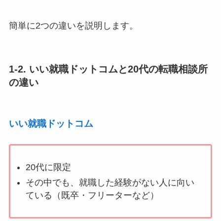
簡単に2つの違いを説明します。
1-2. いい就職ドットコムと20代の転職相談所
の違い
いい就職ドットコム
20代に限定
その中でも、就職した経験がない人に向い
ている（既卒・フリーターなど）