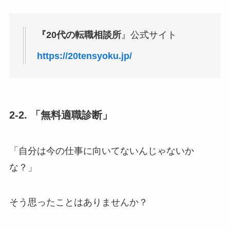
『20代の転職相談所
』公式サイト
https://20tensyoku.jp/
2-2. 「無料適職診断」
「自分は今の仕事に向いてないんじゃないか
な？」
そう思ったことはありませんか？