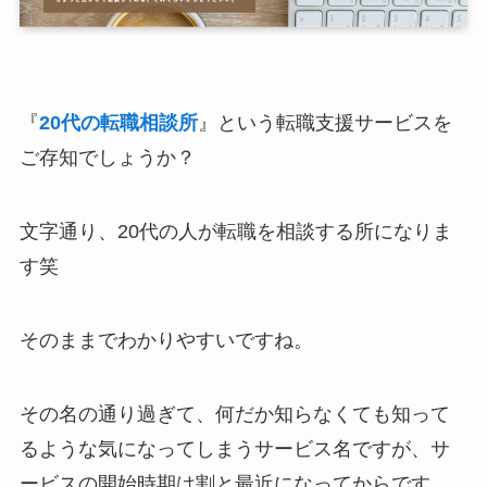
『
20代の転職相談所
』という転職支援サービスを
ご存知でしょうか？
文字通り、20代の人が転職を相談する所になりま
す笑
そのままでわかりやすいですね。
その名の通り過ぎて、何だか知らなくても知って
るような気になってしまうサービス名ですが、サ
ービスの開始時期は割と最近になってからです。