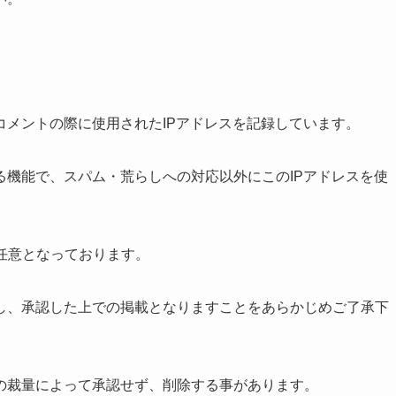
コメントの際に使用されたIPアドレスを記録しています。
る機能で、スパム・荒らしへの対応以外にこのIPアドレスを使
任意となっております。
し、承認した上での掲載となりますことをあらかじめご了承下
の裁量によって承認せず、削除する事があります。