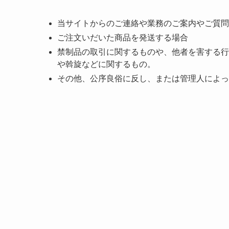
当サイトからのご連絡や業務のご案内やご質問
ご注文いだいた商品を発送する場合
禁制品の取引に関するものや、他者を害する行
や斡旋などに関するもの。
その他、公序良俗に反し、または管理人によっ