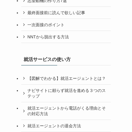
志望動機の作り方7選
最終面接前に読んで欲しい記事
一次面接のポイント
NNTから脱出する方法
就活サービスの使い方
【図解でわかる】就活エージェントとは？
ナビサイトに頼らず就活を進める３つのス
テップ
就活エージェントから電話がくる理由とそ
の対応方法
就活エージェントの退会方法