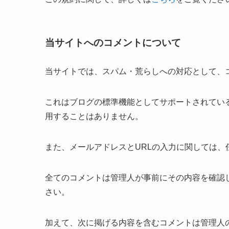
当サイトへのコメントについて
当サイトでは、スパム・荒らしへの対応として、
これはブログの標準機能としてサポートされてい
用することはありません。
また、メールアドレスとURLの入力に関しては、
全てのコメントは管理人が事前にその内容を確認
さい。
加えて、次に掲げる内容を含むコメントは管理人