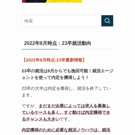
る
2022年8月時点：23卒就活動向
【2022年8月時点:23卒最新情報】
23卒の就活は8月からでも挽回可能！
就活エージ
ェントを使って内定を獲得しよう！
23卒の大半は内定を獲得し、就活を終了してい
ます。
ですが、
まだまだ企業によっては求人を募集し
ているケースも多く、すぐ動けば内定獲得でき
るチャンスも大きい
です。
内定獲得のために必要な就活ノウハウは、就活