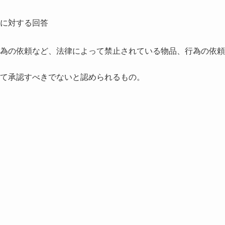
に対する回答
為の依頼など、法律によって禁止されている物品、行為の依頼
て承認すべきでないと認められるもの。