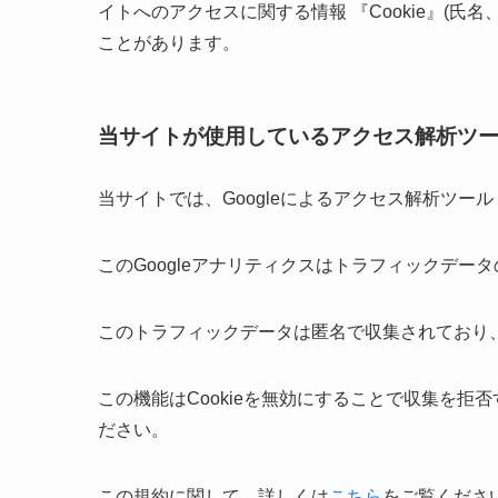
イトへのアクセスに関する情報 『Cookie』(氏
ことがあります。
当サイトが使用しているアクセス解析ツ
当サイトでは、Googleによるアクセス解析ツール
このGoogleアナリティクスはトラフィックデータ
このトラフィックデータは匿名で収集されており
この機能はCookieを無効にすることで収集を
ださい。
この規約に関して、詳しくは
こちら
をご覧くださ