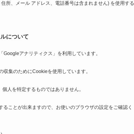
名、住所、メール アドレス、電話番号は含まれません) を使用す
ールについて
「Googleアナリティクス」を利用しています。
の収集のためにCookieを使用しています。
、個人を特定するものではありません。
拒否することが出来ますので、お使いのブラウザの設定をご確認く
い。