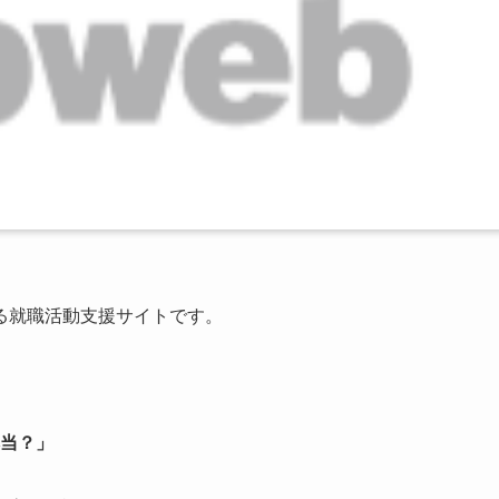
る就職活動支援サイトです。
当？」