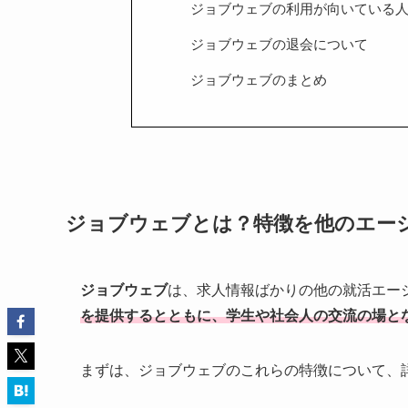
ジョブウェブの利用が向いている
ジョブウェブの退会について
ジョブウェブのまとめ
ジョブウェブとは？特徴を他のエー
ジョブウェブ
は、求人情報ばかりの他の就活エー
を提供するとともに、学生や社会人の交流の場と
まずは、ジョブウェブのこれらの特徴について、