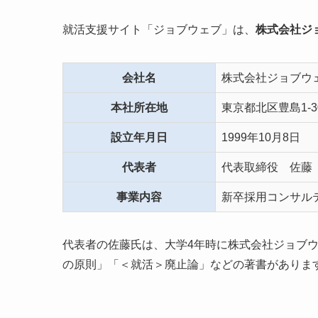
就活支援サイト「ジョブウェブ」は、
株式会社ジ
会社名
株式会社ジョブウ
本社所在地
東京都北区豊島1-3
設立年月日
1999年10月8日
代表者
代表取締役 佐藤
事業内容
新卒採用コンサル
代表者の佐藤氏は、大学4年時に株式会社ジョブ
の原則」「＜就活＞廃止論」などの著書がありま