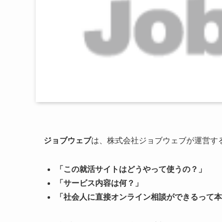
ジョブウェブ
は、株式会社ジョブウェブが運営す
「この就活サイトはどうやって使うの？」
「サービス内容は何？」
「社会人に直接オンライン相談ができるって本