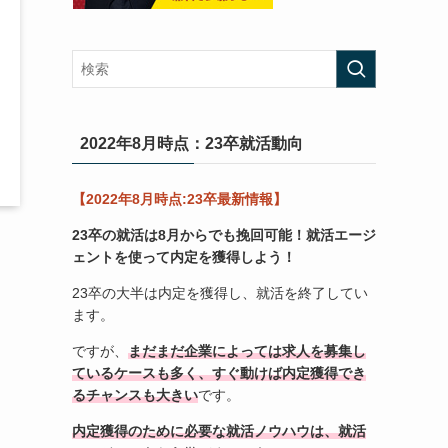
2022年8月時点：23卒就活動向
【2022年8月時点:23卒最新情報】
23卒の就活は8月からでも挽回可能！
就活エージ
ェントを使って内定を獲得しよう！
23卒の大半は内定を獲得し、就活を終了してい
ます。
ですが、
まだまだ企業によっては求人を募集し
ているケースも多く、すぐ動けば内定獲得でき
るチャンスも大きい
です。
内定獲得のために必要な就活ノウハウは、就活