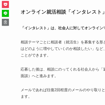
オンライン就活相談「インタレスト
「インタレスト」は、社会人に対してオンライン
相談テーマごとに相談者（就活生）を募集する形
はどのように増やしていくのか相談したい」など
ことができます。
応募した後は、相談にのってくれる社会人から「返
面談）へと進みます。
メールであれば往復2回程度のメールのやり取りと
ます。