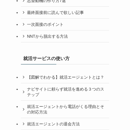
志望動機の作り方7選
最終面接前に読んで欲しい記事
一次面接のポイント
NNTから脱出する方法
就活サービスの使い方
【図解でわかる】就活エージェントとは？
ナビサイトに頼らず就活を進める３つのス
テップ
就活エージェントから電話がくる理由とそ
の対応方法
就活エージェントの退会方法