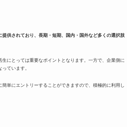
に提供されており、長期・短期、国内・国外など多くの選択肢
活生にとっては重要なポイントとなります。一方で、企業側に
なっています。
に簡単にエントリーすることができますので、積極的に利用し