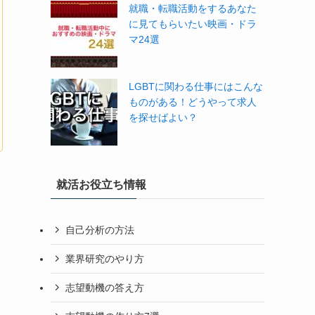
就職・転職活動をするあなた
に見てもらいたい映画・ドラ
マ24選
LGBTに関わる仕事にはこんな
ものがある！どうやって求人
を探せばよい？
就活お役立ち情報
自己分析の方法
業界研究のやり方
志望動機の答え方