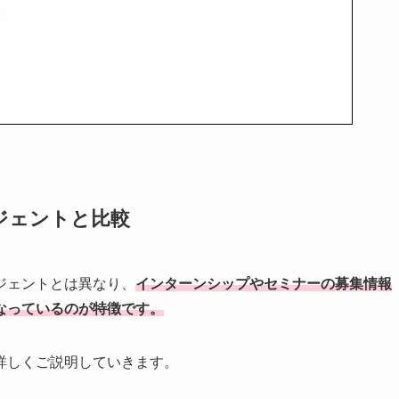
人
ジェントと比較
ジェントとは異なり、
インターンシップやセミナーの募集情報
なっているのが特徴です。
詳しくご説明していきます。