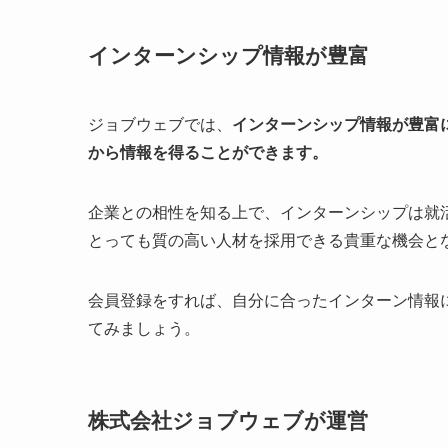
インターンシップ情報が豊富
ジョブウェブでは、
インターンシップ情報が豊富
から情報を得ることができます。
企業との相性を知る上で、インターンシップは就
とっても質の高い人材を採用できる貴重な機会と
会員登録をすれば、自分に合ったインターン情報
てみましょう。
株式会社ジョブウェブが運営