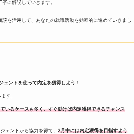
丁寧に解説していきます。
面談を活用して、あなたの就職活動を効率的に進めていきまし
ジェントを使って内定を獲得しよう！
います。
しているケースも多く、すぐ動けば内定獲得できるチャンス
ージェントから協力を得て、
2月中には内定獲得を目指すよう