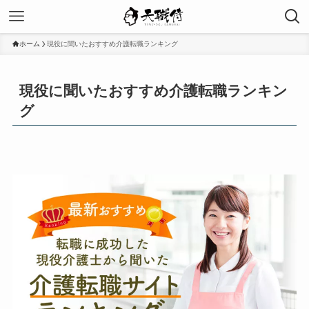
ホーム
現役に聞いたおすすめ介護転職ランキング
現役に聞いたおすすめ介護転職ランキン
グ