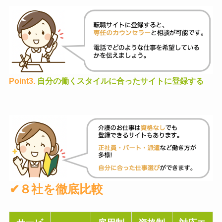
Point3.
自分の働くスタイルに合ったサイトに登録する
✔︎８社を徹底比較