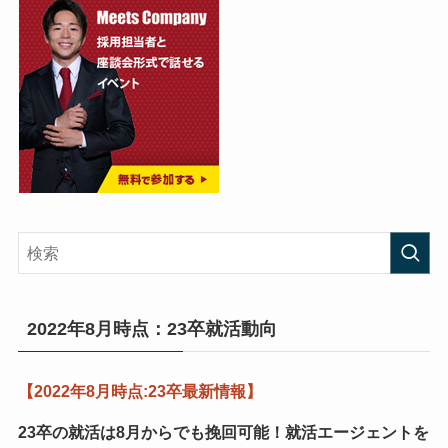
2022年8月時点：23卒就活動向
【2022年8月時点:23卒最新情報】
23卒の就活は8月からでも挽回可能！
就活エージェントを