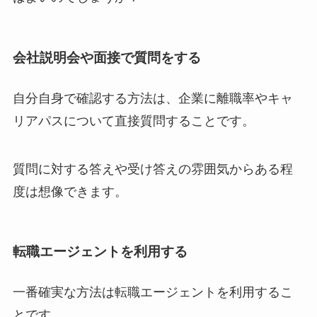
会社説明会や面接で質問をする
自分自身で確認する方法は、企業に離職率やキャ
リアパスについて直接質問することです。
質問に対する答えや受け答えの雰囲気からある程
度は想像できます。
転職エージェントを利用する
一番確実な方法は転職エージェントを利用するこ
とです。