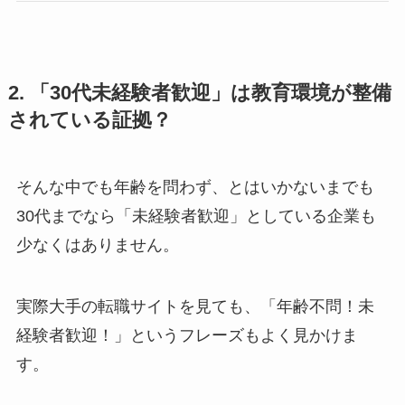
2. 「30代未経験者歓迎」は教育環境が整備
されている証拠？
そんな中でも年齢を問わず、とはいかないまでも
30代までなら「未経験者歓迎」としている企業も
少なくはありません。
実際大手の転職サイトを見ても、「年齢不問！未
経験者歓迎！」というフレーズもよく見かけま
す。