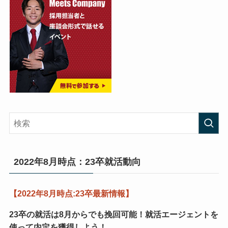
2022年8月時点：23卒就活動向
【2022年8月時点:23卒最新情報】
23卒の就活は8月からでも挽回可能！
就活エージェントを
使って内定を獲得しよう！