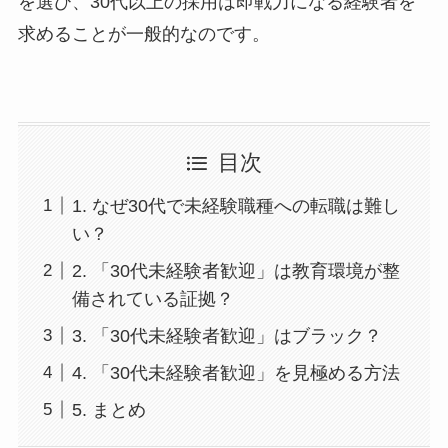
を選び、30代以上の採用は即戦力になる経験者を
求めることが一般的なのです。
目次
1. なぜ30代で未経験職種への転職は難し
い？
2. 「30代未経験者歓迎」は教育環境が整
備されている証拠？
3. 「30代未経験者歓迎」はブラック？
4. 「30代未経験者歓迎」を見極める方法
5. まとめ