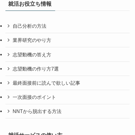
就活お役立ち情報
自己分析の方法
業界研究のやり方
志望動機の答え方
志望動機の作り方7選
最終面接前に読んで欲しい記事
一次面接のポイント
NNTから脱出する方法