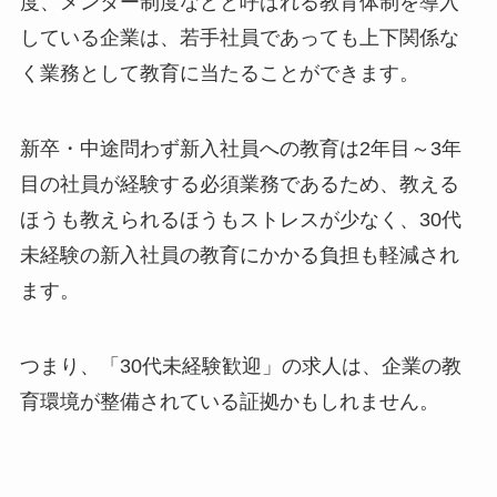
度、メンター制度などと呼ばれる教育体制を導入
している企業は、若手社員であっても上下関係な
く業務として教育に当たることができます。
新卒・中途問わず新入社員への教育は2年目～3年
目の社員が経験する必須業務であるため、教える
ほうも教えられるほうもストレスが少なく、30代
未経験の新入社員の教育にかかる負担も軽減され
ます。
つまり、「30代未経験歓迎」の求人は、企業の教
育環境が整備されている証拠かもしれません。