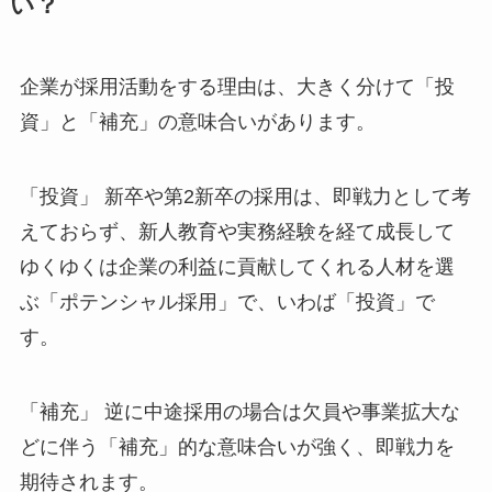
い？
企業が採用活動をする理由は、大きく分けて「投
資」と「補充」の意味合いがあります。
「投資」 新卒や第2新卒の採用は、即戦力として考
えておらず、新人教育や実務経験を経て成長して
ゆくゆくは企業の利益に貢献してくれる人材を選
ぶ「ポテンシャル採用」で、いわば「投資」で
す。
「補充」 逆に中途採用の場合は欠員や事業拡大な
どに伴う「補充」的な意味合いが強く、即戦力を
期待されます。