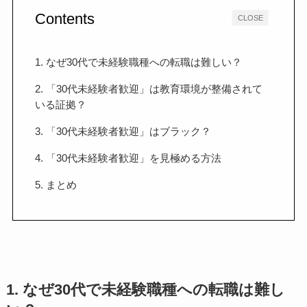
Contents
CLOSE
1. なぜ30代で未経験職種への転職は難しい？
2. 「30代未経験者歓迎」は教育環境が整備されて
いる証拠？
3. 「30代未経験者歓迎」はブラック？
4. 「30代未経験者歓迎」を見極める方法
5. まとめ
1. なぜ30代で未経験職種への転職は難し