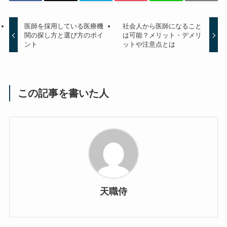
医師を採用している医療機
社会人から医師になること
関の探し方と選び方のポイ
は可能？メリット・デメリ
ント
ットや注意点とは
この記事を書いた人
天職侍