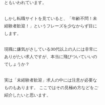
ともいわれています。
しかし転職サイトを見ていると、「年齢不問！未
経験者歓迎！」というフレーズを少なからず目に
します。
現職に嫌気がさしている30代以上の人には非常に
ありがたい求人ですが、本当に飛びついていいの
でしょうか？
実は「未経験者歓迎」求人の中には注意が必要な
ものもあります。 ここではその見極め方などをご
紹介したいと思います。