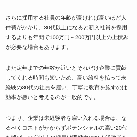
さらに採用する社員の年齢が高ければ高いほど人
件費がかかり、30代以上になると新入社員を採用
するよりも年間で100万円～200万円以上の上積み
が必要な場合もあります。
また定年までの年数が近いとそれだけ企業に貢献
してくれる時間も短いため、高い給料を払って未
経験の30代の社員を雇い、丁寧に教育を施すのは
効率が悪いと考えるのが一般的です。
つまり、企業は未経験者を雇い入れる場合は、な
るべくコストがかからずポテンシャルの高い20代