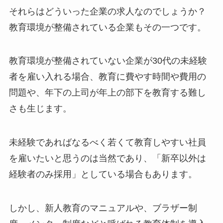
それらはどういった企業の求人なのでしょうか？
教育環境が整備されている企業もその一つです。
教育環境が整備されていない企業が30代の未経験
者を雇い入れる場合、教育に費やす時間や費用の
問題や、年下の上司が年上の部下を教育する難し
さも生じます。
未経験であればなるべく若くて教育しやすい社員
を雇いたいと思うのは当然であり、「新卒以外は
経験者のみ採用」としている場合もあります。
しかし、新人教育のマニュアルや、ブラザー制