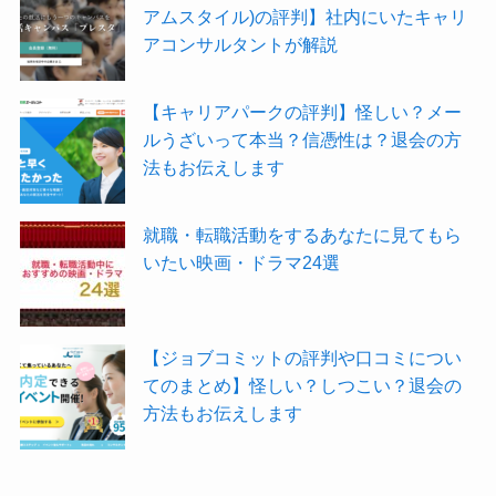
アムスタイル)の評判】社内にいたキャリ
アコンサルタントが解説
【キャリアパークの評判】怪しい？メー
ルうざいって本当？信憑性は？退会の方
法もお伝えします
就職・転職活動をするあなたに見てもら
いたい映画・ドラマ24選
【ジョブコミットの評判や口コミについ
てのまとめ】怪しい？しつこい？退会の
方法もお伝えします