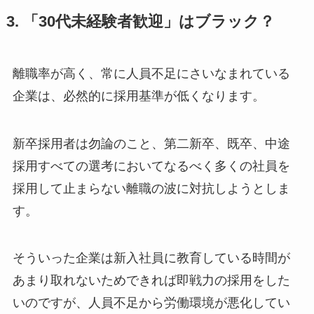
3. 「30代未経験者歓迎」はブラック？
離職率が高く、常に人員不足にさいなまれている
企業は、必然的に採用基準が低くなります。
新卒採用者は勿論のこと、第二新卒、既卒、中途
採用すべての選考においてなるべく多くの社員を
採用して止まらない離職の波に対抗しようとしま
す。
そういった企業は新入社員に教育している時間が
あまり取れないためできれば即戦力の採用をした
いのですが、人員不足から労働環境が悪化してい