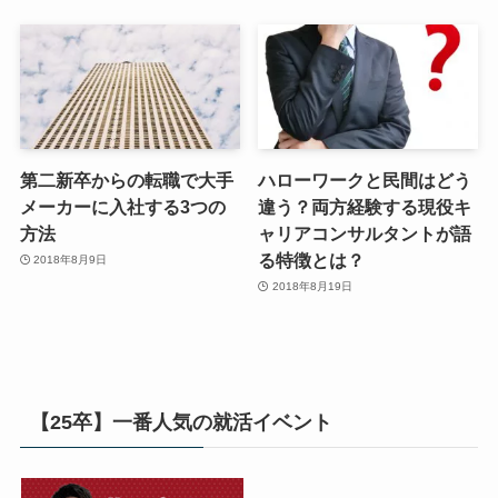
第二新卒からの転職で大手
ハローワークと民間はどう
メーカーに入社する3つの
違う？両方経験する現役キ
方法
ャリアコンサルタントが語
る特徴とは？
2018年8月9日
2018年8月19日
【25卒】一番人気の就活イベント