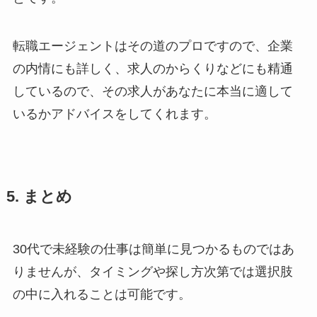
転職エージェントはその道のプロですので、企業
の内情にも詳しく、求人のからくりなどにも精通
しているので、その求人があなたに本当に適して
いるかアドバイスをしてくれます。
5. まとめ
30代で未経験の仕事は簡単に見つかるものではあ
りませんが、タイミングや探し方次第では選択肢
の中に入れることは可能です。