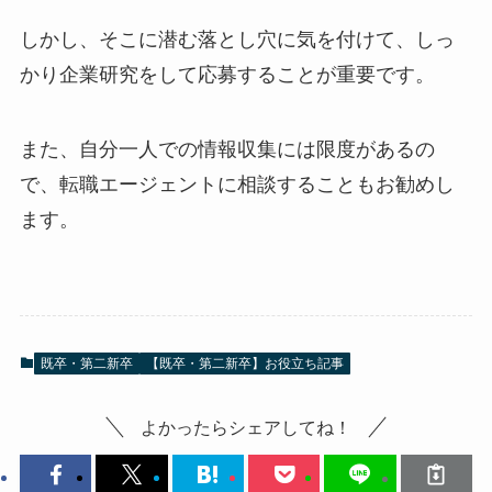
しかし、そこに潜む落とし穴に気を付けて、しっ
かり企業研究をして応募することが重要です。
また、自分一人での情報収集には限度があるの
で、転職エージェントに相談することもお勧めし
ます。
既卒・第二新卒
【既卒・第二新卒】お役立ち記事
よかったらシェアしてね！