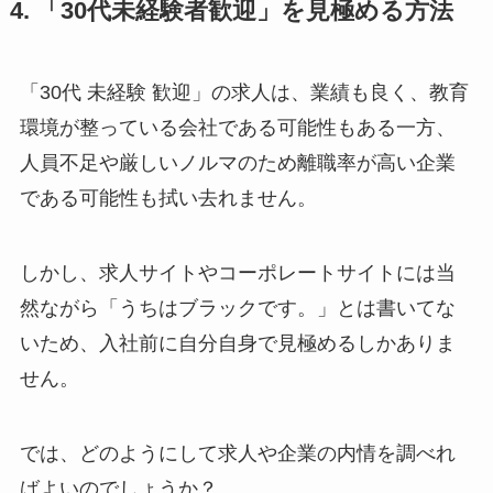
4. 「30代未経験者歓迎」を見極める方法
「30代 未経験 歓迎」の求人は、業績も良く、教育
環境が整っている会社である可能性もある一方、
人員不足や厳しいノルマのため離職率が高い企業
である可能性も拭い去れません。
しかし、求人サイトやコーポレートサイトには当
然ながら「うちはブラックです。」とは書いてな
いため、入社前に自分自身で見極めるしかありま
せん。
では、どのようにして求人や企業の内情を調べれ
ばよいのでしょうか？