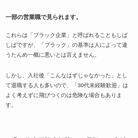
一部の営業職で見られます。
これらは「ブラック企業」と呼ばれることもしば
しばですが、「ブラック」の基準は人によって違
うたんめ一概に悪いとは言えません。
しかし、入社後「こんなはずじゃなかった」とし
て退職する人も多いので、「30代未経験歓迎」は
よく考えずに飛びつくのは危険な場合もありま
す。