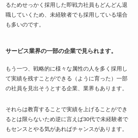
るためせっかく採用した即戦力社員もどんどん退
職していくため、未経験者でも採用している場合
も多いのです。
サービス業界の一部の企業で見られます。
もう一つ、戦略的に様々な属性の人を多く採用し
て実績を残すことができる（ように育った）一部
の社員を見出そうとする企業、業界もあります。
それらは教育することで実績を上げることができ
るとは限らないため逆に言えば30代で未経験者で
もセンスとやる気があればチャンスがあります。