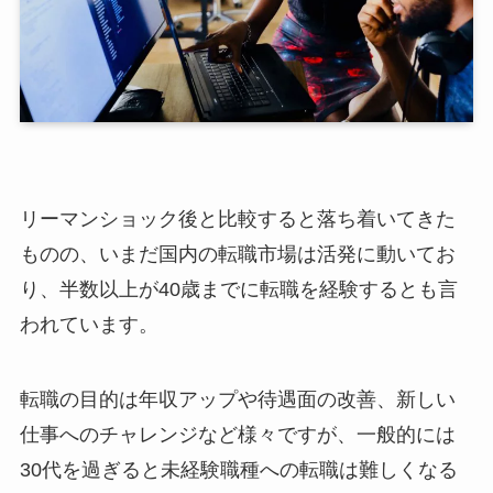
リーマンショック後と比較すると落ち着いてきた
ものの、いまだ国内の転職市場は活発に動いてお
り、半数以上が40歳までに転職を経験するとも言
われています。
転職の目的は年収アップや待遇面の改善、新しい
仕事へのチャレンジなど様々ですが、一般的には
30代を過ぎると未経験職種への転職は難しくなる