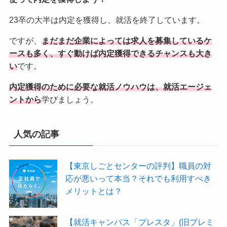
23卒の大半は内定を獲得し、就活を終了しています。
ですが、
まだまだ企業によっては求人を募集しているケ
ースも多く、すぐ動けば内定獲得できるチャンスも大き
い
です。
内定獲得のために必要な就活ノウハウは、就活エージェ
ントから
学びましょう。
人気の記事
【東京しごとセンターの評判】職員の対
応が悪いって本当？それでも利用すべき
メリットとは？
【就活キャンパス「プレスタ」(旧プレミ