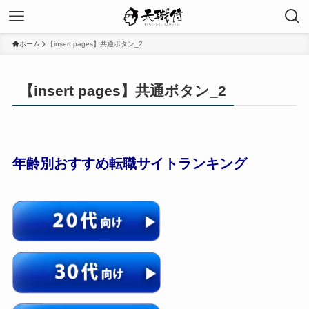
ホーム
【insert pages】共通ボタン_2
【insert pages】共通ボタン_2
年齢別おすすめ転職サイトランキング