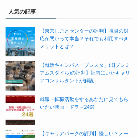
人気の記事
【東京しごとセンターの評判】職員の対
応が悪いって本当？それでも利用すべき
メリットとは？
【就活キャンパス「プレスタ」(旧プレミ
アムスタイル)の評判】社内にいたキャリ
アコンサルタントが解説
就職・転職活動をするあなたに見てもら
いたい映画・ドラマ24選
【キャリアパークの評判】怪しい？メー