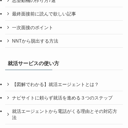
志望動機の作り方7選
最終面接前に読んで欲しい記事
一次面接のポイント
NNTから脱出する方法
就活サービスの使い方
【図解でわかる】就活エージェントとは？
ナビサイトに頼らず就活を進める３つのステップ
就活エージェントから電話がくる理由とその対応方
法