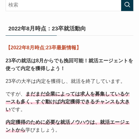
2022年8月時点：23卒就活動向
【2022年8月時点:23卒最新情報】
23卒の就活は8月からでも挽回可能！
就活エージェントを
使って内定を獲得しよう！
23卒の大半は内定を獲得し、就活を終了しています。
ですが、
まだまだ企業によっては求人を募集しているケ
ースも多く、すぐ動けば内定獲得できるチャンスも大き
い
です。
内定獲得のために必要な就活ノウハウは、就活エージェ
ントから
学びましょう。