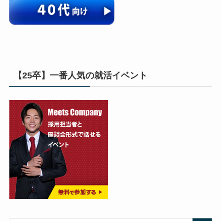
【25卒】一番人気の就活イベント